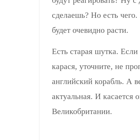
будут реагировать? Ну с
сделаешь? Но есть чего.
будет очевидно расти.
Есть старая шутка. Если 
карася, уточните, не пр
английский корабль. А в
актуальная. И касается о
Великобритании.