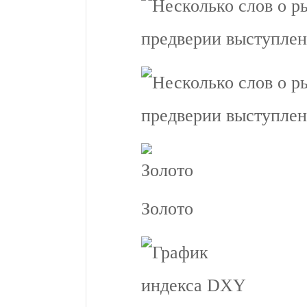
Золото