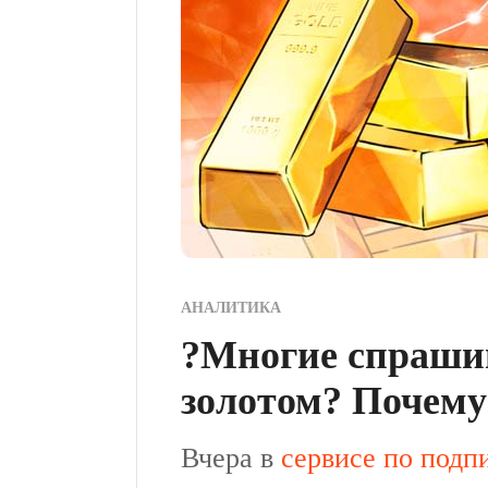
АНАЛИТИКА
?Многие спрашив
золотом? Почему
Вчера в
сервисе по подп