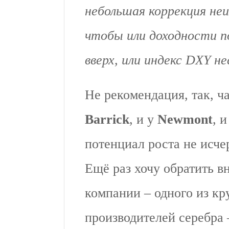
небольшая коррекция не
чтобы или доходности п
вверх, или индекс DXY не
Не рекомендация, так, ч
Barrick
, и у
Newmont
, 
потенциал роста не исче
Ещё раз хочу обратить 
компании – одного из к
производителей серебра 