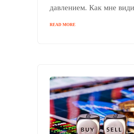
давлением. Как мне видит
READ MORE