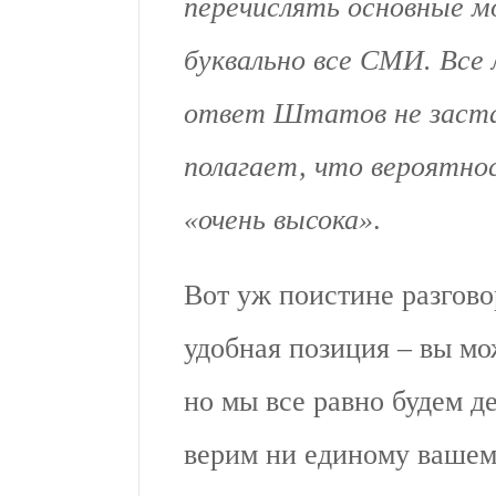
перечислять основные м
буквально все СМИ. Все 
ответ Штатов не застав
полагает, что вероятн
«очень высока»
.
Вот уж поистине разгово
удобная позиция – вы мож
но мы все равно будем де
верим ни единому вашем