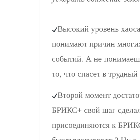
Высокий уровень хаоса
понимают причин многих
событий. А не понимаеш
то, что спасет в трудный
Второй момент достато
БРИКС+ свой шаг сделал
присоединяются к БРИК