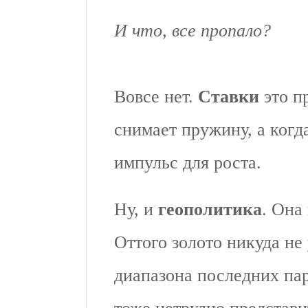
И что, все пропало?
Вовсе нет.
Ставки
это п
снимает пружину, а когд
импульс для роста.
Ну, и
геополитика
. Она
Оттого золото никуда не
диапазона последних па