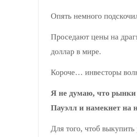
Опять немного подскочи
Проседают цены на драг
доллар в мире.
Короче… инвесторы вол
Я не думаю, что рынки 
Пауэлл и намекнет на 
Для того, чтоб выкупить