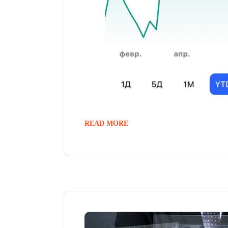
READ MORE