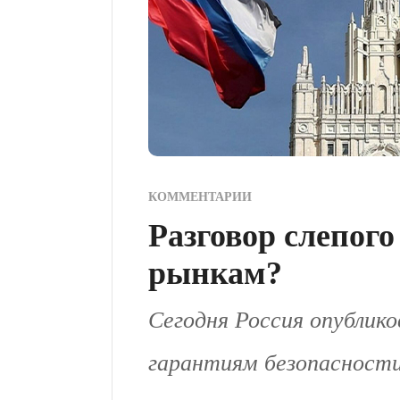
КОММЕНТАРИИ
Разговор слепого 
рынкам?
Сегодня Россия опублик
гарантиям безопасности