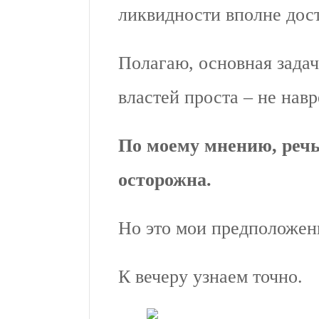
ликвидности вполне дост
Полагаю, основная зада
властей проста – не навр
По моему мнению, речь
осторожна.
Но это мои предположен
К вечеру узнаем точно.