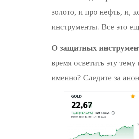
золото, и про нефть, и, 
инструменты. Все это ещ
О защи
т
ных инструмен
время осветить эту тему
именно? Следите за анон