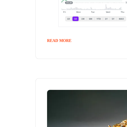
READ MORE