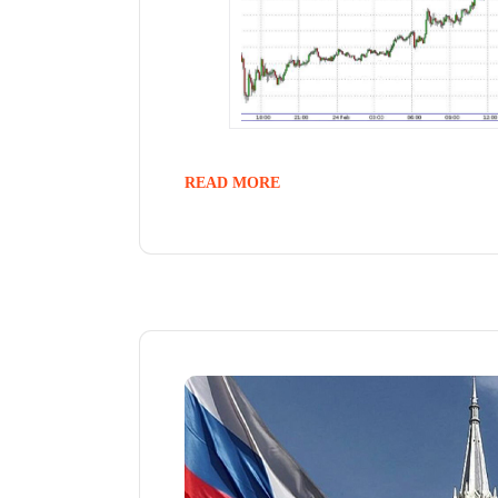
READ MORE