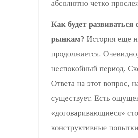
абсолютно четко прослеж
Как будет развиваться 
рынкам?
История еще не
продолжается. Очевидно
неспокойный период. Ск
Ответа на этот вопрос, н
существует. Есть ощущен
«договаривающиеся» сто
конструктивные попытки