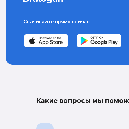
Скачивайте прямо сейчас
Какие вопросы мы помо