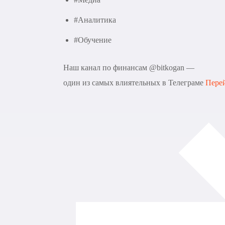
#Аналитика
#Обучение
Наш канал по финансам @bitkogan —
один из самых влиятельных в Телеграме
Пере