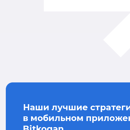
Наши лучшие стратег
в мобильном приложе
Bitkogan