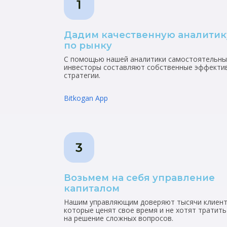
Дадим качественную аналитик
по рынку
С помощью нашей аналитики самостоятельны
инвесторы составляют собственные эффекти
стратегии.
Bitkogan App
Возьмем на себя управление
капиталом
Нашим управляющим доверяют тысячи клиент
которые ценят свое время и не хотят тратить
на решение сложных вопросов.