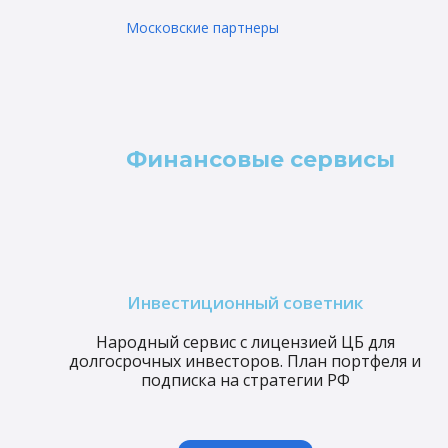
Московские партнеры
Финансовые сервисы
Инвестиционный советник
Народный сервис с лицензией ЦБ для
долгосрочных инвесторов. План портфеля и
подписка на стратегии РФ