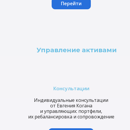
Перейти
Управление активами
Консультации
Индивидуальные консультации
от Евгения Когана
и управляющих: портфели,
их ребалансировка и сопровождение