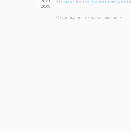
26.03
Отсрочка по тяжелым реш
20:06
Отсрочка по тяжелым решениям