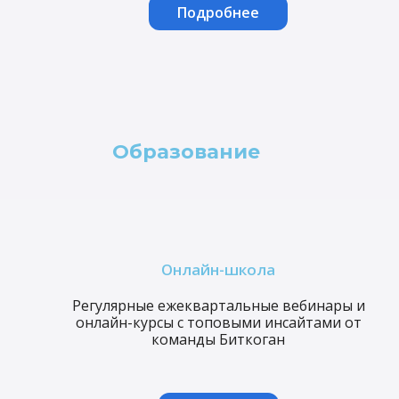
Подробнее
Образование
Онлайн-школа
Регулярные ежеквартальные вебинары и
онлайн-курсы с топовыми инсайтами от
команды Биткоган