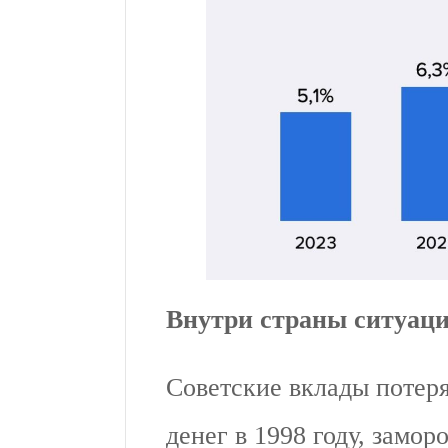
Внутри страны ситуаци
Советские вклады потер
денег в 1998 году, замор