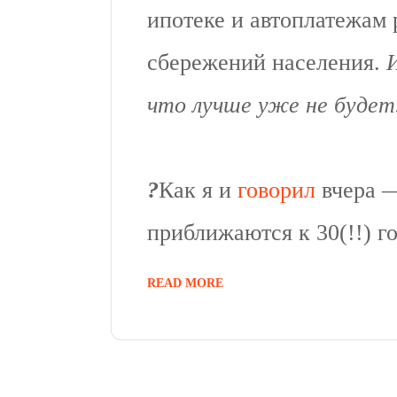
ипотеке и автоплатежам 
сбережений населения.
что лучше уже не будет
?
Как я и
говорил
вчера —
приближаются к 30(!!) г
READ MORE