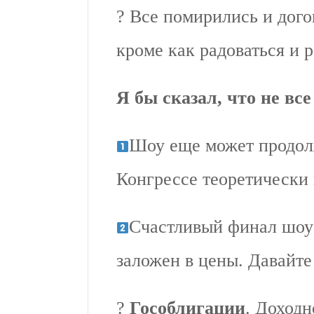
? Все помирились и дого
кроме как радоваться и 
Я бы сказал, что не все
Шоу еще может продол
Конгрессе теоретически 
Счастливый финал шоу 
заложен в цены. Давайте
?
Гособлигации
. Доходн