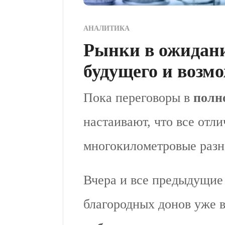
АНАЛИТИКА
Рынки в ожидани
будущего и возм
Пока переговоры в
полн
настаивают, что все отли
многокилометровые разн
Вчера и все предыдущие
благородных донов уже 