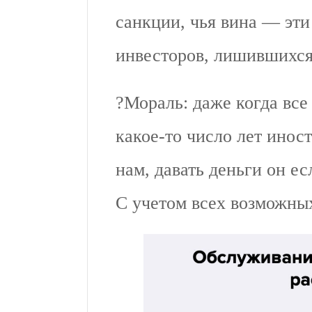
санкции, чья вина — эти
инвесторов, лишившихся
?Мораль: даже когда все 
какое-то число лет инос
нам, давать деньги он ес
С учетом всех возможных