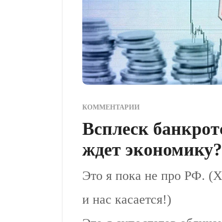
КОММЕНТАРИИ
Всплеск банкротс
ждет экономику?
Это я пока не про РФ. (
и нас касается!)