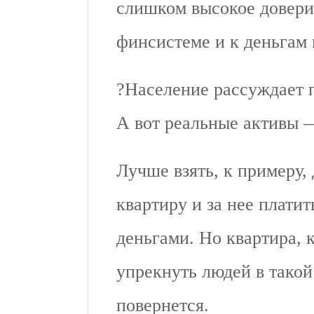
слишком высокое довери
финсистеме и к деньгам
?Население рассуждает 
А вот реальные активы 
Лучше взять, к примеру,
квартиру и за нее плат
деньгами. Но квартира, к
упрекнуть людей в такой
повернется.