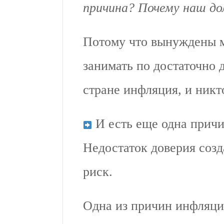
причина? Почему наш до
Потому что вынуждены мы
занимать по достаточно 
стране инфляция, и никто
И есть еще одна причин
Недостаток доверия соз
риск.
Одна из причин инфляции