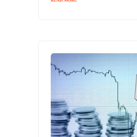
READ MORE