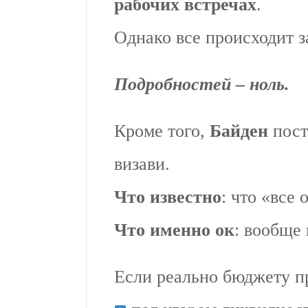
рабочих встречах
.
Однако все происходит з
Подробностей – ноль.
Кроме того,
Байден
пост
визави.
Что известно
: что «все 
Что именно ок
: вообще 
Если реально бюджету п