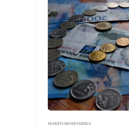
МАКРОЭКОНОМИКА