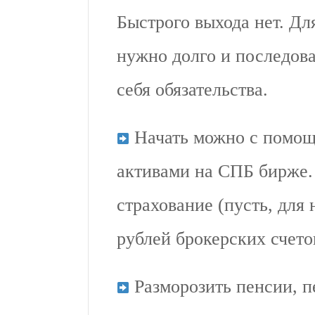
Быстрого выхода нет. Для
нужно долго и последова
себя обязательства.
Начать можно с помощ
активами на СПБ бирже.
страхование (пусть, для 
рублей брокерских счето
Разморозить пенсии, п