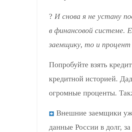
?
И снова я не устану 
в финансовой системе. Е
заемщику, то и процен
Попробуйте взять кредит 
кредитной историей. Дад
огромные проценты. Такж
Внешние заемщики уже
данные России в долг, за