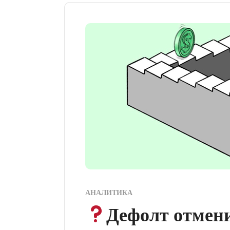
АНАЛИТИКА
Дефолт отмени