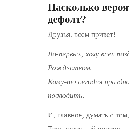
Насколько вероя
дефолт?
Друзья, всем привет!
Во-первых, хочу всех по
Рождеством.
Кому-то сегодня праздн
подводить.
И, главное, думать о том
Традиционный вопрос — 