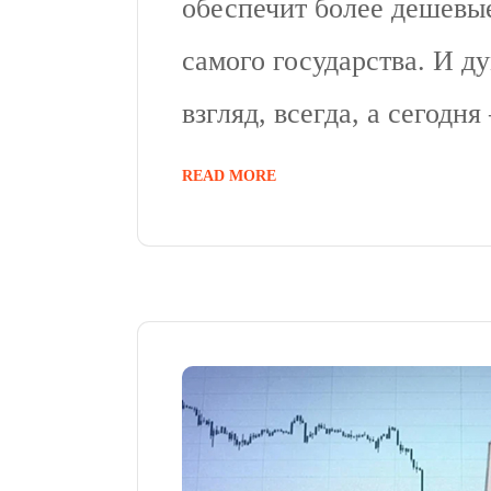
обеспечит более дешевые
самого государства. И д
взгляд, всегда, а сегодн
READ MORE