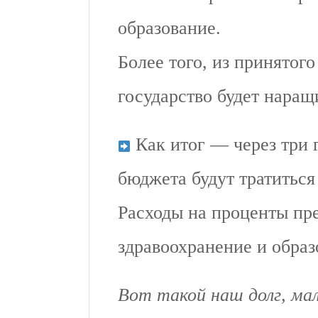
образование.
Более того, из принятог
государство будет наращ
Как итог — через три 
бюджета будут тратиться
Расходы на проценты пр
здравоохранение и образ
Вот такой наш долг, мал