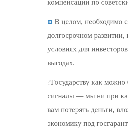
компенсации по советск
В целом, необходимо с
долгосрочном развитии,
условиях для инвесторов
выгодах.
?Государству как можно
сигналы — мы ни при ка
вам потерять деньги, вл
экономику под госгарант