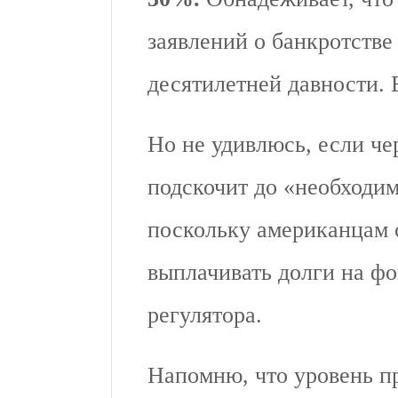
заявлений о банкротстве
десятилетней давности.
Но не удивлюсь, если че
подскочит до «необходи
поскольку американцам с
выплачивать долги на ф
регулятора.
Напомню, что уровень п