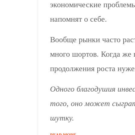
экономические проблемы
напомнят о себе.
Вообще рынки часто раст
много шортов. Когда же
продолжения роста нуже
Одного благодушия инве
того, оно может сыграт
шутку.