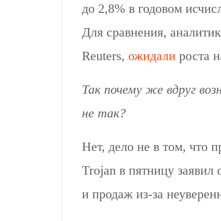
до 2,8% в годовом исчис
Для сравнения, аналити
Reuters,
ожидали
роста н
Так почему же вдруг во
не так?
Нет, дело не в том, что 
Trojan в пятницу заявил
и продаж из-за неуверен