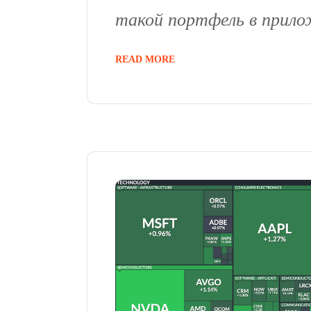
такой портфель в прило
READ MORE