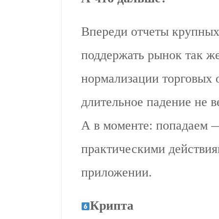
Впереди отчеты крупных
поддержать рынок так же
нормализации торговых о
длительное падение не ве
А в моменте: попадаем —
практическими действия
приложении.
Крипта