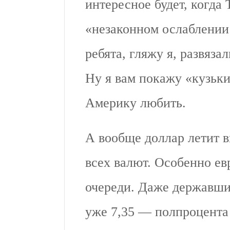
интересное будет, когда
«незаконном ослаблении 
ребята, гляжу я, развяз
Ну я вам покажу «кузьки
Америку любить.
А вообще доллар летит 
всех валют. Особенно е
очереди. Даже державши
уже 7,35 — полпроцента