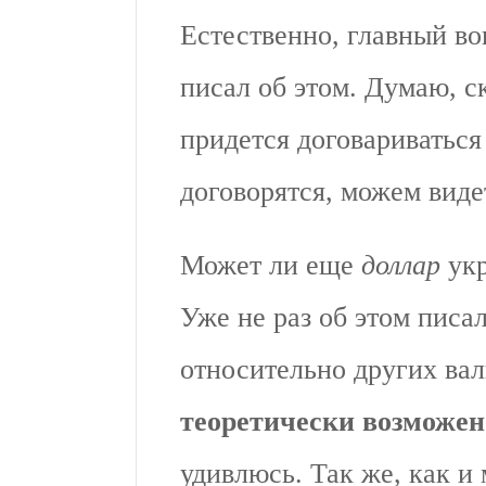
Естественно, главный во
писал об этом. Думаю, с
придется договариваться
договорятся, можем виде
Может ли еще
доллар
укр
Уже не раз об этом писа
относительно других ва
теоретически возможен
удивлюсь. Так же, как и 