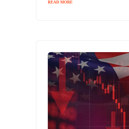
READ MORE