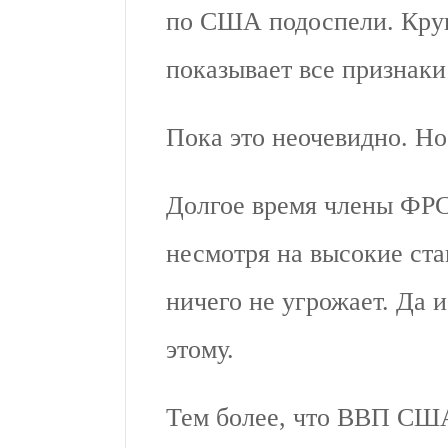
по США подоспели. Кру
показывает все признаки
Пока это неочевидно. Н
Долгое время члены ФРС
несмотря на высокие ста
ничего не угрожает. Да 
этому.
Тем более, что ВВП США