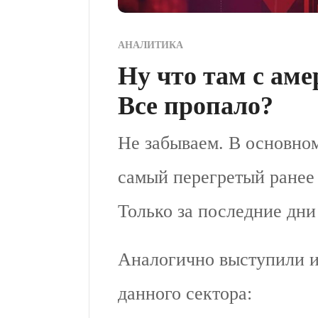
АНАЛИТИКА
Ну что там с ам
Все пропало?
Не забываем. В основном
самый перегретый ранее
Только за последние дни 
Аналогично выступили и
данного сектора: