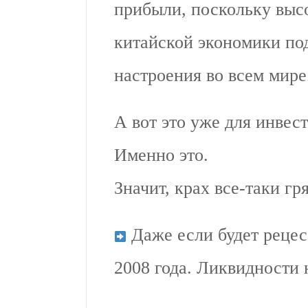
прибыли, поскольку высо
китайской экономики по
настроения во всем мире
А вот это уже для инвест
Именно это.
Значит, крах все-таки гр
Даже если будет рецес
2008 года. Ликвидности 