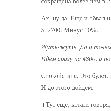
сокращена более чем в 2 
Ах, ну да. Еще и обвал 
$52700. Минус 10%.
Жуть-жуть. Да и только
Идем сразу на 4800, а п
Спокойствие. Это будет. 
И до этого дойдем.
Тут еще, кстати говор