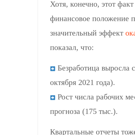
Хотя, конечно, этот фак
финансовое положение п
значительный эффект
ок
показал, что:
Безработица выросла с
октября 2021 года).
Рост числа рабочих мес
прогноза (175 тыс.).
Квартальные отчеты тоже