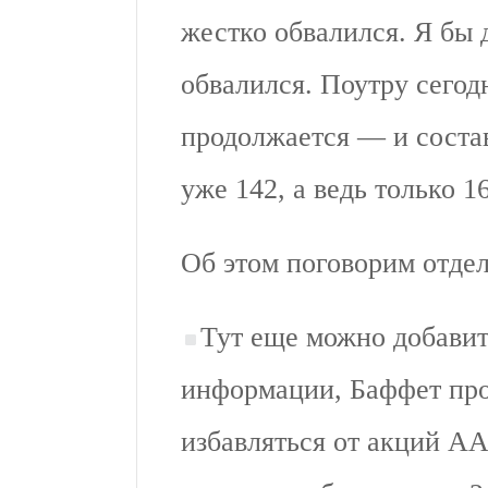
жестко обвалился. Я бы
обвалился. Поутру сегод
продолжается — и состав
уже 142, а ведь только 1
Об этом поговорим отдел
Тут еще можно добавит
информации, Баффет про
избавляться от акций A