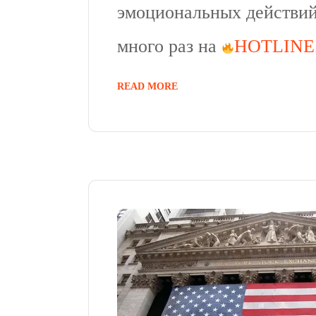
эмоциональных действий.
много раз на
HOTLINE
READ MORE