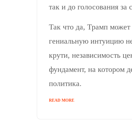
так и до голосования за 
Так что да, Трамп может 
гениальную интуицию не
крути, независимость це
фундамент, на котором 
политика.
READ MORE