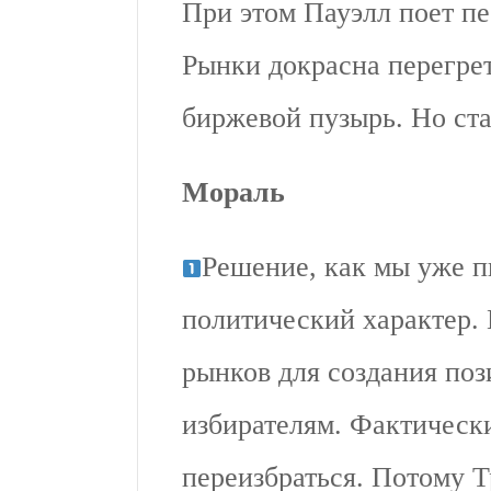
При этом Пауэлл поет пе
Рынки докрасна перегре
биржевой пузырь. Но ста
Мораль
Решение, как мы уже п
политический характер.
рынков для создания поз
избирателям. Фактическ
переизбраться. Потому 