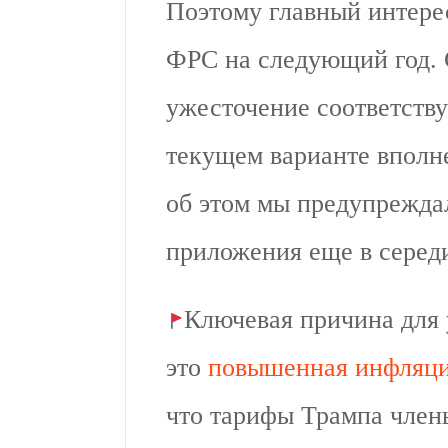
Поэтому главный интере
ФРС на следующий год. 
ужесточение соответств
текущем варианте вполн
об этом мы предупрежда
приложения еще в серед
Ключевая причина для
это
повышенная инфляц
что тарифы Трампа член