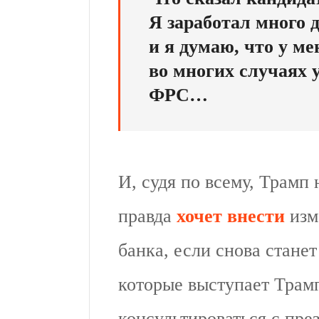
Я заработал много д
и я думаю, что у м
во многих случаях 
ФРС…
И, судя по всему, Трамп 
правда
хочет внести
изм
банка, если снова станет
которые выступает Трам
консультироваться с пр