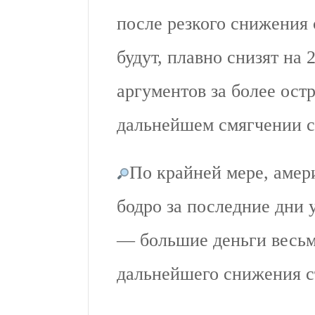
после резкого снижения с
будут, плавно снизят на 
аргументов за более ост
дальнейшем смягчении ст
По крайней мере, амер
бодро за последние дни 
— большие деньги весьм
дальнейшего снижения с