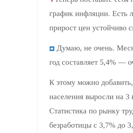
график инфляции. Есть л
прирост цен устойчиво 
Думаю, не очень. Меся
год составляет 5,4% — о
К этому можно добавить
населения выросли на 3 
Статистика по рынку тру
безработицы с 3,7% до 