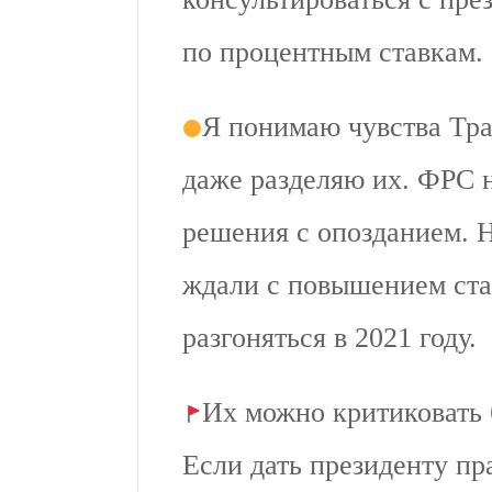
по процентным ставкам.
Я понимаю чувства Трам
даже разделяю их. ФРС 
решения с опозданием. 
ждали с повышением ста
разгоняться в 2021 году.
Их можно критиковать 
Если дать президенту пра