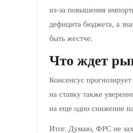
из-за повышения импор
дефицита бюджета, а зн
быть жестче.
Что ждет ры
Консенсус прогнозирует 
на ставку также уверенн
на еще одно снижение на 
Итог. Думаю, ФРС не зах