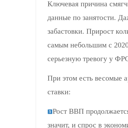
Ключевая причина смягч
данные по занятости. Да
забастовки. Прирост кол
самым небольшим с 2020 
серьезную тревогу у ФРС
При этом есть весомые а
ставки:
Рост ВВП продолжаетс
значит, и спрос в эконо