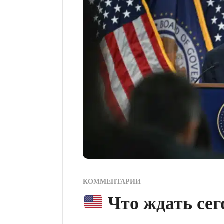
КОММЕНТАРИИ
Что ждать сег