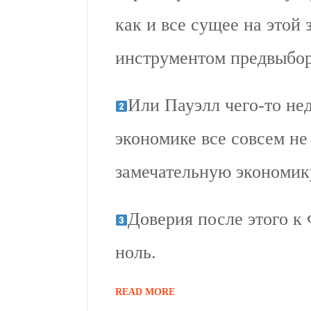
как и все сущее на этой
инструментом предвыбор
Или Пауэлл чего-то нед
экономике все совсем не
замечательную экономик
Доверия после этого к
ноль.
READ MORE