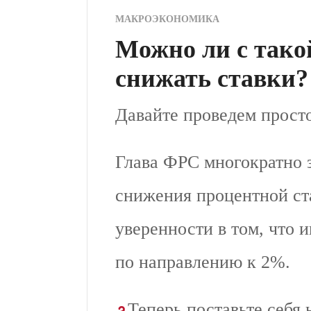
МАКРОЭКОНОМИКА
Можно ли с так
снижать ставки?
Давайте проведем прост
Глава ФРС многократно з
снижения процентной ст
уверенности в том, что 
по направлению к 2%.
Теперь поставьте себя