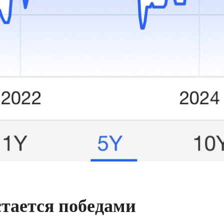
тается победами