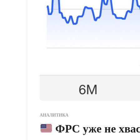
АНАЛИТИКА
ФРС уже не хвас