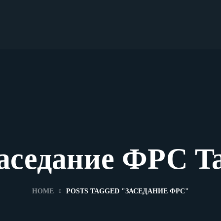
аседание ФРС T
HOME
POSTS TAGGED "ЗАСЕДАНИЕ ФРС"