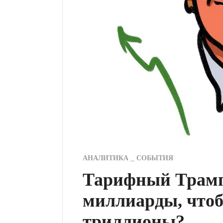
АНАЛИТИКА
СОБЫТИЯ
Тарифный Трамп
миллиарды, чтоб
триллионы?