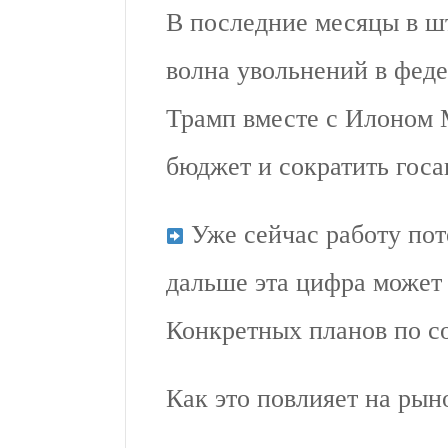
В последние месяцы в ш
волна увольнений в фед
Трамп вместе с Илоном 
бюджет и сократить госа
Уже сейчас работу пот
дальше эта цифра может 
Конкретных планов по с
Как это повлияет на рын