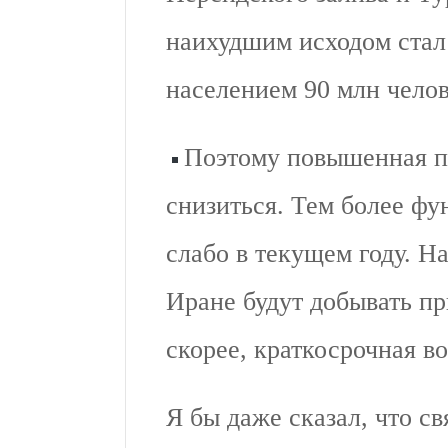
наихудшим исходом стал
населением 90 млн челов
Поэтому повышенная п
снизиться. Тем более фу
слабо в текущем году. Н
Иране будут добывать пр
скорее, краткосрочная в
Я бы даже сказал, что с