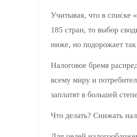
Учитывая, что в списке 
185 стран, то выбор свод
ниже, но подорожает так
Налоговое бремя распре
всему миру и потребите
заплатят в большей степ
Что делать? Снижать нал
Для целей налогообложе