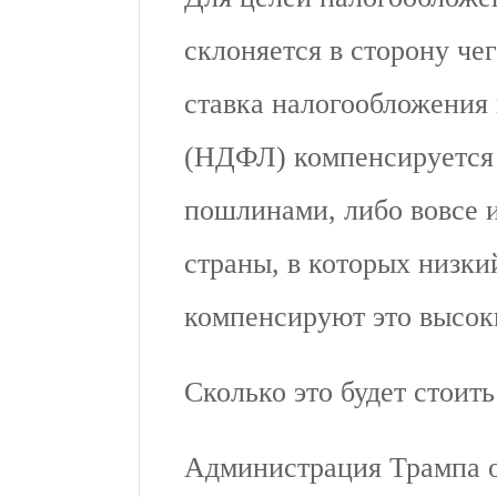
склоняется в сторону чег
ставка налогообложения
(НДФЛ) компенсируется
пошлинами, либо вовсе и
страны, в которых низки
компенсируют это высо
Сколько это будет стои
Администрация Трампа о