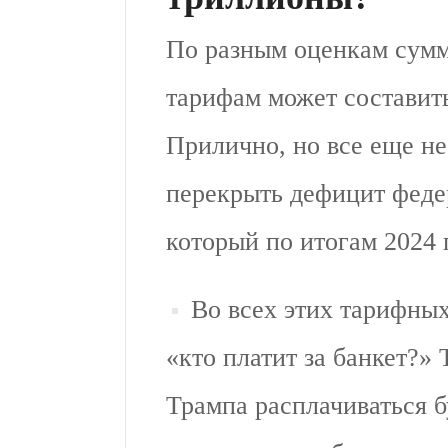
По разным оценкам сумм
тарифам может составить
Прилично, но все еще не
перекрыть дефицит фед
который по итогам 2024 г
Во всех этих тарифных
«кто платит за банкет?»
Трампа расплачиваться б