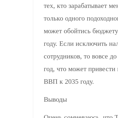
тех, кто зарабатывает ме
только одного подоходно
может обойтись бюджету
году. Если исключить на
сотрудников, то вовсе до 
год, что может привести
ВВП к 2035 году.
Выводы
Очень сомневаюсь, что Т