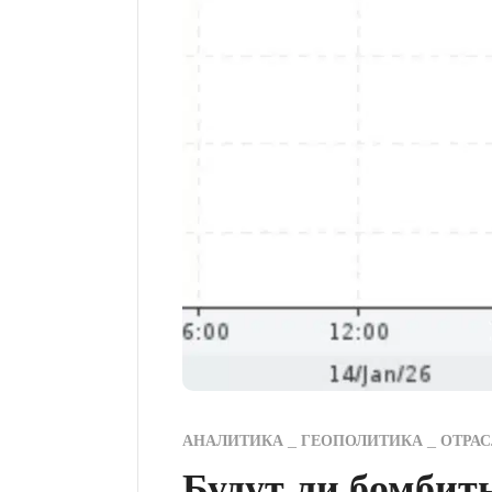
АНАЛИТИКА
ГЕОПОЛИТИКА
ОТРА
Будут ли бомбит