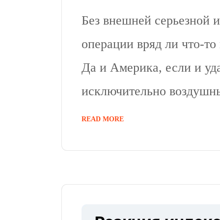
Без внешней серьезной и
операции вряд ли что-то 
Да и Америка, если и уд
исключительно воздушн
READ MORE