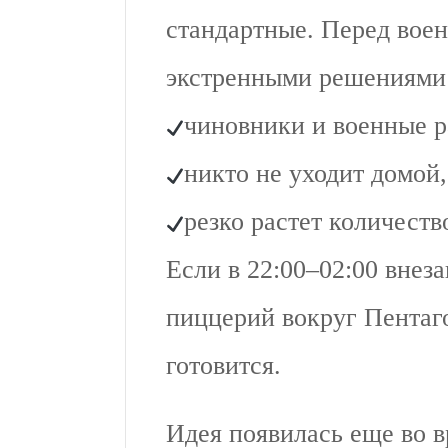
стандартные. Перед вое
экстренными решениями
чиновники и военные р
никто не уходит домой,
резко растет количеств
Если в 22:00–02:00 внеза
пиццерий вокруг Пентаго
готовится.
Идея появилась еще во 