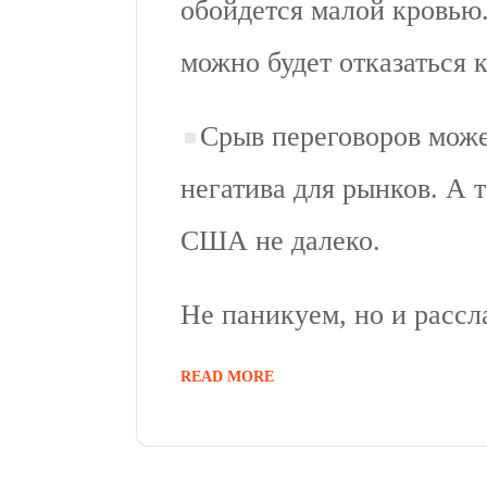
обойдется малой кровью.
можно будет отказаться 
Срыв переговоров може
негатива для рынков. А 
США не далеко.
Не паникуем, но и рассл
READ MORE