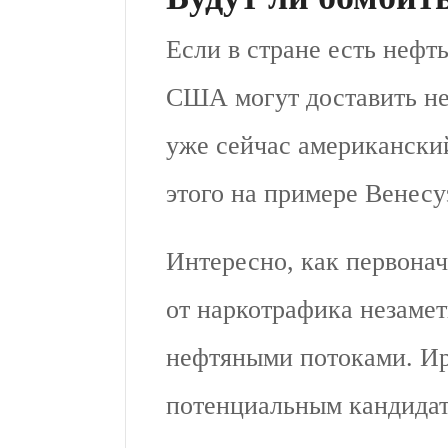
Если в стране есть нефт
США могут доставить не
уже сейчас американски
этого на примере Венесу
Интересно, как первонач
от наркотрафика незамет
нефтяными потоками. Ир
потенциальным кандидат