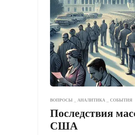
ВОПРОСЫ
АНАЛИТИКА
СОБЫТИЯ
Последствия мас
США