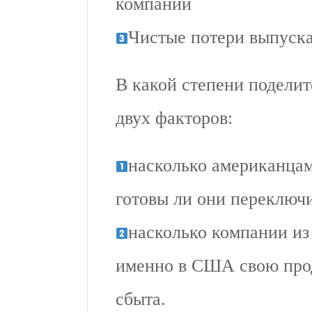
компании
Чистые потери выпуск
В какой степени поделит
двух факторов:
насколько американцам
готовы ли они переключи
насколько компании из
именно в США свою прод
сбыта.