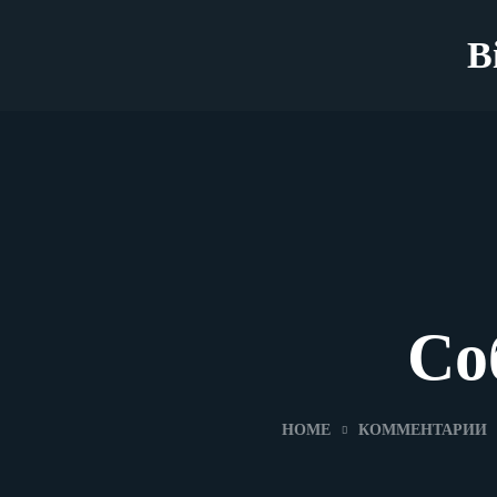
B
Со
HOME
КОММЕНТАРИИ