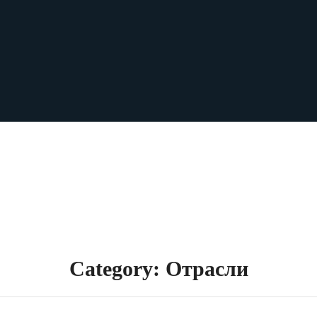
Category: Отрасли