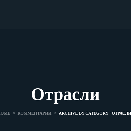
Отрасли
HOME
КОММЕНТАРИИ
ARCHIVE BY CATEGORY "ОТРАСЛ