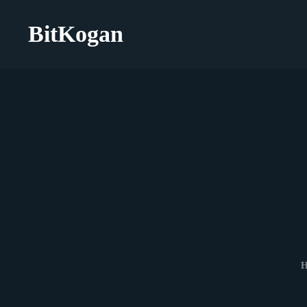
BitKogan