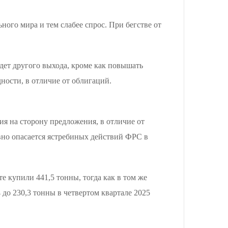
ного мира и тем слабее спрос. При бегстве от
дет другого выхода, кроме как повышать
ности, в отличие от облигаций.
ия на сторону предложения, в отличие от
вно опасается ястребиных действий ФРС в
е купили 441,5 тонны, тогда как в том же
 до 230,3 тонны в четвертом квартале 2025