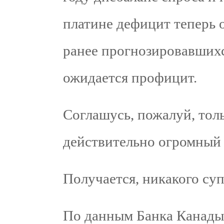
платине дефицит теперь 
ранее прогнозировавшихс
ожидается профицит.
Соглашусь, пожалуй, тол
действительно огромный 
Получается, никакого суп
По данным Банка Канады,