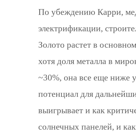
По убеждению Карри, ме
электрификации, строител
Золото растет в основном
хотя доля металла в мир
~30%, она все еще ниже у
потенциал для дальнейши
выигрывает и как крити
солнечных панелей, и как