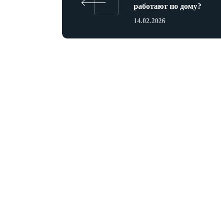
работают по дому?
14.02.2026