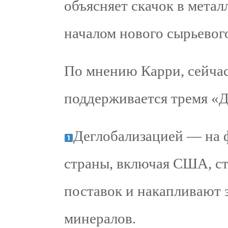
объясняет скачок в метал
началом нового сырьевог
По мнению Карри, сейча
поддерживается тремя «Д
Деглобализацией — на 
страны, включая США, ст
поставок и накапливают 
минералов.