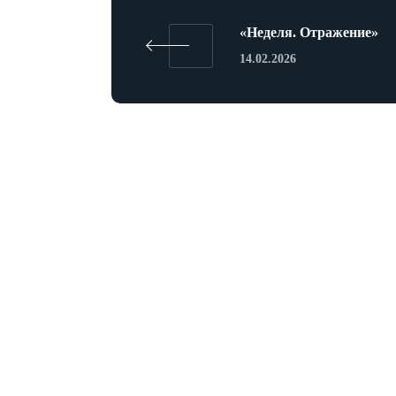
«Неделя. Отражение»
14.02.2026