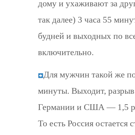
дому и ухаживают за дру
так далее) 3 часа 55 мину
будней и выходных по вс
включительно.
Для мужчин такой же пок
минуты. Выходит, разрыв в
Германии и США — 1,5 ра
То есть Россия остается