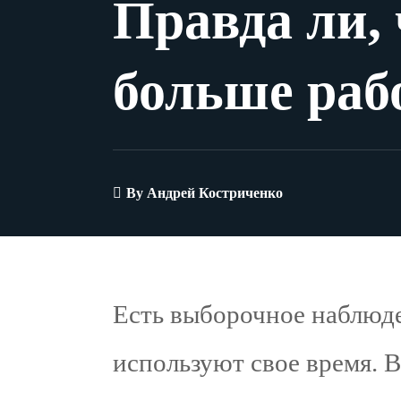
Правда ли,
больше раб
By
Андрей Костриченко
Есть выборочное наблюде
используют свое время. 