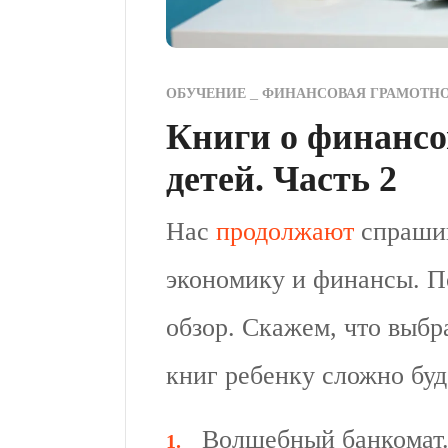
ОБУЧЕНИЕ
ФИНАНСОВАЯ ГРАМОТН
Книги о финансо
детей. Часть 2
Нас
продолжают
спрашив
экономику и финансы. П
обзор. Скажем, что выбр
книг ребенку сложно буд
Волшебный банкомат.