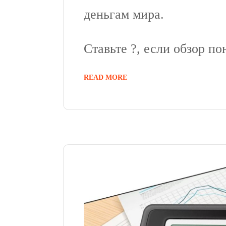
деньгам мира.
Ставьте ?, если обзор по
READ MORE