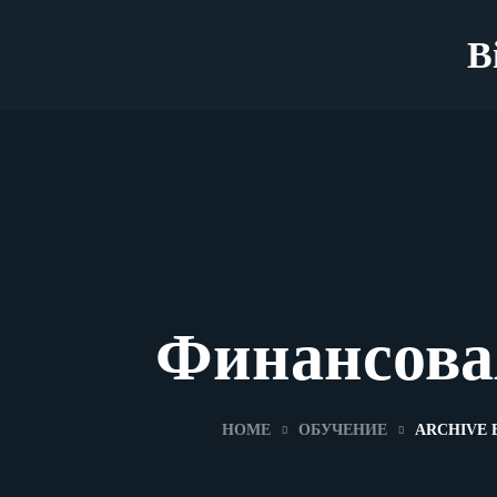
B
Финансова
HOME
ОБУЧЕНИЕ
ARCHIVE 