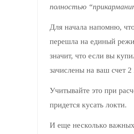
полностью “прикармани
Для начала напомню, чт
перешла на единый режим
значит, что если вы купи
зачислены на ваш счет 2 
Учитывайте это при расч
придется кусать локти.
И еще несколько важных