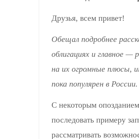
Друзья, всем привет!
Обещал подробнее расск
облигациях и главное — 
на их огромные плюсы, 
пока популярен в России
С некоторым опоздание
последовать примеру за
рассматривать возможно