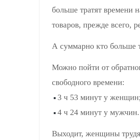
больше тратят времени 
товаров, прежде всего, р
А суммарно кто больше 
Можно пойти от обратног
свободного времени:
3 ч 53 минут у женщин
4 ч 24 минут у мужчин.
Выходит, женщины трудя