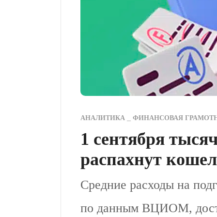
АНАЛИТИКА
ФИНАНСОВАЯ ГРАМОТ
1 сентября тыся
распахнут коше
Средние расходы на подг
по данным ВЦИОМ, дости