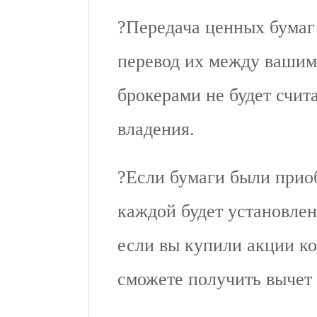
?️Передача ценных бумаг
перевод их между вашим
брокерами не будет счит
владения.
?️Если бумаги были прио
каждой будет установлен 
если вы купили акции ко
сможете получить вычет 