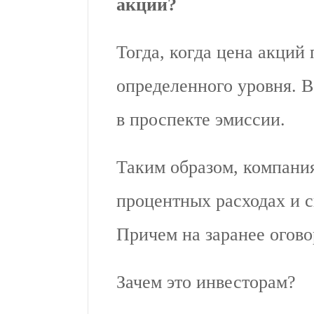
акции?
Тогда, когда цена акций
определенного уровня. В
в проспекте эмиссии.
Таким образом, компани
процентных расходах и с
Причем на заранее огов
Зачем это инвесторам?