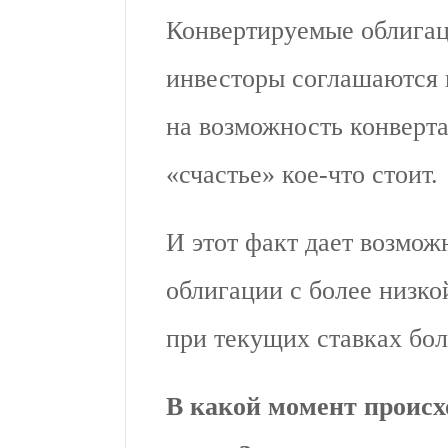
Конвертируемые облига
инвесторы соглашаются 
на возможность конверта
«счастье» кое-что стоит.
И этот факт дает возмож
облигации с более низко
при текущих ставках бол
В какой момент происх