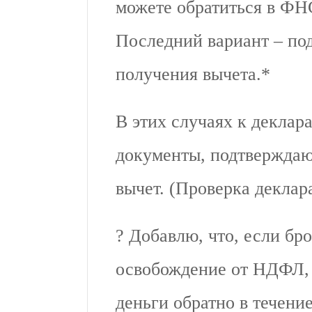
можете обратиться в ФН
Последний вариант – по
получения вычета.*
В этих случаях к декла
документы, подтверждаю
вычет. (Проверка деклар
?️ Добавлю, что, если бр
освобождение от НДФЛ, 
деньги обратно в течени