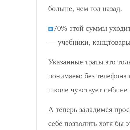
больше, чем год назад.
70% этой суммы уходит
— учебники, канцтовары
Указанные траты это тол
понимаем: без телефона 
школе чувствует себя не 
А теперь зададимся прос
себе позволить хотя бы э