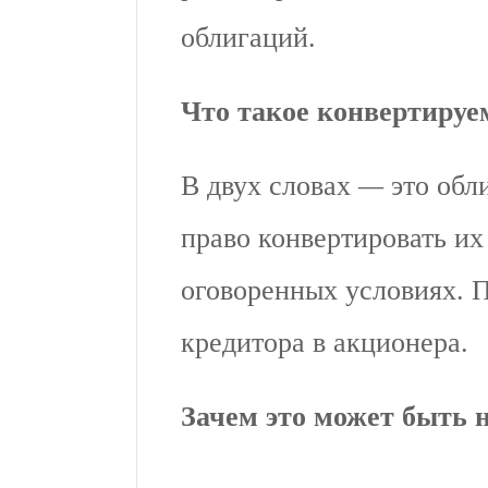
облигаций.
Что такое конвертируе
В двух словах
—
это обл
право конвертировать их
оговоренных условиях. П
кредитора в акционера.
Зачем это может быть