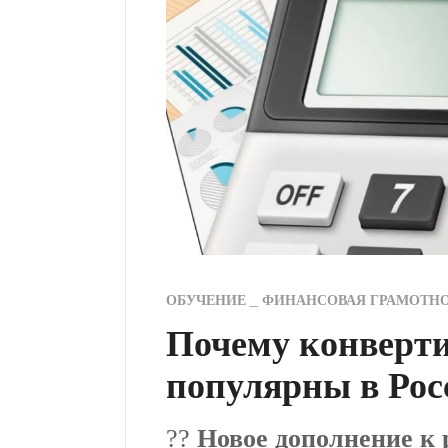
ОБУЧЕНИЕ
ФИНАНСОВАЯ ГРАМОТН
Почему конверти
популярны в Рос
??
Новое дополнение к