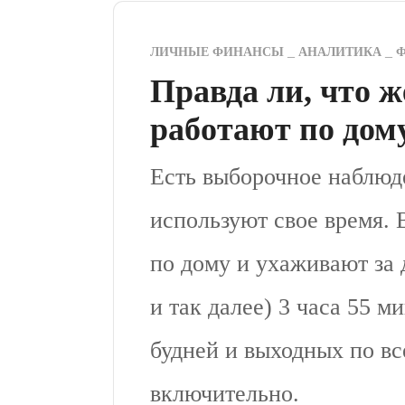
ЛИЧНЫЕ ФИНАНСЫ
АНАЛИТИКА
Ф
Правда ли, что
работают по дом
Есть выборочное наблюде
используют свое время.
по дому и ухаживают за 
и так далее) 3 часа 55 м
будней и выходных по вс
включительно.