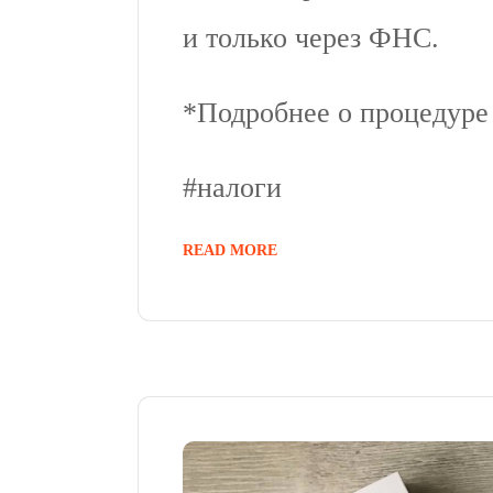
и только через ФНС.
*Подробнее о процедуре
#налоги
READ MORE