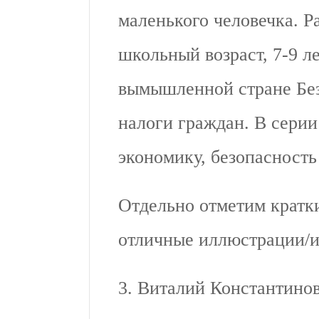
маленького человечка. Р
школьный возраст, 7-9 л
вымышленной стране Без
налоги граждан. В серии
экономику, безопасность 
Отдельно отметим кратки
отличные иллюстрации/
3. Виталий Константинов