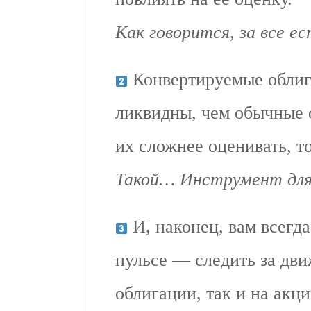
Как говорится, за все ес
Конвертируемые облиг
ликвидны, чем обычные о
их сложнее оценивать, т
Такой… Инструмент для
И, наконец, вам всегда
пульсе — следить за дв
облигации, так и на акци