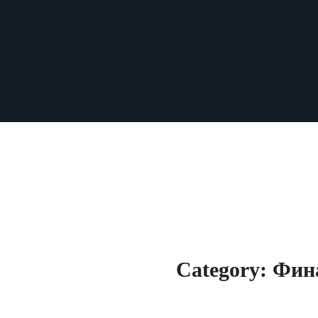
Category: Фин