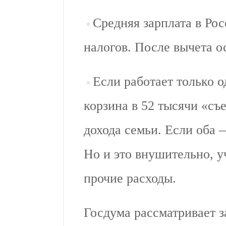
Средняя зарплата в Ро
налогов. После вычета ос
Если работает только о
корзина в 52 тысячи «съ
дохода семьи. Если оба 
Но и это внушительно, у
прочие расходы.
Госдума рассматривает з