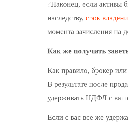
?️Наконец, если активы 
наследству,
срок владени
момента зачисления на д
Как же получить завет
Как правило, брокер или
В результате после прод
удерживать НДФЛ с вашег
Если с вас все же удержа