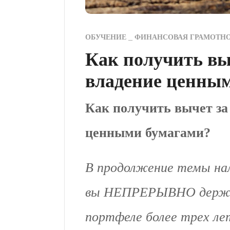
ОБУЧЕНИЕ
ФИНАНСОВАЯ ГРАМОТН
Как получить вы
владение ценны
Как получить вычет за
ценными бумагами?
В продолжение темы на
вы НЕПРЕРЫВНО держал
портфеле более трех лет