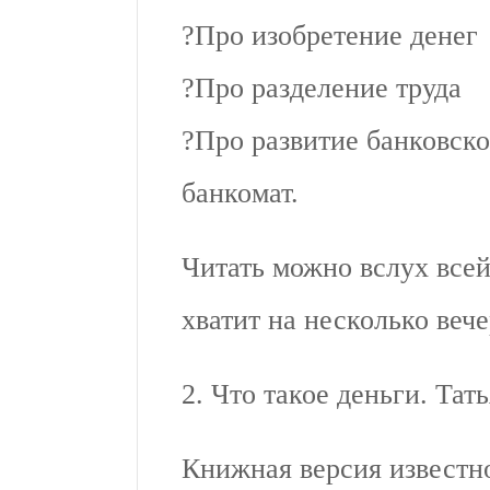
?Про изобретение денег
?Про разделение труда
?Про развитие банковско
банкомат.
Читать можно вслух все
хватит на несколько вече
2. Что такое деньги. Тат
Книжная версия известно