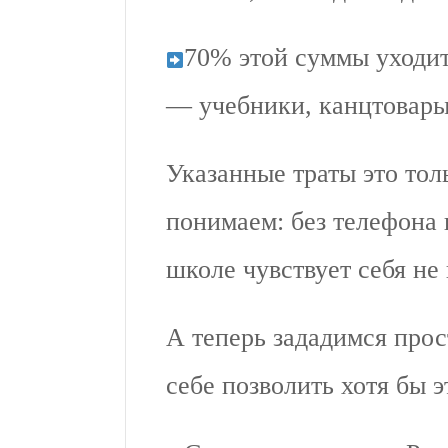
70% этой суммы уходит
— учебники, канцтовары
Указанные траты это тол
понимаем: без телефона 
школе чувствует себя не 
А теперь зададимся прос
себе позволить хотя бы э