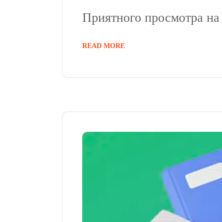
Приятного просмотра н
READ MORE