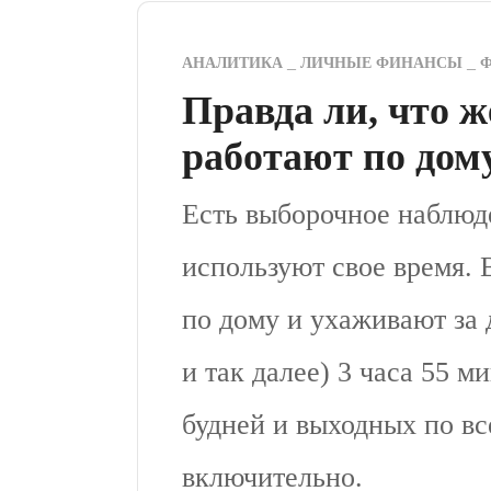
АНАЛИТИКА
ЛИЧНЫЕ ФИНАНСЫ
Ф
Правда ли, что
работают по дом
Есть выборочное наблюде
используют свое время.
по дому и ухаживают за 
и так далее) 3 часа 55 м
будней и выходных по вс
включительно.