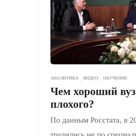
АНАЛИТИКА
ВИДЕО
ОБУЧЕНИЕ
Чем хороший вуз
плохого?
По данным Росстата, в 2
трудились не по специал