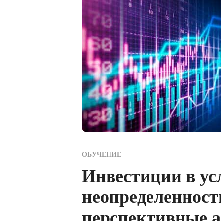
ОБУЧЕНИЕ
Инвестиции в ус
неопределенност
перспективные а