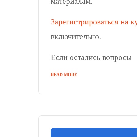
материалам.
Зарегистрироваться на к
включительно.
Если остались вопросы
READ MORE