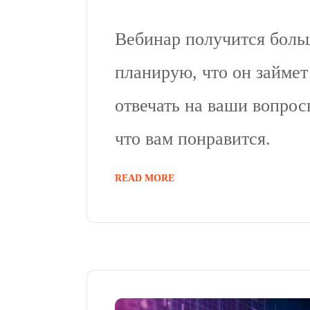
Вебинар получится бол
планирую, что он займет
отвечать на ваши вопрос
что вам понравится.
READ MORE