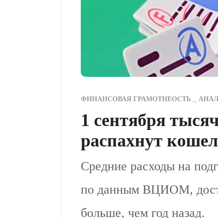
ФИНАНСОВАЯ ГРАМОТНЕОСТЬ
АНА
1 сентября тыся
распахнут коше
Средние расходы на подг
по данным ВЦИОМ, дости
больше, чем год назад.