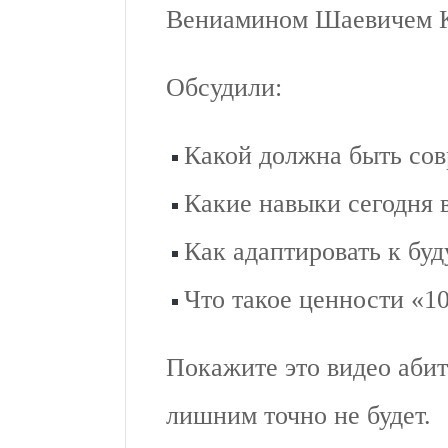
Вениамином Шаевичем 
Обсудили:
Какой должна быть сов
Какие навыки сегодня 
Как адаптировать к бу
Что такое ценности «1
Покажите это видео абит
лишним точно не будет.