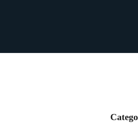
Catego