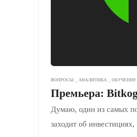
ВОПРОСЫ
АНАЛИТИКА
ОБУЧЕНИЕ
Премьера: Bitko
Думаю, один из самых по
заходит об инвестициях, 