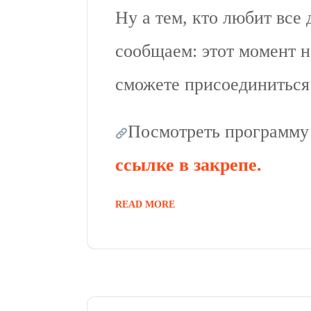
Ну а тем, кто любит все 
сообщаем: этот момент 
сможете присоединиться 
Посмотреть программу 
ссылке в закрепе.
READ MORE