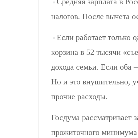
Средняя зарплата в Ро
налогов. После вычета ос
Если работает только о
корзина в 52 тысячи «съ
дохода семьи. Если оба 
Но и это внушительно, у
прочие расходы.
Госдума рассматривает з
прожиточного минимума