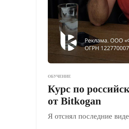
ОБУЧЕНИЕ
Курс по российс
от Bitkogan
Я отснял последние виде