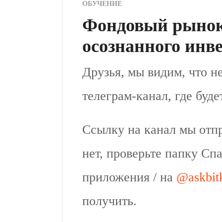
ОБУЧЕНИЕ
Фондовый рынок
осознанного инв
Друзья, мы видим, что не
телеграм-канал, где буде
Ссылку на канал мы отпр
нет, проверьте папку Сп
приложения / на
@askbit
получить.