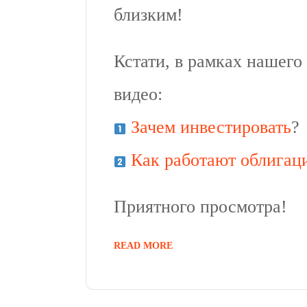
близким!
Кстати, в рамках нашего
видео:
Зачем инвестировать
?
Как работают облигац
Приятного просмотра!
READ MORE