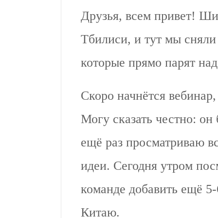
Друзья, всем привет! Ши
Тбилиси, и тут мы снял
которые прямо парят над
Скоро начнётся вебинар,
Могу сказать честно: он
ещё раз просматриваю в
идеи. Сегодня утром по
команде добавить ещё 5
Китаю.