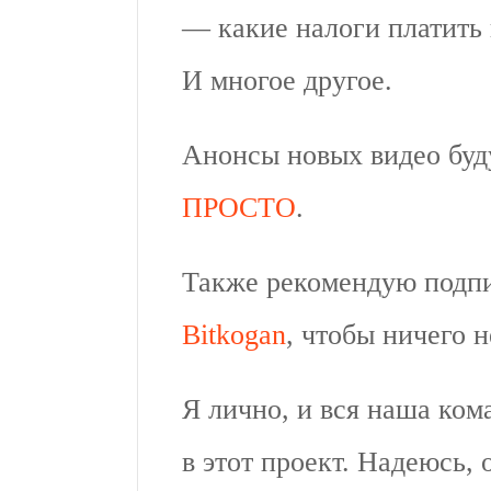
— какие налоги платить 
И многое другое.
Анонсы новых видео буд
ПРОСТО
.
Также рекомендую подп
Bitkogan
, чтобы ничего н
Я лично, и вся наша ком
в этот проект. Надеюсь, 