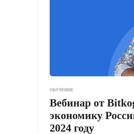
ОБУЧЕНИЕ
Вебинар от Bitko
экономику Росси
2024 году