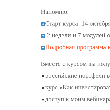
Напомню:
Старт курса: 14 октябр
2 недели и 7 модулей 
Подробная программа 
Вместе с курсом вы полу
российские портфели в
курс «Как инвестирова
доступ к моим вебинар