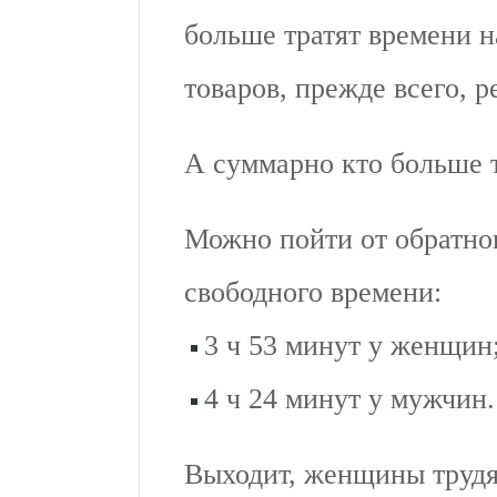
больше тратят времени 
товаров, прежде всего, р
А суммарно кто больше 
Можно пойти от обратног
свободного времени:
3 ч 53 минут у женщин
4 ч 24 минут у мужчин.
Выходит, женщины трудя