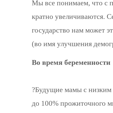
Мы все понимаем, что с 
кратно увеличиваются. Се
государство нам может эт
(во имя улучшения демог
Во время беременности
?Будущие мамы с низким 
до 100% прожиточного м