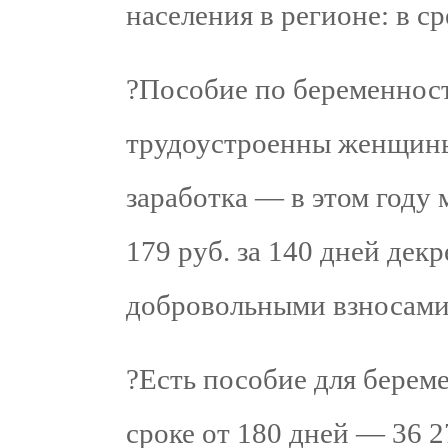
населения в регионе: в ср
?Пособие по беременност
трудоустроенны женщины.
заработка — в этом году
179 руб. за 140 дней декр
добровольными взносами —
?Есть пособие для берем
сроке от 180 дней — 36 2