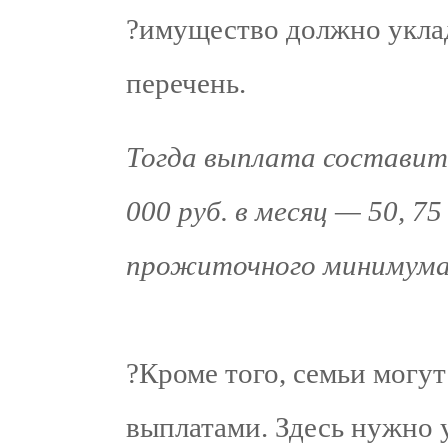
?имущество должно укла
перечень.
Тогда выплата составит 
000 руб. в месяц — 50, 7
прожиточного минимума
?Кроме того, семьи могу
выплатами. Здесь нужно 