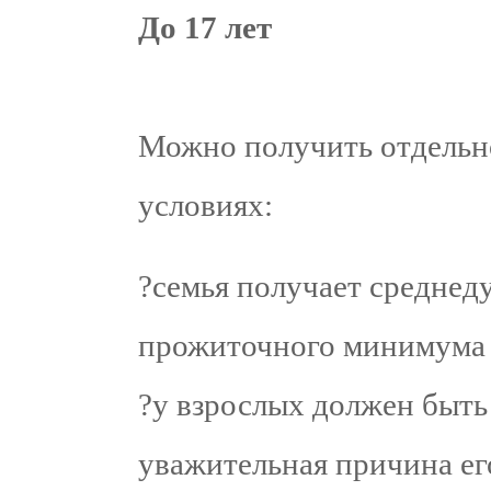
До 17 лет
Можно получить отдельно
условиях:
?семья получает среднед
прожиточного минимума 
?у взрослых должен быть
уважительная причина ег