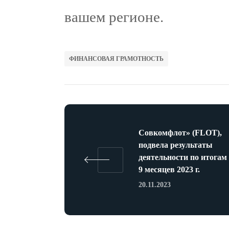
вашем регионе.
ФИНАНСОВАЯ ГРАМОТНОСТЬ
Совкомфлот» (FLOT),
подвела результаты
деятельности по итогам
9 месяцев 2023 г.
20.11.2023