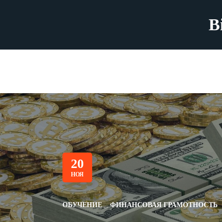
B
20
НОЯ
ОБУЧЕНИЕ
ФИНАНСОВАЯ ГРАМОТНОСТЬ