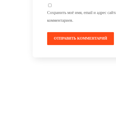
Сохранить моё имя, email и адрес сай
комментариев.