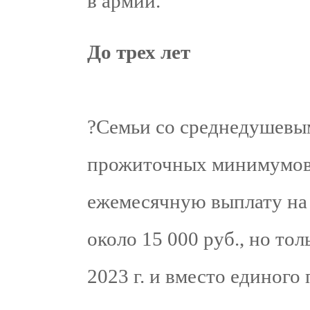
в армии.
До трех лет
?Семьи со среднедушевым
прожиточных минимумов 
ежемесячную выплату на 
около 15 000 руб., но то
2023 г. и вместо единого