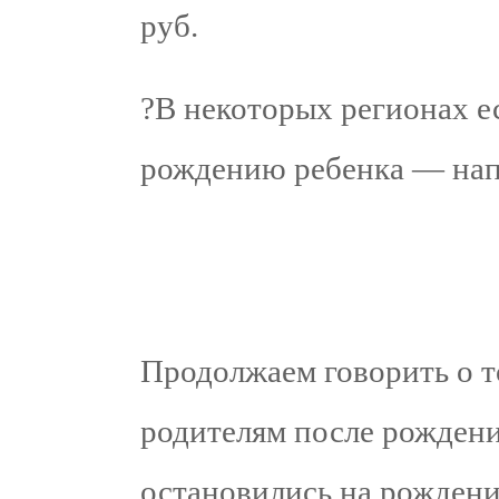
руб.
?В некоторых регионах е
рождению ребенка — напр
Продолжаем говорить о т
родителям после рождени
остановились на рождени