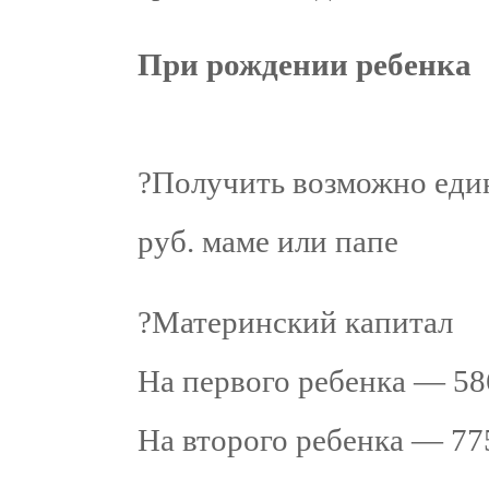
При рождении ребенка
?Получить возможно еди
руб. маме или папе
?Материнский капитал
На первого ребенка — 58
На второго ребенка — 77