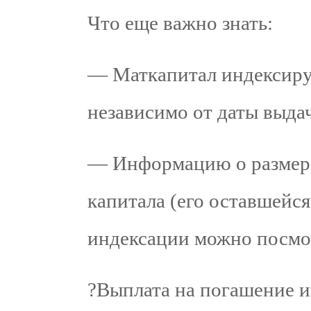
Что еще важно знать:
— Маткапитал индексиру
независимо от даты выда
— Информацию о размере
капитала (его оставшейс
индексации можно посмот
?Выплата на погашение 