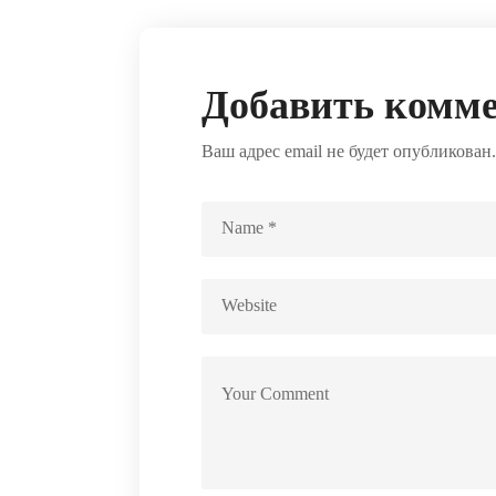
Добавить комм
Ваш адрес email не будет опубликован.