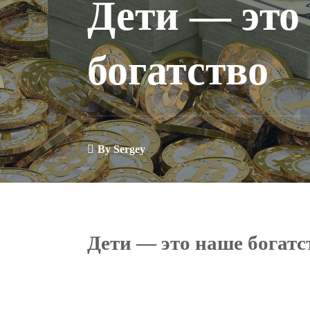
Дети — это
богатство
By
Sergey
Дети — это наше богатс