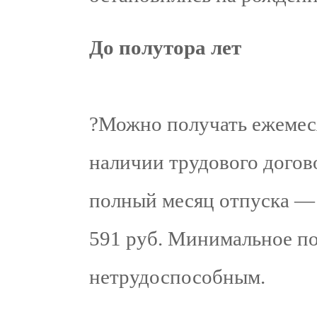
До полутора лет
?Можно получать ежемес
наличии трудового догов
полный месяц отпуска — 
591 руб. Минимальное по
нетрудоспособным.