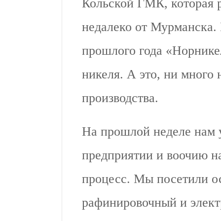
Кольской ГМК, которая 
недалеко от Мурманска.
прошлого года «Норникел
никеля. А это, ни много
производства.
На прошлой неделе нам 
предприятии и воочию н
процесс. Мы посетили 
рафинировочный и элект