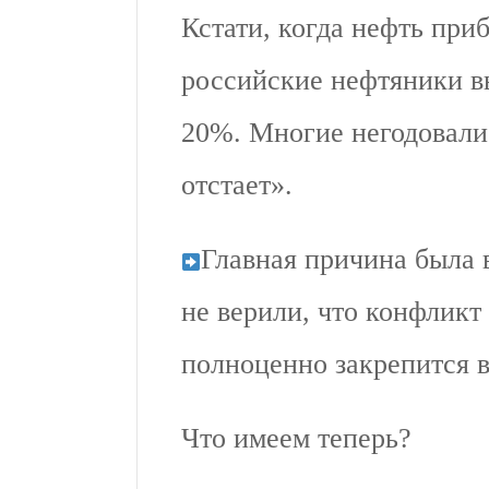
Кстати, когда нефть при
российские нефтяники в
20%. Многие негодовали:
отстает».
Главная причина была 
не верили, что конфликт
полноценно закрепится в
Что имеем теперь?