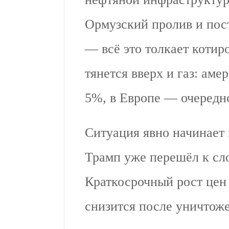
Ормузский пролив и пос
— всё это толкает котир
тянется вверх и газ: ам
5%, в Европе — очередн
Ситуация явно начинает
Трамп уже перешёл к сл
Краткосрочный рост цен 
снизится после уничтоже