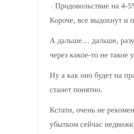
Продовольствие на 4-5
Короче, все выдохнут и 
А дальше… дальше, разум
через какое-то не такое 
Ну а как оно будет на п
станет понятно.
Кстати, очень не рекоме
убытком сейчас недвижк