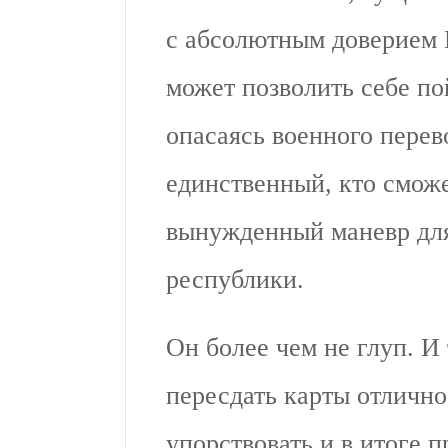
с абсолютным доверием
может позволить себе по
опасаясь военного пере
единственный, кто сможе
вынужденный маневр дл
республики.
Он более чем не глуп. И
пересдать карты отлично
упорствовать и в итоге 