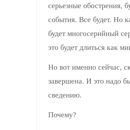
серьезные обострения, б
события. Все будет. Но к
будет многосерийный сер
это будет длиться как ми
Но вот именно сейчас, ск
завершена. И это надо б
сведению.
Почему?