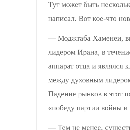
Тут может быть нескольк
написал. Вот кое-что нов
— Моджтаба Хаменеи, в
лидером Ирана, в течени
аппарат отца и являлся
между духовным лидеро
Падение рынков в этот 
«победу партии войны и
— Тем не менее, существ