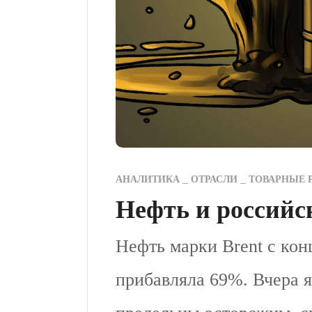
АНАЛИТИКА
ОТРАСЛИ
ТОВАРНЫЕ 
Нефть и российс
Нефть марки Brent с кон
прибавляла 69%. Вчера я