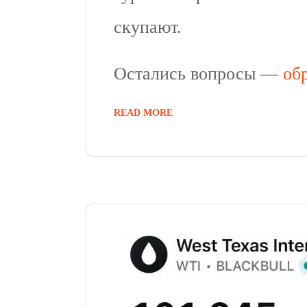
скупают.
Остались вопросы —
об
READ MORE