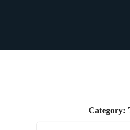
Category: