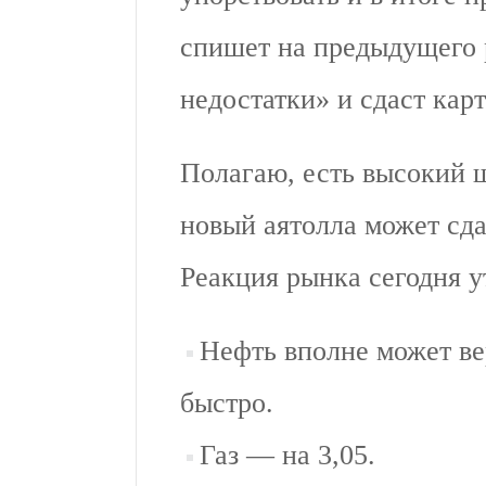
спишет на предыдущего 
недостатки» и сдаст карт
Полагаю, есть высокий ш
новый аятолла может сда
Реакция рынка сегодня у
Нефть вполне может ве
быстро.
Газ — на 3,05.