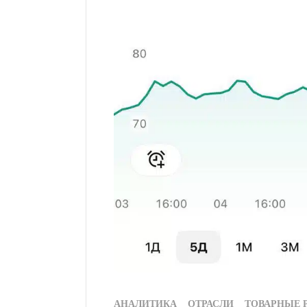
АНАЛИТИКА
ОТРАСЛИ
ТОВАРНЫЕ 