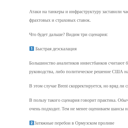
Атаки на танкеры и инфраструктуру заставили ча
фрахтовых и страховых ставок.
Что будет дальше? Видим три сценария:
Быстрая деэскалация
Большинство аналитиков инвестбанков считают 
руководства, либо политическое решение США на 
В этом случае Brent скорректируется, но вряд ли 
В пользу такого сценария говорит практика. Об
очень подходит. Тем не менее оцениваем шансы н
Затяжные перебои в Ормузском проливе