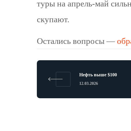
туры на апрель-май сильн
скупают.
Остались вопросы —
обр
Нефть выше $100
12.03.2026