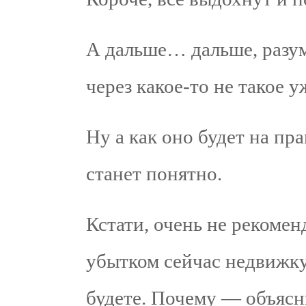
А дальше… дальше, разум
через какое-то не такое 
Ну а как оно будет на пр
станет понятно.
Кстати, очень не рекомен
убытком сейчас недвижку
будете. Почему — объясн