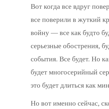
Вот когда все вдруг пове
все поверили в жуткий 
войну — все как будто бу
серьезные обострения, б
события. Все будет. Но к
будет многосерийный сер
это будет длиться как мин
Но вот именно сейчас, ско