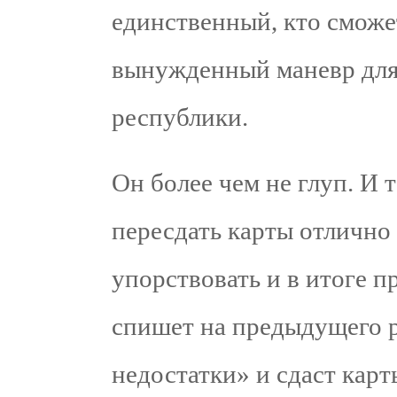
единственный, кто сможе
вынужденный маневр для
республики.
Он более чем не глуп. И 
пересдать карты отлично
упорствовать и в итоге 
спишет на предыдущего 
недостатки» и сдаст карт