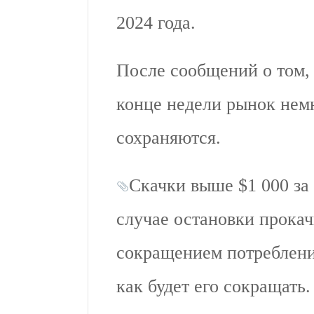
2024 года.
После сообщений о том, 
конце недели рынок нем
сохраняются.
Скачки выше $1 000 за
случае остановки прока
сокращением потребления
как будет его сокращать.