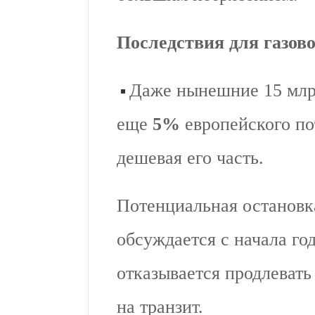
Последствия для газов
Даже нынешние 15 млрд
еще
5%
европейского по
дешевая его часть.
Потенциальная остановка
обсуждается с начала го
отказывается продлевать
на транзит.