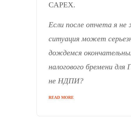
CAPEX.
Если после отчета я не 
ситуация может серьез
дождемся окончательны
налогового бремени для 
не НДПИ?
READ MORE