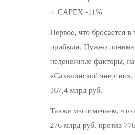
CAPEX -11%
Первое, что бросается в
прибыли. Нужно понимать
неденежные факторы, на
«Сахалинской энергии», 
167,4 млрд руб.
Также мы отмечаем, что
276 млрд руб. против 776