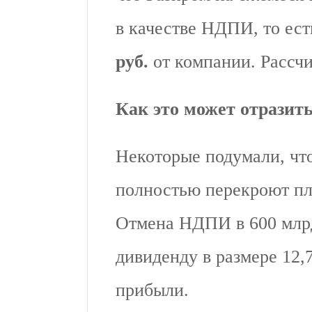
в качестве НДПИ, то ест
руб.
от компании. Рассчи
Как это может отразит
Некоторые подумали, чт
полностью перекроют пл
Отмена НДПИ в 600 млрд
дивиденду в размере 12,
прибыли.