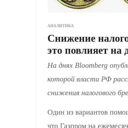
АНАЛИТИКА
Снижение налого
это повлияет на
На днях Bloomberg опубл
которой власти РФ ра
снижения налогового бре
Один из вариантов пом
что Газпром на ежемесяч