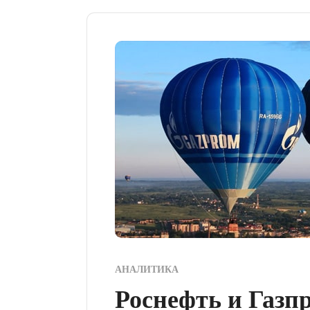
АНАЛИТИКА
Роснефть и Газпр