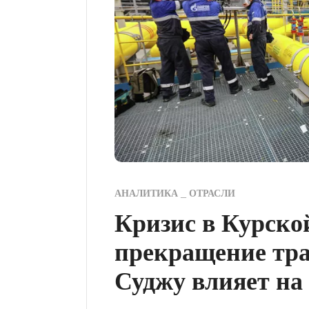
АНАЛИТИКА
ОТРАСЛИ
Кризис в Курской
прекращение тра
Суджу влияет на