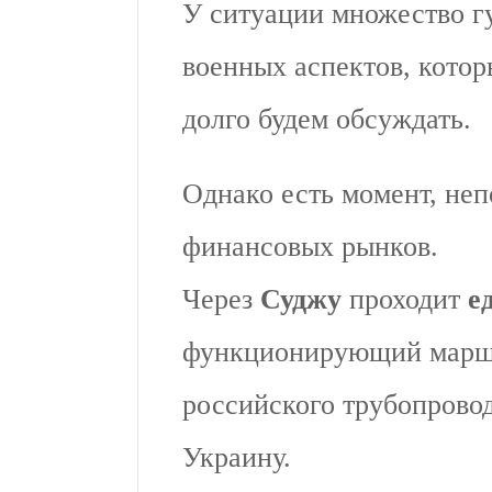
У ситуации множество г
военных аспектов, котор
долго будем обсуждать.
Однако есть момент, не
финансовых рынков.
Через
Суджу
проходит
е
функционирующий маршр
российского трубопровод
Украину.