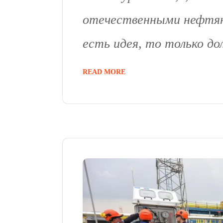
отечественными нефтяни
есть идея, то только до
READ MORE