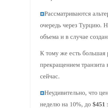
Рассматриваются альте
очередь через Турцию. Н
объема и в случае создан
К тому же есть большая
прекращением транзита 
сейчас.
Неудивительно, что цен
неделю на 10%, до
$451 