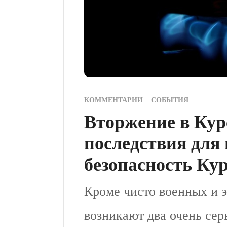
КОММЕНТАРИИ
СОБЫТИЯ
Вторжение в Кур
последствия для 
безопасность Ку
Кроме чисто военных и 
возникают два очень сер