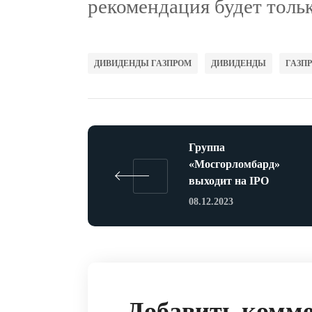
рекомендация будет толь
ДИВИДЕНДЫ ГАЗПРОМ
ДИВИДЕНДЫ
ГАЗП
Группа
«Мосгорломбард»
выходит на IPO
08.12.2023
Добавить комм