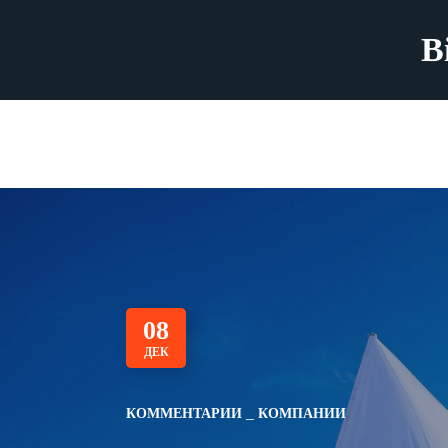
B
08
ДЕК
КОММЕНТАРИИ
КОМПАНИИ