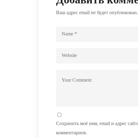
Ваш адрес email не будет опубликован.
Сохранить моё имя, email и адрес сай
комментариев.