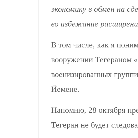
экономику в обмен на сд
во избежание расширени
В том числе, как я пони
вооружении Тегераном 
военизированных группи
Йемене.
Напомню, 28 октября пре
Тегеран не будет следов