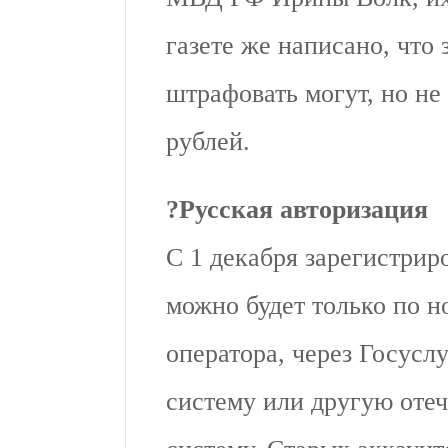
газете же написано, что 
штрафовать могут, но н
рублей.
?
Русская авторизация
С 1 декабря зарегистрир
можно будет только по н
оператора, через Госус
систему или другую от