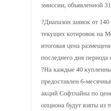
эмиссии, объявленной 31
?Диапазон заявок от 140
текущих котировок на М
итоговая цена размещени
последнего дня периода 
?На каждые 40 купленны
предоставлен 6-месячны
акций Софтлайна по цен
опциона будут взяты из 