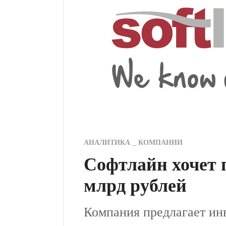
АНАЛИТИКА
КОМПАНИИ
Софтлайн хочет п
млрд рублей
Компания предлагает ин