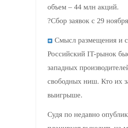
объем – 44 млн акций.
?Сбор заявок с 29 ноября
Смысл размещения и с
Российский IT-рынок быс
западных производителе
свободных ниш. Кто их з
выигрыше.
Судя по недавно опублик