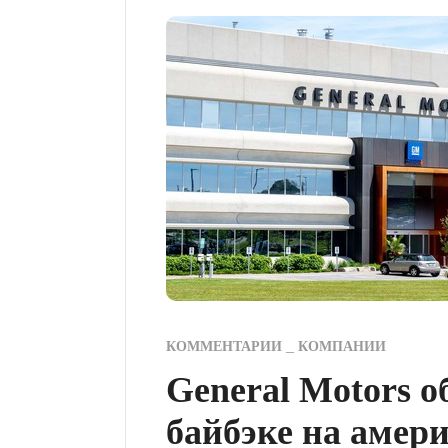
КОММЕНТАРИИ
КОМПАНИИ
General Motors 
байбэке на амер