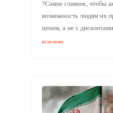
?Самое главное, чтобы а
возможность людям их п
ценам, а не с дисконтам
READ MORE