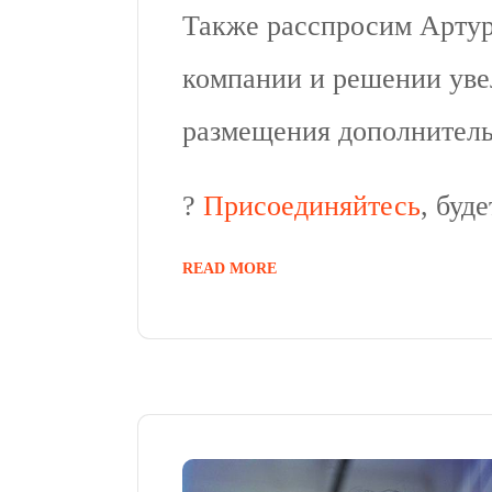
Также расспросим Артур
компании и решении уве
размещения дополнитель
?
Присоединяйтесь
, буд
READ MORE