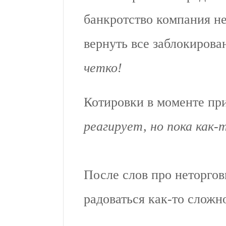
банкротство компания не
вернуть все заблокиров
четко!
Котировки в моменте п
реагирует, но пока как
После слов про неторгов
радоваться как-то сложн