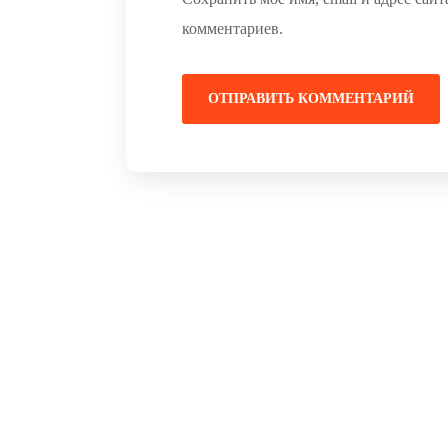
комментариев.