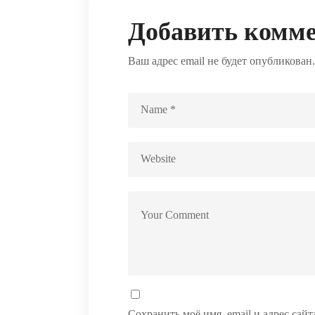
Добавить комм
Ваш адрес email не будет опубликован.
Сохранить моё имя, email и адрес сай