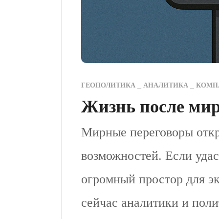
ГЕОПОЛИТИКА
АНАЛИТИКА
КОМП
Жизнь после мир
Мирные переговоры откр
возможностей. Если удас
огромный простор для э
сейчас аналитики и пол