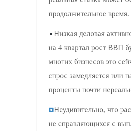
продолжительное время.
Низкая деловая активн
на 4 квартал рост ВВП б
многих бизнесов это сей
спрос замедляется или п
проценты почти нереаль
Неудивительно, что ра
не справляющихся с выпл