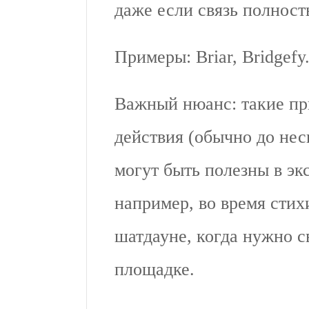
даже если связь полност
Примеры: Briar, Bridgefy
Важный нюанс: такие п
действия (обычно до нес
могут быть полезны в эк
например, во время сти
шатдауне, когда нужно с
площадке.