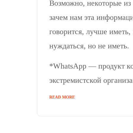
Возможно, некоторые из 
зачем нам эта информаци
говорится, лучше иметь,
нуждаться, но не иметь.
*WhatsApp — продукт к
экстремистской организа
READ MORE