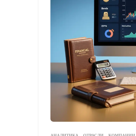
АНАЛИТИКА
ОТРАСЛИ
КОМПАНИИ