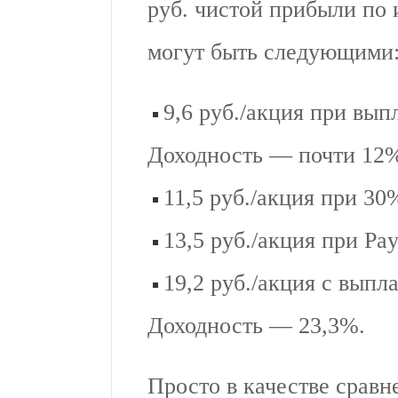
руб. чистой прибыли по 
могут быть следующими
9,6 руб./акция при вып
Доходность — почти 12
11,5 руб./акция при 3
13,5 руб./акция при Pa
19,2 руб./акция с выпл
Доходность — 23,3%.
Просто в качестве сравн