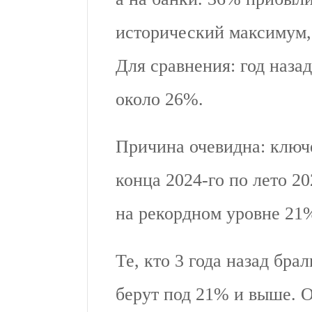
исторический максимум
Для сравнения: год назад
около 26%.
Причина очевидна: ключе
конца 2024-го по лето 2
на рекордном уровне 21
Те, кто 3 года назад бра
берут под 21% и выше. О