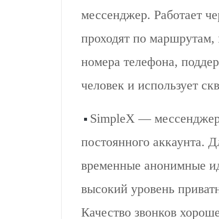
мессенджер. Работает че
проходят по маршрутам, 
номера телефона, поддер
человек и использует ск
SimpleX — мессенджер
постоянного аккаунта. 
временные анонимные ид
высокий уровень приват
Качество звонков хорош