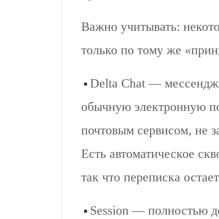
Важно учитывать: некото
только по тому же «прин
Delta Chat — мессендж
обычную электронную по
почтовым сервисом, не з
Есть автоматическое ск
так что переписка остае
Session — полностью 