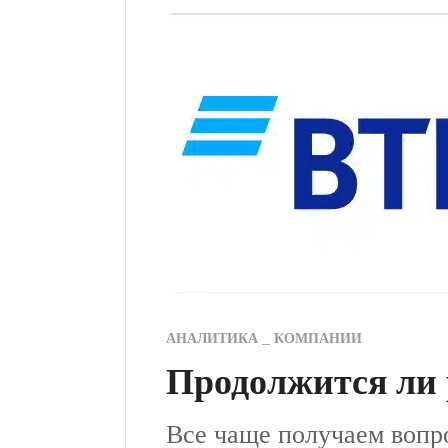
АНАЛИТИКА
КОМПАНИИ
Продолжится ли 
Все чаще получаем вопр