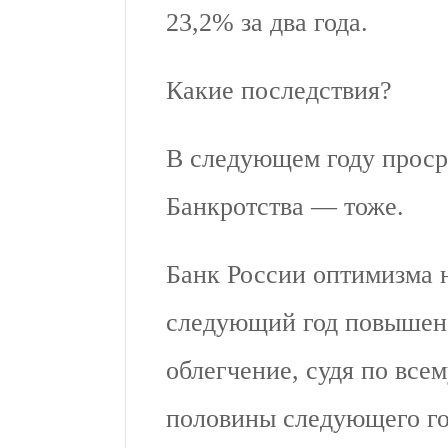
23,2% за два года.
Какие последствия?
В следующем году проср
Банкротства — тоже.
Банк России оптимизма н
следующий год повышен 
облегчение, судя по все
половины следующего го