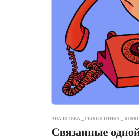
АНАЛИТИКА
ГЕОПОЛИТИКА
КОМП
Связанные одной