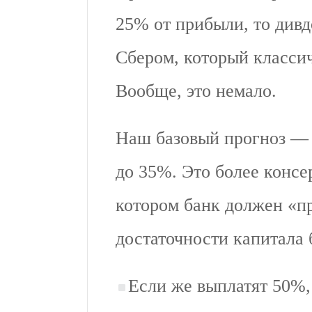
25% от прибыли, то дивд
Сбером, который класси
Вообще, это немало.
Наш базовый прогноз — э
до 35%. Это более консе
котором банк должен «п
достаточности капитала 
Если же выплатят 50%, 