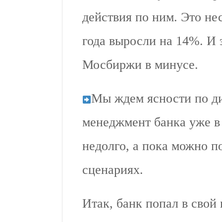
действия по ним. Это нес
года выросли на 14%. И 
Мосбиржи в минусе.
Мы ждем ясности по ди
менеджмент банка уже в 
недолго, а пока можно п
сценариях.
Итак, банк попал в свой 