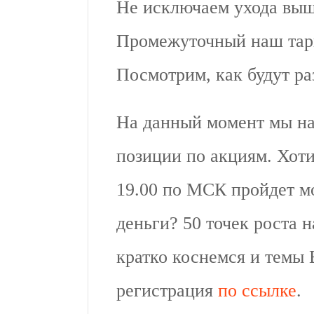
Не исключаем ухода выш
Промежуточный наш тарг
Посмотрим, как будут ра
На данный момент мы на
позиции по акциям. Хоти
19.00 по МСК пройдет м
деньги? 50 точек роста 
кратко коснемся и темы 
регистрация
по ссылке
.