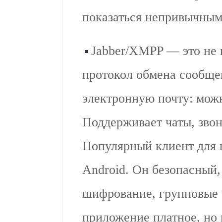
показаться непривычным
Jabber/XMPP — это не 
протокол обмена сообще
электронную почту: мож
Поддерживает чаты, звон
Популярный клиент для н
Android. Он безопасный,
шифрование, групповые ч
приложение платное, но 