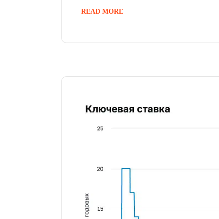
READ MORE