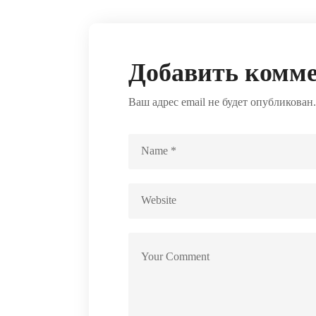
Добавить комм
Ваш адрес email не будет опубликован.