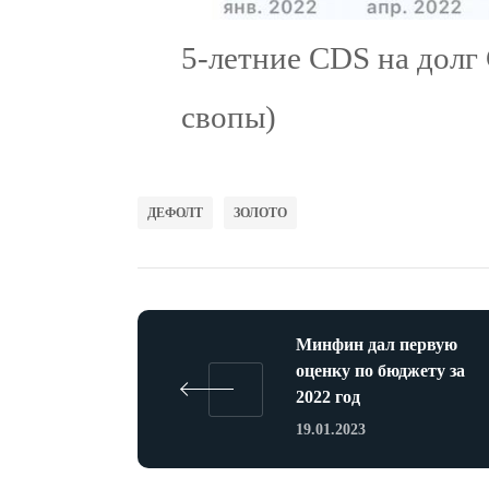
5-летние CDS на дол
свопы)
ДЕФОЛТ
ЗОЛОТО
Минфин дал первую
оценку по бюджету за
2022 год
19.01.2023