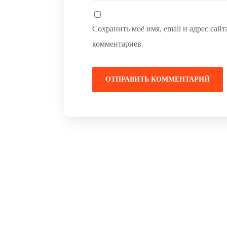
Сохранить моё имя, email и адрес сай
комментариев.