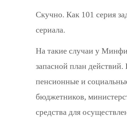
Скучно. Как 101 серия з
сериала.
На такие случаи у Минф
запасной план действий. 
пенсионные и социальны
бюджетников, министерс
средства для осуществле