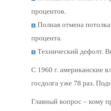
процентов.
Полная отмена потолка 
процента.
Технический дефолт. Ве
С 1960 г. американские 
госдолга уже 78 раз. Подн
Главный вопрос – кому пр