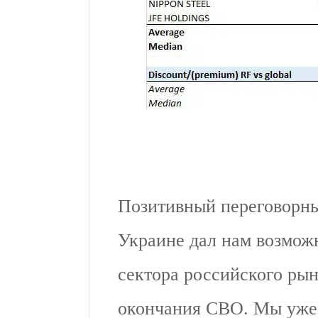
Позитивный переговорн
Украине дал нам возможн
сектора российского ры
окончания СВО. Мы уже