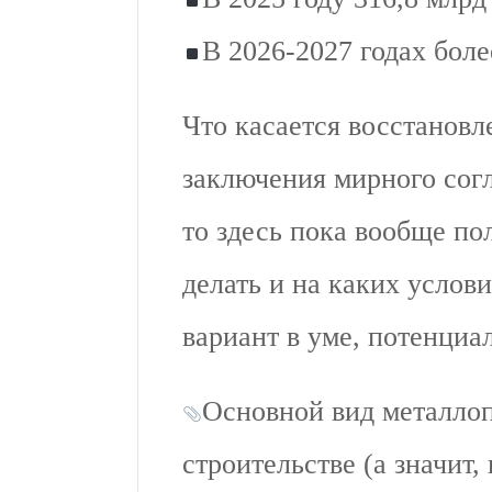
В 2026-2027 годах боле
Что касается восстановл
заключения мирного сог
то здесь пока вообще по
делать и на каких услов
вариант в уме, потенциа
Основной вид металлоп
строительстве (а значит,