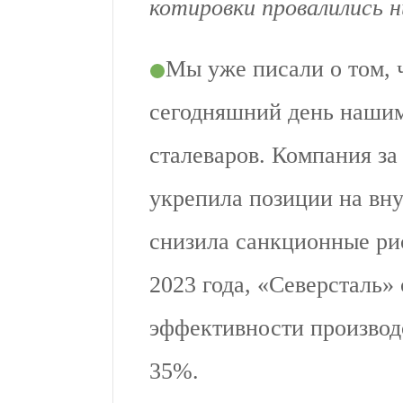
котировки провалились 
Мы уже писали о том, 
сегодняшний день нашим
сталеваров. Компания за
укрепила позиции на вн
снизила санкционные рис
2023 года, «Северсталь»
эффективности производ
35%.