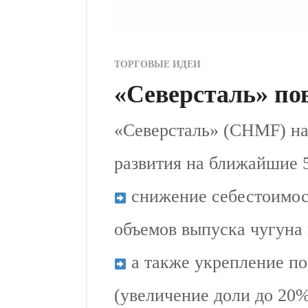
ТОРГОВЫЕ ИДЕИ
«Северсталь» по
«Северсталь» (CHMF) на
развития на ближайшие 5
снижение себестоимост
объемов выпуска чугуна 
а также укрепление по
(увеличение доли до 20%