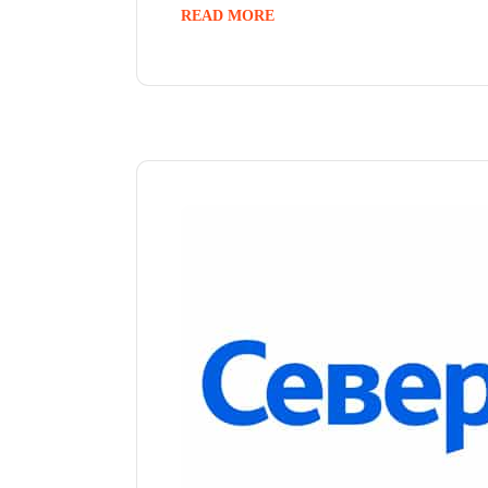
READ MORE