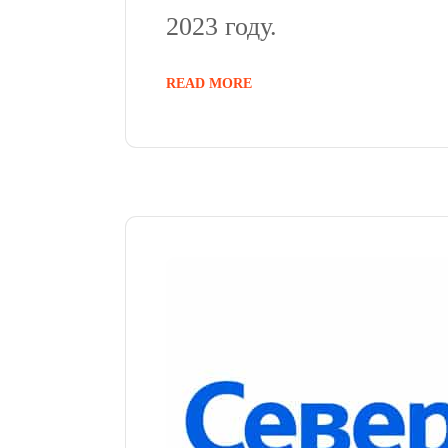
2023 году.
READ MORE