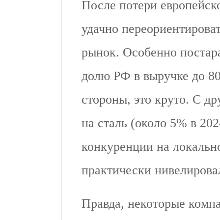
После потери европейск
удачно переориентироват
рынок. Особенно постар
долю РФ в выручке до 80
стороны, это круто. С др
на сталь (около 5% в 20
конкуренции на локальн
практически нивелирова
Правда, некоторые комп