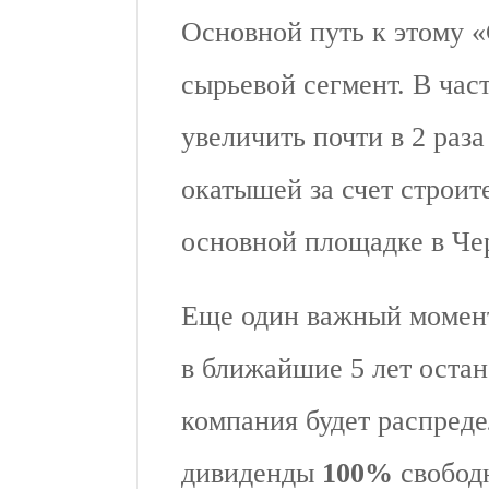
Основной путь к этому «
сырьевой сегмент. В час
увеличить почти в 2 раз
окатышей за счет строит
основной площадке в Че
Еще один важный момен
в ближайшие 5 лет остан
компания будет распреде
дивиденды
100%
свободн