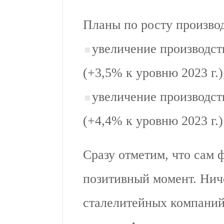
Планы по росту производс
увеличение производств
(+3,5% к уровню 2023 г.)
увеличение производств
(+4,4% к уровню 2023 г.)
Сразу отметим, что сам 
позитивный момент. Нич
сталелитейных компаний 