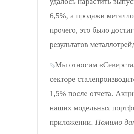
удалось нарастить выпус
6,5%, а продажи металл
прочего, это было дости
результатов металлотрей
Мы относим «Северста
секторе сталепроизводит
1,5% после отчета. Акц
наших модельных портф
приложении.
Помимо дан