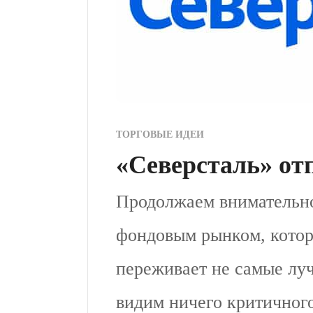
ТОРГОВЫЕ ИДЕИ
«Северсталь» от
Продолжаем внимательно
фондовым рынком, котор
переживает не самые лу
видим ничего критичног