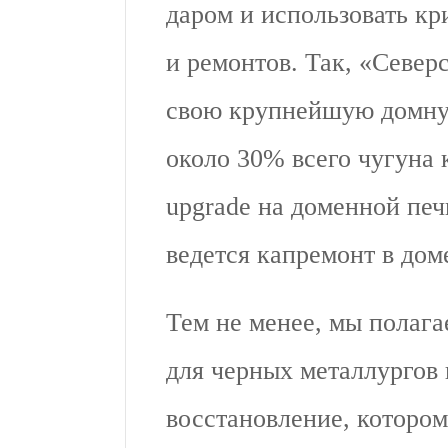
даром и использовать кр
и ремонтов. Так, «Северс
свою крупнейшую домну
около 30% всего чугуна к
upgrade на доменной пе
ведется капремонт в дом
Тем не менее, мы полага
для черных металлургов
восстановление, котором