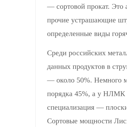
— сортовой прокат. Это 
прочие устрашающие шт
определенные виды горяч
Среди российских мета
данных продуктов в стр
— около 50%. Немного 
порядка 45%, а у НЛМК 
специализация — плоски
Сортовые мощности Лис