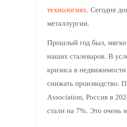
технологиях
. Сегодня д
металлургии.
Прошлый год был, мягко
наших сталеваров. В ус
кризиса в недвижимост
снижать производство. П
Association, Россия в 20
стали на 7%. Это очень 