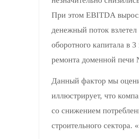
незначительно снизились
При этом EBITDA выросл
денежный поток взлетел
оборотного капитала в 3
ремонта доменной печи 
Данный фактор мы оцени
иллюстрирует, что компа
со снижением потреблен
строительного сектора. 