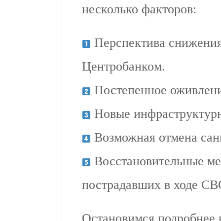
несколько факторов:
Перспектива снижения
Центробанком.
Постепенное оживление
Новые инфраструктурн
Возможная отмена сан
Восстановительные ме
пострадавших в ходе СВ
Остановимся подробнее 