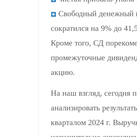
Свободный денежный п
сократился на 9% до 41,
Кроме того, СД пореком
промежуточные дивиден
акцию.
На наш взгляд, сегодня 
анализировать результат
кварталом 2024 г. Выруч