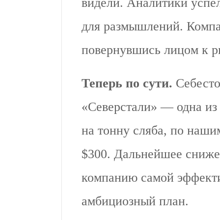
видели. Аналитики успе
для размышлений. Компа
повернувшись лицом к р
Теперь по сути.
Себесто
«Северстали» — одна из 
на тонну сляба, по наши
$300. Дальнейшее сниже
компанию самой эффекти
амбициозный план.