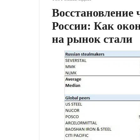
Восстановление 
России: Как око
на рынок стали