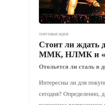
ТОРГОВЫЕ ИДЕИ
Стоит ли ждать 
ММК, НЛМК и «
Отольется ли сталь в 
Интересны ли для покуп
сегодня? Определенно, 