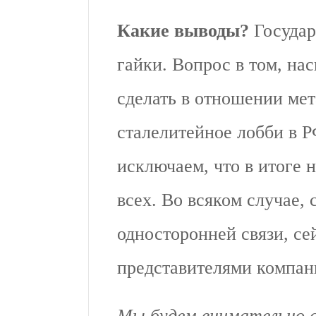
Какие выводы?
Государ
гайки. Вопрос в том, на
сделать в отношении мет
сталелитейное лобби в Р
исключаем, что в итоге 
всех. Во всяком случае, 
односторонней связи, се
представителями компан
Мы будем внимательно с