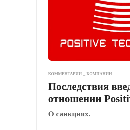
КОММЕНТАРИИ
КОМПАНИИ
Последствия вве
отношении Positi
О санкциях.