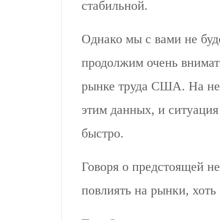
стабильной.
Однако мы с вами не бу
продолжим очень внимате
рынке труда США. На не
этим данных, и ситуация
быстро.
Говоря о предстоящей не
повлиять на рынки, хоть