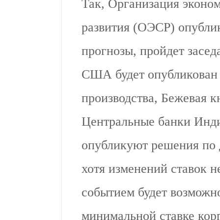
Так, Организация эконом
развития (ОЭСР) опубли
прогнозы, пройдет засед
США будет опубликован
производства, Бежевая 
Центральные банки Инди
опубликуют решения по 
хотя изменений ставок 
событием будет возможн
минимальной ставке корп