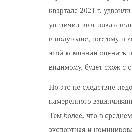
квартале 2021 г. удвоил
увеличил этот показател
в полугодие, поэтому п
этой компании оценить п
видимому, будет схож с 
Но это не следствие не
намеренного взвинчиван
Тем более, что в средне
экспортная и номиниров