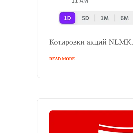
Котировки акций NLMK
READ MORE