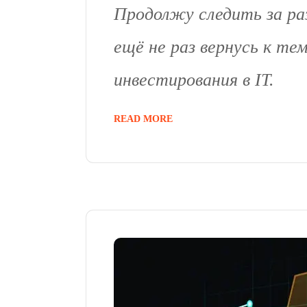
Продолжу следить за раз
ещё не раз вернусь к тем
инвестирования в IT.
READ MORE