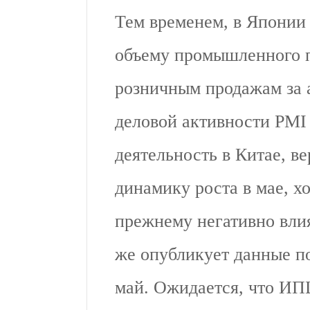
Тем временем, в Японии
объему промышленного п
розничным продажам за 
деловой активности PMI 
деятельность в Китае, в
динамику роста в мае, х
прежнему негативно вли
же опубликует данные п
май. Ожидается, что ИП