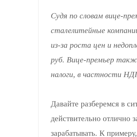
Судя по словам вице-пре
сталелитейные компании
из-за роста цен и недоп
руб. Вице-премьер такж
налоги, в частности НД
Давайте разберемся в си
действительно отлично 
зарабатывать. К примеру