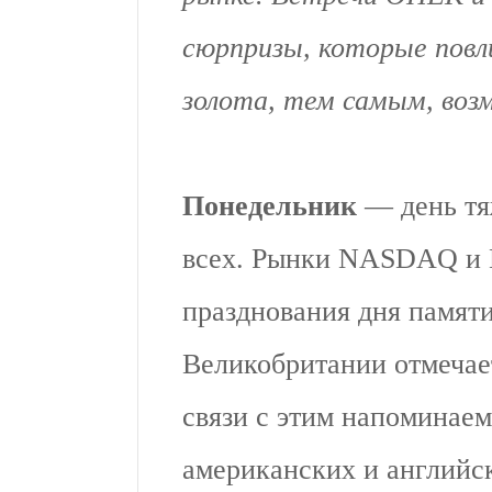
сюрпризы, которые повл
золота, тем самым, возм
Понедельник
— день тяж
всех. Рынки NASDAQ и 
празднования дня памяти,
Великобритании отмечае
связи с этим напоминаем
американских и английск