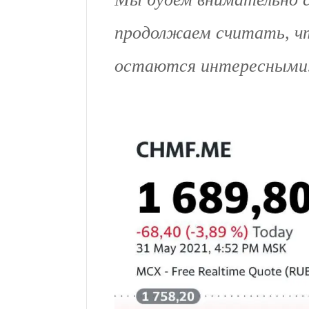
продолжаем считать, ч
остаются интересными