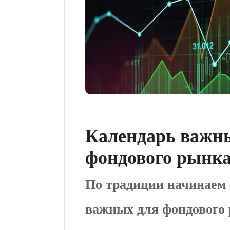
Календарь важн
фондового рынка
По традиции начинаем 
важных для фондового