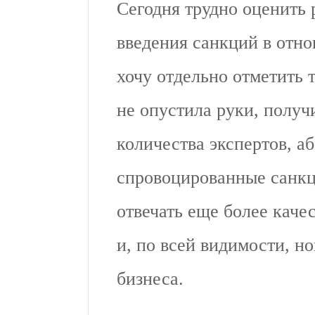
Сегодня трудно оценить 
введения санкций в отнош
хочу отдельно отметить 
не опустила руки, получ
количества экспертов, а
спровоцированные санкц
отвечать еще более кач
и, по всей видимости, н
бизнеса.