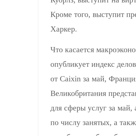
Кроме того, выступит п
Харкер.
Что касается макроэкон
опубликует индекс делов
от Caixin за май, Франци
Великобритания предста
для сферы услуг за май,
по числу занятых, а так