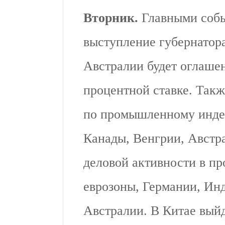
Вторник.
Главными собы
выступление губернатор
Австралии будет оглаше
процентной ставке. Так
по промышленному инде
Канады, Венгрии, Австр
деловой активности в пр
еврозоны, Германии, Ин
Австралии. В Китае вый