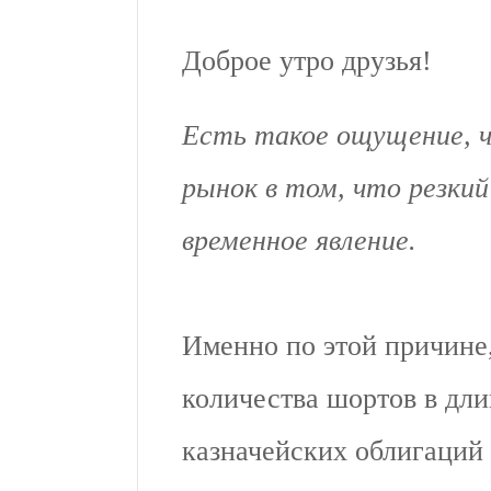
Доброе утро друзья!
Есть такое ощущение, 
рынок в том, что резки
временное явление.
Именно по этой причине,
количества шортов в дли
казначейских облигаций 