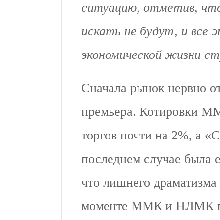
ситуацию, отметив, что
искать не будут, и все 
экономической жизни ст
Сначала рынок нервно от
премьера. Котировки М
торгов почти на 2%, а «С
последнем случае была е
что лишнего драматизма 
моменте ММК и НЛМК по