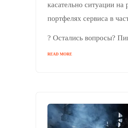
касательно ситуации на 
портфелях сервиса в час
? Остались вопросы? Пи
READ MORE