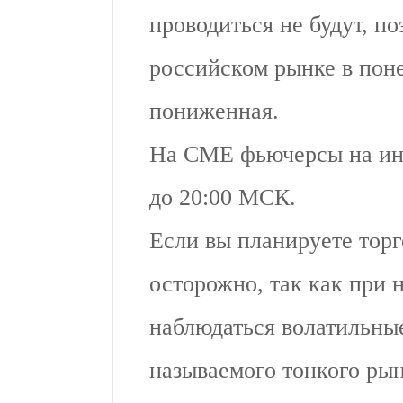
проводиться не будут, по
российском рынке в пон
пониженная.
На CME фьючерсы на инд
до 20:00 МСК.
Если вы планируете торг
осторожно, так как при
наблюдаться волатильны
называемого тонкого рын