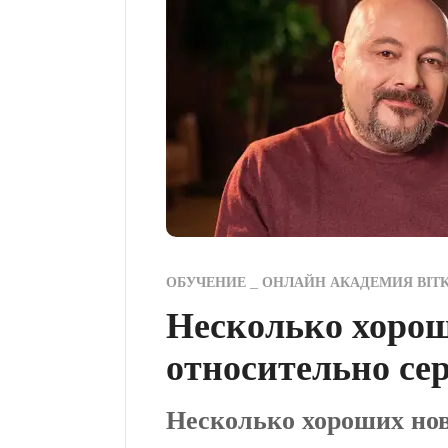
ОБУЧЕНИЕ
ОНЛАЙН АКАДЕМИЯ BIT
Несколько хорош
относительно се
Несколько хороших нов