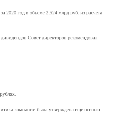
2020 год в объеме 2,524 млрд руб. из расчета
я дивидендов Совет директоров рекомендовал
рублях.
литика компании была утверждена еще осенью