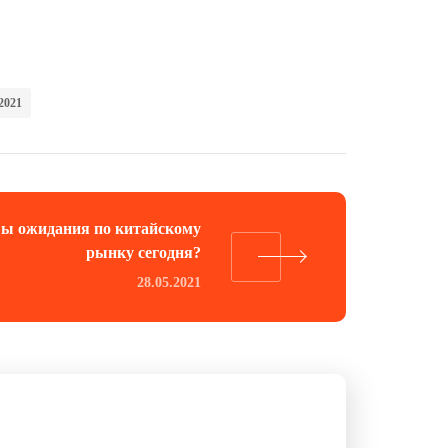
2021
ы ожидания по китайскому
рынку сегодня?
28.05.2021