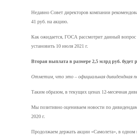
Недавно Совет директоров компании рекомендовал
41 руб. на акцию.
Как ожидается, ГОСА рассмотрит данный вопрос 2
установить 10 июля 2021 г.
Вторая выплата в размере 2,5 млрд руб. будет 
Отметим, что это – официальная дивидендная 
Таким образом, в текущих ценах 12-месячная див
Мы позитивно оцениваем новости по дивидендам,
2020 г.
Продолжаем держать акции «Самолета», в одном 