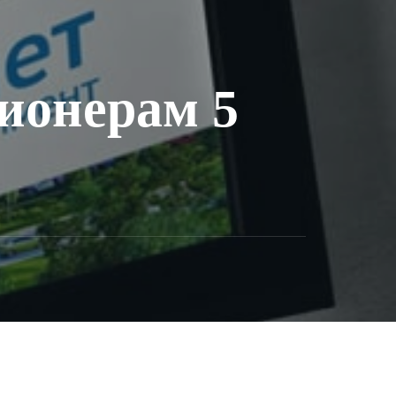
ионерам 5