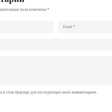
язательные поля помечены
*
йта в этом браузере для последующих моих комментариев.