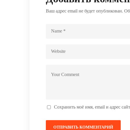
Ваш адрес email не будет опубликован.
Об
Сохранить моё имя, email и адрес са