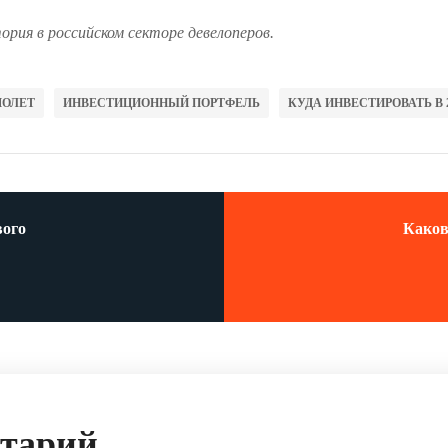
ория в российском секторе девелоперов.
МОЛЕТ
ИНВЕСТИЦИОННЫЙ ПОРТФЕЛЬ
КУДА ИНВЕСТИРОВАТЬ В 
вого
Каков
нтарий