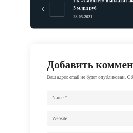
ГК «Самолет» выплатит а
5 млрд руб
28.05.2021
Добавить комме
Ваш адрес email не будет опубликован.
Об