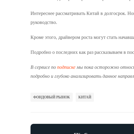
Интереснее рассматривать Китай в долгосрок. Но
руководство.
Кроме этого, драйвером роста могут стать начав
Подробно о последних как раз рассказываем в пос
В сервисе по
подписке
мы пока осторожно относим
подробно и глубоко анализировать данное направл
ФОНДОВЫЙ РЫНОК
КИТАЙ