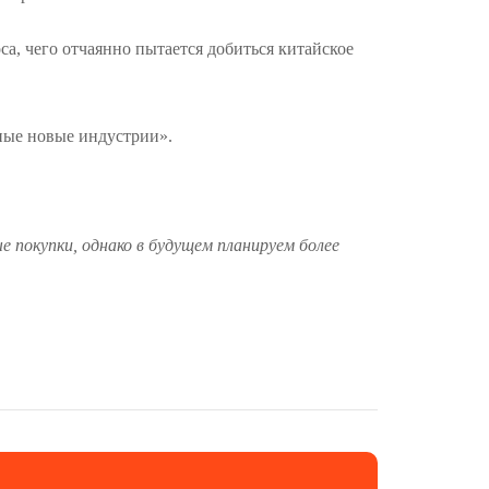
а, чего отчаянно пытается добиться китайское
жные новые индустрии».
 покупки, однако в будущем планируем более