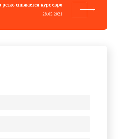
 резко снижается курс евро
28.05.2021