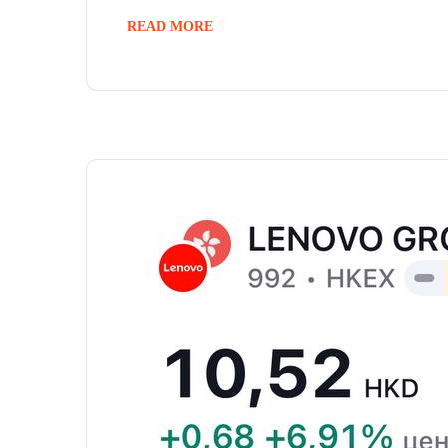
READ MORE