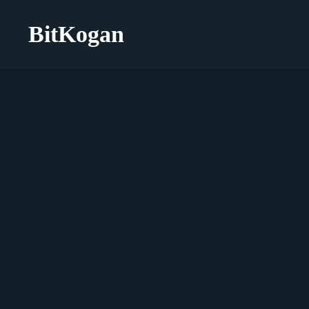
BitKogan