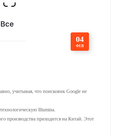
04
ФЕВ
авно, учитывая, что поисковик Google не
технологическую Illumina.
го производства приходится на Китай. Этот