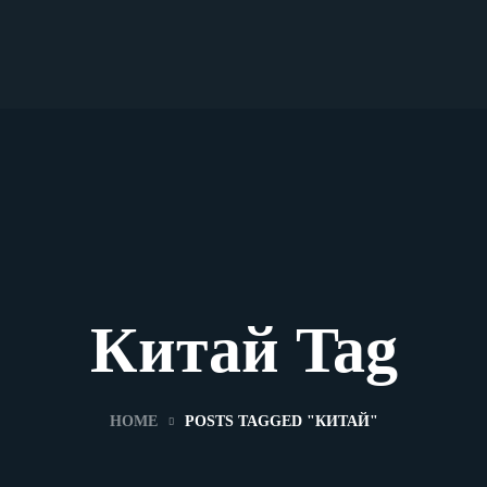
Китай Tag
HOME
POSTS TAGGED "КИТАЙ"