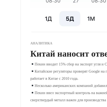
АНАЛИТИКА
Китай наносит от
Пекин вводит 15% сбор на экспорт угля и 
Китайские регуляторы проверят Google на 
работает в Китае c 2010 года.
Несколько американских компаний добавили 
Пекин ввел экспортный контроль на важне
сверхтвердый металл важен для производства