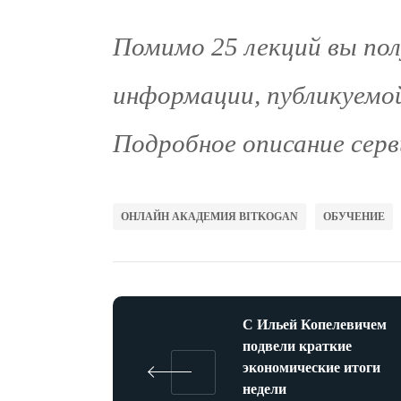
Помимо 25 лекций вы пол
информации, публикуемой 
Подробное описание серв
ОНЛАЙН АКАДЕМИЯ BITKOGAN
ОБУЧЕНИЕ
С Ильей Копелевичем
подвели краткие
экономические итоги
недели