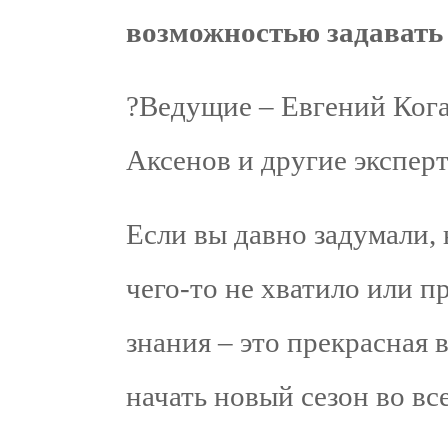
возможностью задавать
?Ведущие – Евгений Кога
Аксенов и другие экспер
Если вы давно задумали, 
чего-то не хватило или п
знания – это прекрасная 
начать новый сезон во в