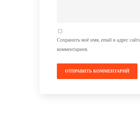
Сохранить моё имя, email и адрес сай
комментариев.