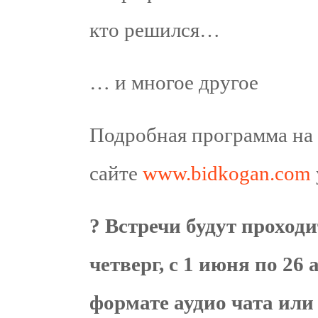
кто решился…
… и многое другое
Подробная программа на 
сайте
www.bidkogan.com
? Встречи будут проход
четверг, с 1 июня по 26 
формате аудио чата или