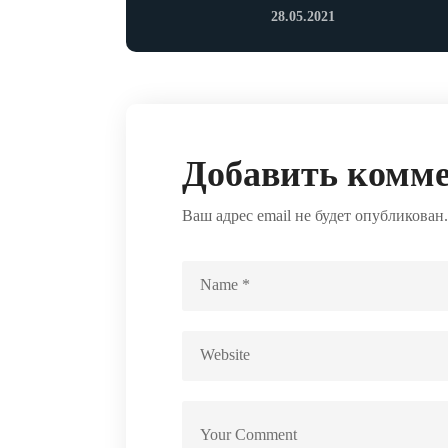
28.05.2021
Добавить комм
Ваш адрес email не будет опубликован.