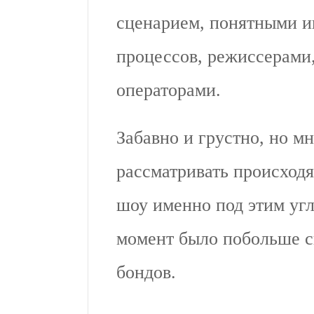
сценарием, понятными и
процессов, режиссерами,
операторами.
Забавно и грустно, но мн
рассматривать происход
шоу именно под этим угл
момент было побольше с
бондов.