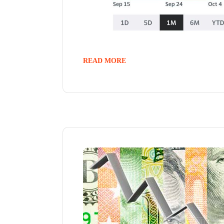
READ MORE