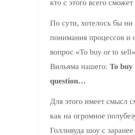
кто с этого всего смож
По сути, хотелось бы ни
понимания процессов и 
вопрос «To buy or to sell
Вильяма нашего:
To buy 
question…
Для этого имеет смысл с
как на огромное полубез
Голливуда шоу с заране