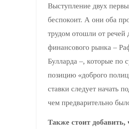
Выступление двух первы
беспокоит. А они оба пр
трудом отошли от речей
финансового рынка – Ра
Булларда –, которые по 
позицию «доброго полице
ставки следует начать п
чем предварительно был
Также стоит добавить, 