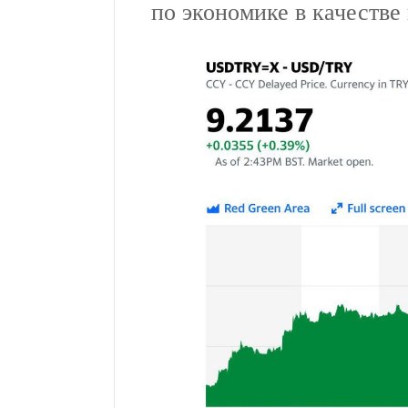
по экономике в качестве