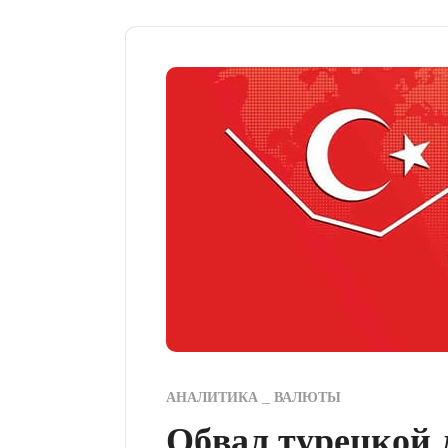
АНАЛИТИКА
ВАЛЮТЫ
Обвал турецкой