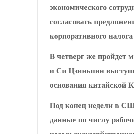
экономического сотруд
согласовать предложени
корпоративного налога 
В четверг же пройдет 
и Си Цзиньпин выступи
основания китайской 
Под конец недели в С
данные по числу рабоч