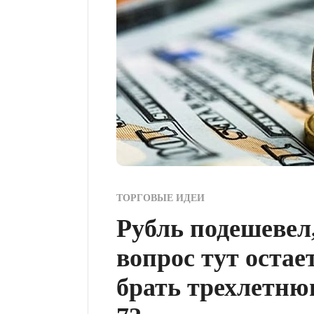
ТОРГОВЫЕ ИДЕИ
Рубль подешевел,
вопрос тут остае
брать трехлетню