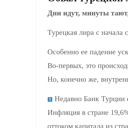
Дни идут, минуты тают
Турецкая лира с начала 
Особенно ее падение ус
Во-первых, это происход
Но, конечно же, внутрен
Недавно Банк Турции с
Инфляция в стране 19,6%
оттоком капитала из стр