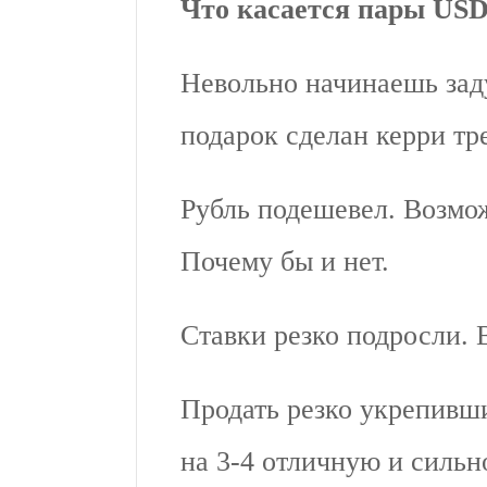
Что касается пары U
Невольно начинаешь зад
подарок сделан керри т
Рубль подешевел. Возмо
Почему бы и нет.
Ставки резко подросли. 
Продать резко укрепивши
на 3-4 отличную и силь