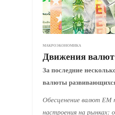
МАКРОЭКОНОМИКА
Движения валют
За последние нескольк
валюты развивающихся
Обесценение валют EM 
настроения на рынках: о