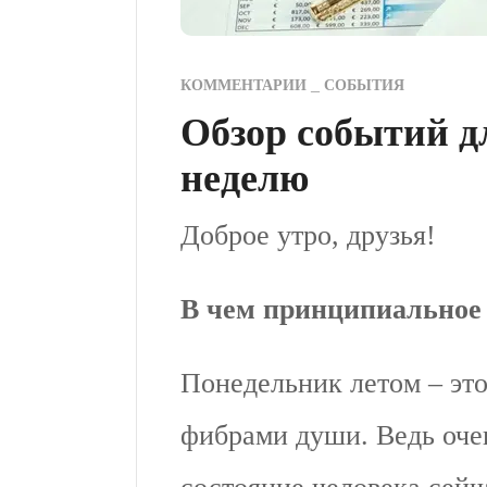
КОММЕНТАРИИ
СОБЫТИЯ
Обзор событий д
неделю
Доброе утро, друзья!
В чем принципиальное 
Понедельник летом – это
фибрами души. Ведь оче