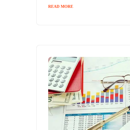
READ MORE