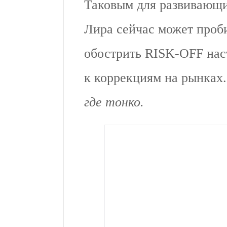
Таковым для развивающи
Лира сейчас может проб
обострить RISK-OFF нас
к коррекциям на рынках
где тонко.