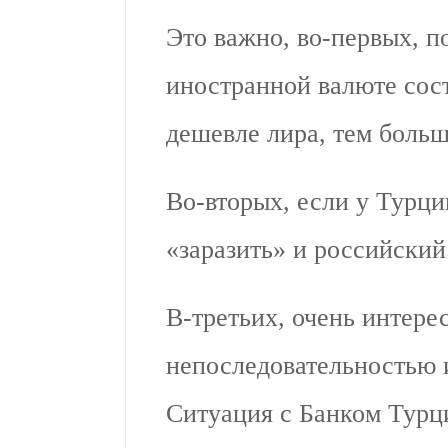
Это важно, во-первых, по
иностранной валюте сос
дешевле лира, тем больш
Во-вторых, если у Турци
«заразить» и российский
В-третьих, очень интере
непоследовательностью 
Ситуация с Банком Турц