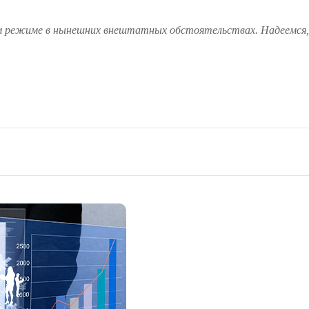
 режиме в нынешних внештатных обстоятельствах. Надеемся,