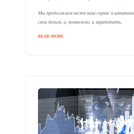
Мы продолжаем вести наш сервис в штатном
свои деньги, а, возможно, и заработать
.
READ MORE