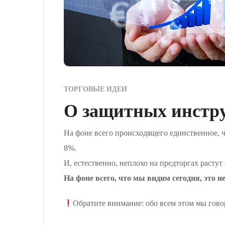
ТОРГОВЫЕ ИДЕИ
О защитных инстр
На фоне всего происходящего единственное, ч
8%.
И, естественно, неплохо на предторгах растут
На фоне всего, что мы видим сегодня, это н
Обратите внимание: обо всем этом мы гово