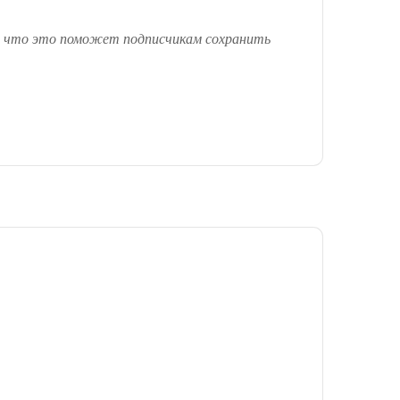
 что это поможет подписчикам сохранить