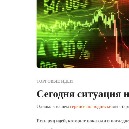
ТОРГОВЫЕ ИДЕИ
Сегодня ситуация 
Однако в нашем
сервисе по подписке
мы стара
Есть ряд идей, которые показали в послед