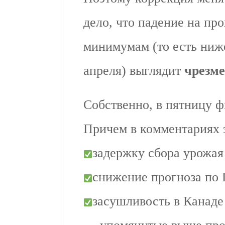
дело, что падение на пр
минимумам (то есть ниже
апреля) выглядит
чрезм
Собственно, в пятницу 
Причем в комментариях 
задержку сбора урожая
снижение прогноза по 
засушливость в Канаде