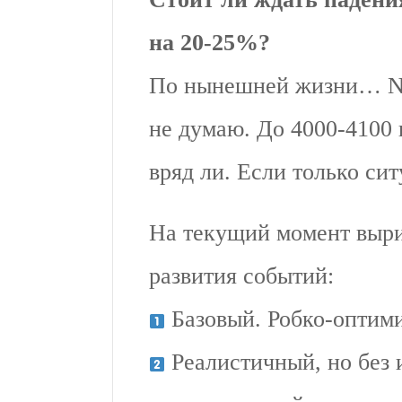
на 20-25%?
По нынешней жизни… Nev
не думаю. До 4000-4100 
вряд ли. Если только си
На текущий момент выри
развития событий:
Базовый. Робко-оптим
Реалистичный, но без 