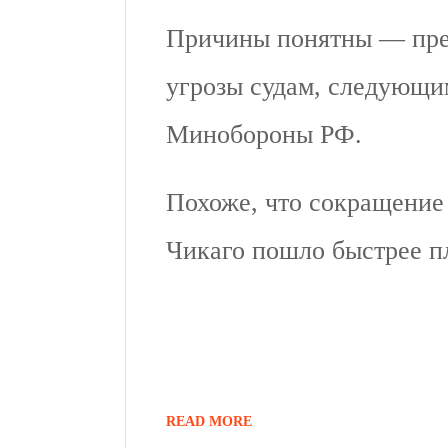
Причины понятны — пре
угрозы судам, следующим
Минобороны РФ.
Похоже, что сокращение 
Чикаго пошло быстрее п
READ MORE