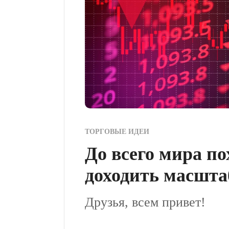
ТОРГОВЫЕ ИДЕИ
До всего мира п
доходить масшта
Друзья, всем привет!