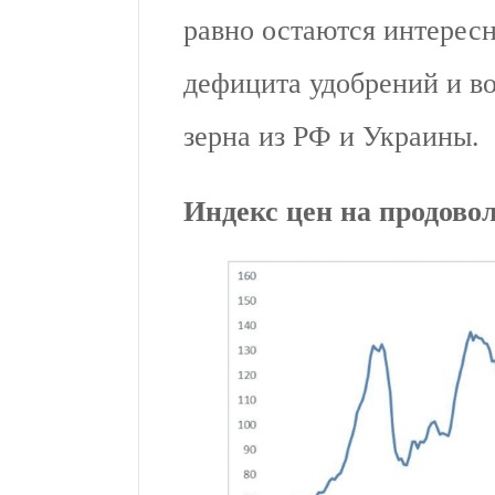
равно остаются интерес
дефицита удобрений и в
зерна из РФ и Украины.
Индекс цен на продов