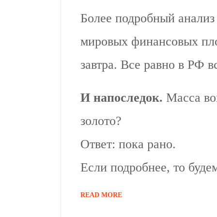
Более подробный анализ 
мировых финансовых пл
завтра. Все равно в РФ в
И напоследок.
Масса воп
золото?
Ответ: пока рано.
Если подробнее, то буде
READ MORE