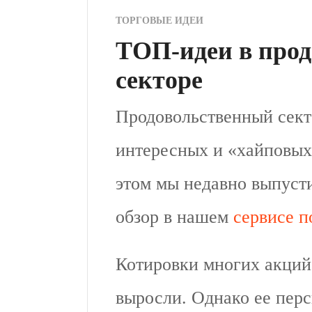
ТОРГОВЫЕ ИДЕИ
ТОП-идеи в про
секторе
Продовольственный сект
интересных и «хайповых
этом мы недавно выпуст
обзор в нашем
сервисе п
Котировки многих акций
выросли. Однако ее перс