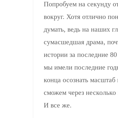
Попробуем на секунду о
вокруг. Хотя отлично по
думать, ведь на наших г
сумасшедшая драма, поч
истории за последние 80 
мы имели последние год
конца осознать масштаб
сможем через несколько 
И все же.