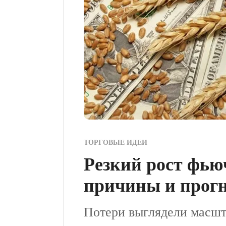
ТОРГОВЫЕ ИДЕИ
Резкий рост фью
причины и прогн
Потери выглядели масш