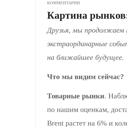
КОММЕНТАРИИ
Картина рынков:
Друзья, мы продолжаем
экстраординарные событ
на ближайшее будущее.
Что мы видим сейчас?
Товарные рынки
. Набл
по нашим оценкам, дост
Brent растет на 6% и кол