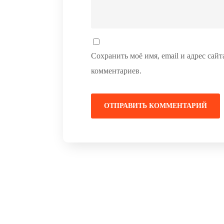
Сохранить моё имя, email и адрес сай
комментариев.