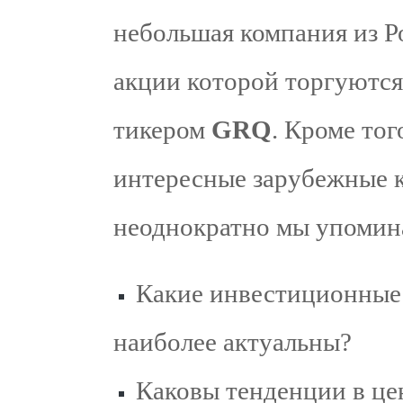
небольшая компания из Р
акции которой торгуются
тикером
GRQ
. Кроме тог
интересные зарубежные к
неоднократно мы упоми
Какие инвестиционные 
наиболее актуальны?
Каковы тенденции в це