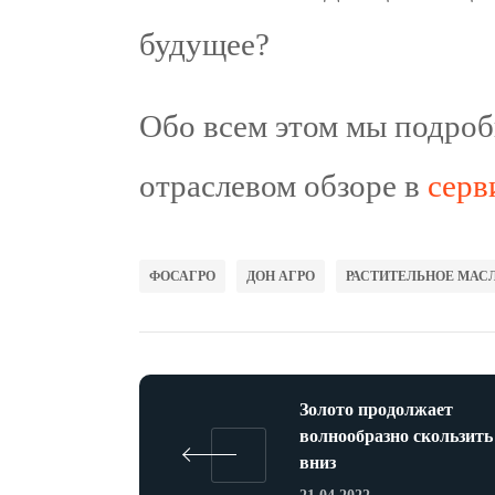
будущее?
Обо всем этом мы подроб
отраслевом обзоре в
серв
ФОСАГРО
ДОН АГРО
РАСТИТЕЛЬНОЕ МАС
Золото продолжает
волнообразно скользить
вниз