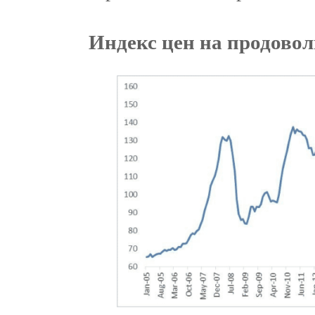
Индекс цен на продово