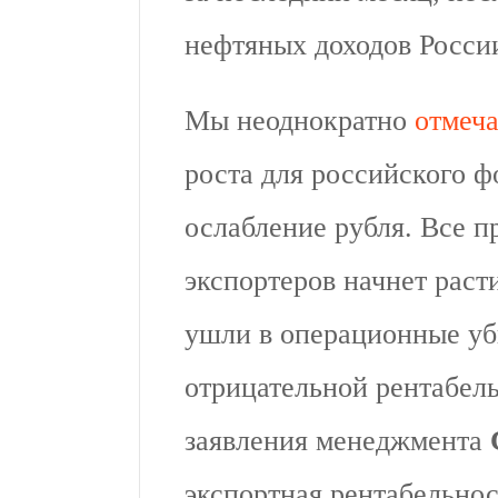
нефтяных доходов Росси
Мы неоднократно
отмеч
роста для российского 
ослабление рубля. Все п
экспортеров начнет раст
ушли в операционные уб
отрицательной рентабель
заявления менеджмента
экспортная рентабельнос