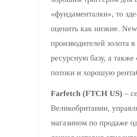
«фундаменталки», то зд
оценить как низкие. Ne
производителей золота 
ресурсную базу, а также
потоки и хорошую рента
Farfetch (FTCH US)
– с
Великобритании, управл
магазином по продаже од