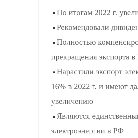
По итогам 2022 г. уве
Рекомендовали дивиде
Полностью компенсиро
прекращения экспорта в
Нарастили экспорт эле
16% в 2022 г. и имеют д
увеличению
Являются единственны
электроэнергии в РФ