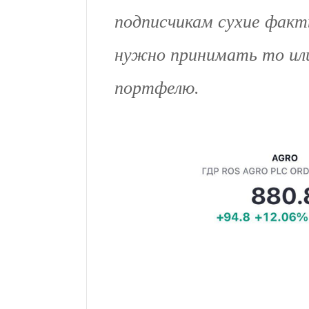
подписчикам сухие факт
нужно принимать то или
портфелю.