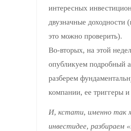
интересных инвестицион
двузначные доходности (
это можно проверить).
Во-вторых, на этой неде
опубликуем подробный а
разберем фундаментальн
компании, ее триггеры и
И, кстати, именно так
инвестидее, разбираем 