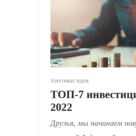
ТОРГОВЫЕ ИДЕИ
ТОП-7 инвестици
2022
Друзья, мы начинаем нов