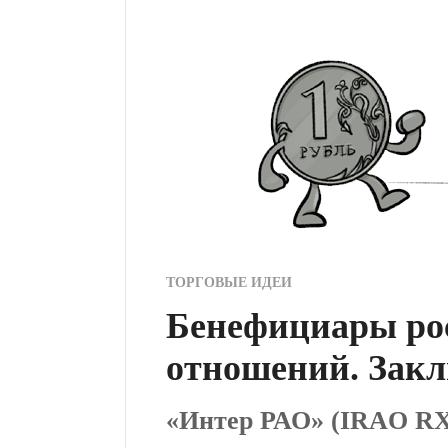
ТОРГОВЫЕ ИДЕИ
Бенефициары ро
отношений. Зак
«Интер РАО» (IRAO RX