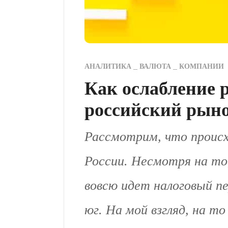
АНАЛИТИКА
ВАЛЮТА
КОМПАНИИ
Как ослабление 
российский рыно
Рассмотрим, что происх
России. Несмотря на то
вовсю идет налоговый пе
юг. На мой взгляд, на 