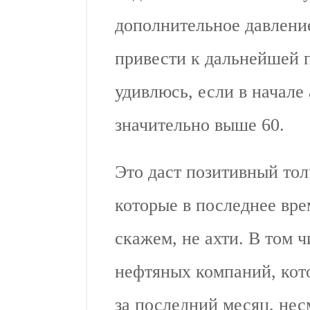
дополнительное давлени
привести к дальнейшей п
удивлюсь, если в начале
значительно выше 60.
Это даст позитивный тол
которые в последнее вре
скажем, не ахти. В том ч
нефтяных компаний, кот
за последний месяц, нес