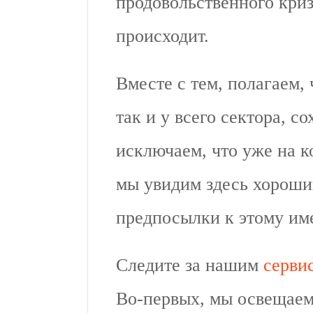
продовольственного криз
происходит.
Вместе с тем, полагаем, 
так и у всего сектора, с
исключаем, что уже на к
мы увидим здесь хороши
предпосылки к этому им
Следите за нашим
серви
Во-первых, мы освещаем