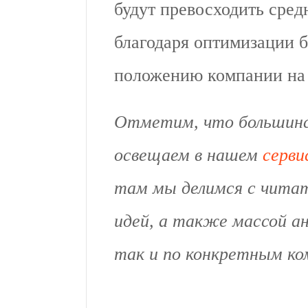
будут превосходить сред
благодаря оптимизации 
положению компании на 
Отметим, что большинс
освещаем в нашем
серви
там мы делимся с чита
идей, а также массой ан
так и по конкретным ко