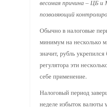
весомая причина – ЦБ и
позволяющий контролиро
Обычно в налоговые пер
минимум на несколько м
значит, рубль укрепился 
регулятора эти нескольк
себе применение.
Налоговый период завер
неделе избыток валюты у