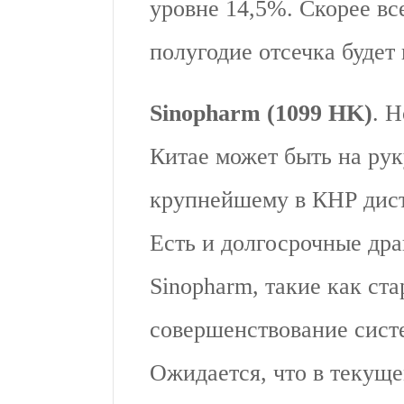
уровне 14,5%. Скорее вс
полугодие отсечка будет 
Sinopharm (1099 HK)
. 
Китае может быть на ру
крупнейшему в КНР дист
Есть и долгосрочные дра
Sinopharm, такие как ст
совершенствование сист
Ожидается, что в текуще