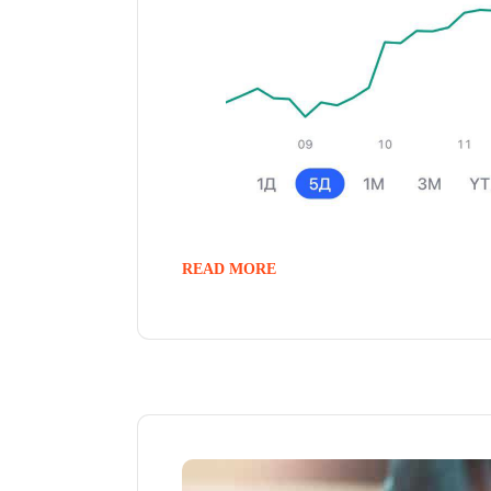
READ MORE