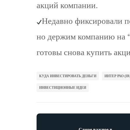
акций компании.
Недавно фиксировали п
но держим компанию на 
готовы снова купить акци
КУДА ИНВЕСТИРОВАТЬ ДЕНЬГИ
ИНТЕР РАО (I
ИНВЕСТИЦИОННЫЕ ИДЕИ
Самое важное в