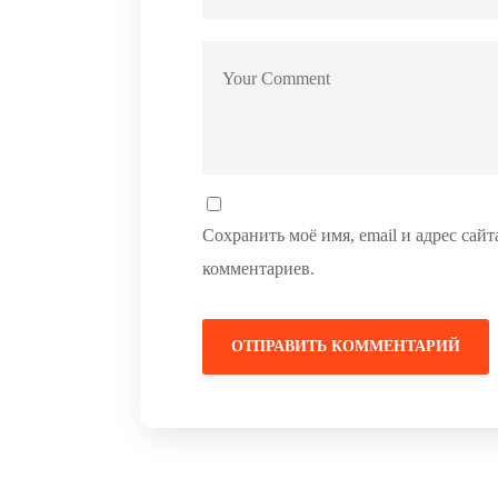
Сохранить моё имя, email и адрес сай
комментариев.