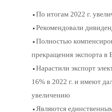
По итогам 2022 г. увел
Рекомендовали дивиден
Полностью компенсиро
прекращения экспорта в 
Нарастили экспорт элек
16% в 2022 г. и имеют д
увеличению
Являются единственным