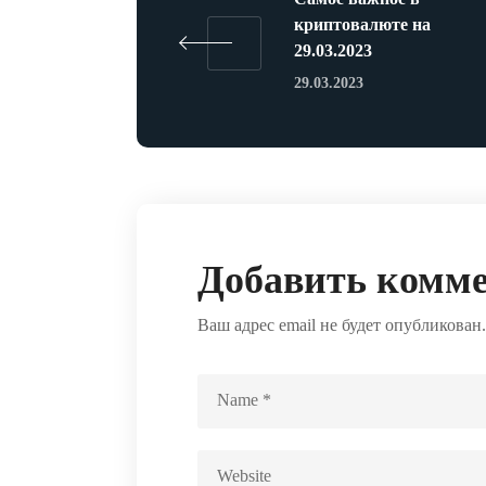
криптовалюте на
29.03.2023
29.03.2023
Добавить комм
Ваш адрес email не будет опубликован.