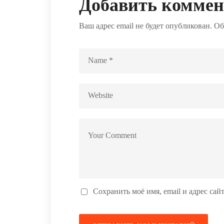
Добавить комме
Ваш адрес email не будет опубликован.
Об
Сохранить моё имя, email и адрес са