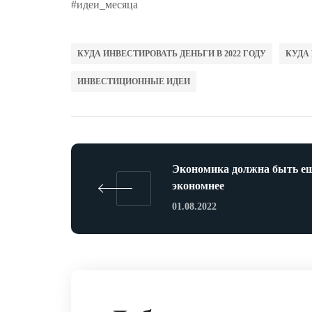
#идеи_месяца
КУДА ИНВЕСТИРОВАТЬ ДЕНЬГИ В 2022 ГОДУ
КУДА 
ИНВЕСТИЦИОННЫЕ ИДЕИ
Экономика должна быть е
экономнее
01.08.2022