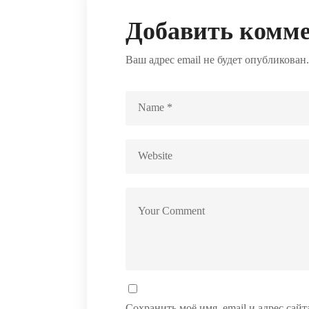
Добавить комм
Ваш адрес email не будет опубликован.
Сохранить моё имя, email и адрес сай