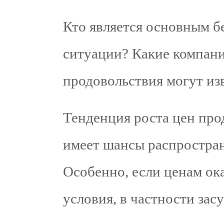
Кто является основным 
ситуации? Какие компани
продовольствия могут из
Тенденция роста цен прод
имеет шансы распростран
Особенно, если ценам о
условия, в частности за