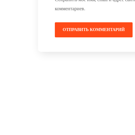
комментариев.