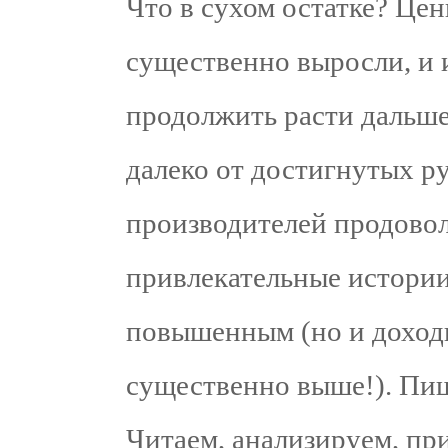
Что в сухом остатке? Це
существенно выросли, и
продолжить расти дальше
далеко от достигнутых р
производителей продовол
привлекательные истории 
повышенным (но и доход
существенно выше!). Пищ
Читаем, анализируем, п