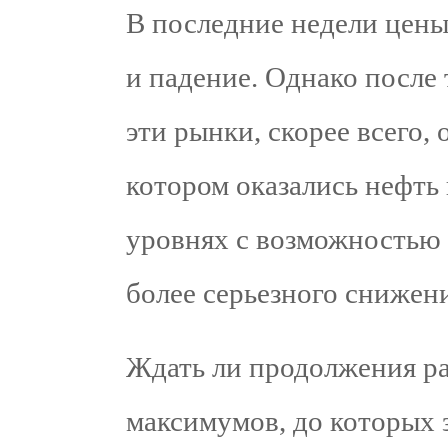
В последние недели цены 
и падение. Однако после 
эти рынки, скорее всего,
котором оказались нефть
уровнях с возможностью 
более серьезного снижен
Ждать ли продолжения ра
максимумов, до которых 