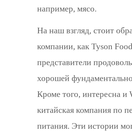
например, мясо.
На наш взгляд, стоит обр
компании, как Tyson Food
представители продовол
хорошей фундаментально
Кроме того, интересна и
китайская компания по п
питания. Эти истории мо