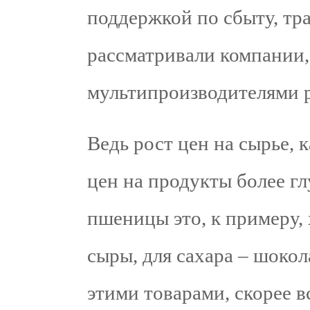
поддержкой по сбыту, тра
рассматривали компании,
мультипроизводителями 
Ведь рост цен на сырье, к
цен на продукты более г
пшеницы это, к примеру, 
сыры, для сахара – шокола
этими товарами, скорее в