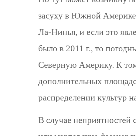
засуху в Южной Америке
Ла-Нинья, и если это явле
было в 2011 г., то погод
Северную Америку. К то
дополнительных площаде
распределении культур 
В случае неприятностей 