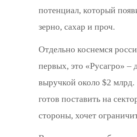
потенциал, который появи
зерно, сахар и проч.
Отдельно коснемся росси
первых, это «Русагро» –
выручкой около $2 млрд. 
готов поставить на секто
стороны, хочет ограничит