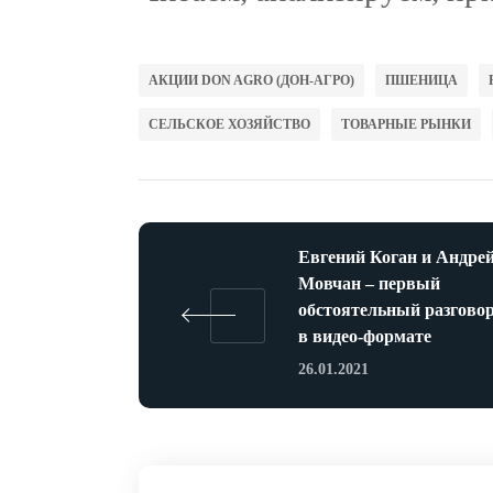
АКЦИИ DON AGRO (ДОН-АГРО)
ПШЕНИЦА
СЕЛЬСКОЕ ХОЗЯЙСТВО
ТОВАРНЫЕ РЫНКИ
Евгений Коган и Андре
Мовчан – первый
обстоятельный разгово
в видео-формате
26.01.2021