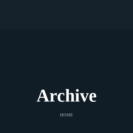
Archive
HOME