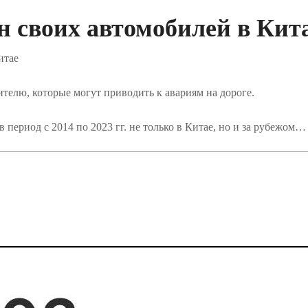
лн своих автомобилей в Кит
итае
елю, которые могут приводить к авариям на дороге.
в период с 2014 по 2023 гг. не только в Китае, но и за рубежом…