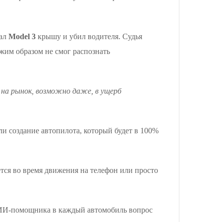
вал
Model 3
крышу и убил водителя. Судья
ожим образом не смог распознать
 на рынок, возможно даже, в ущерб
ли создание автопилота, который будет в 100%
ется во время движения на телефон или просто
и ИИ-помощника в каждый автомобиль вопрос