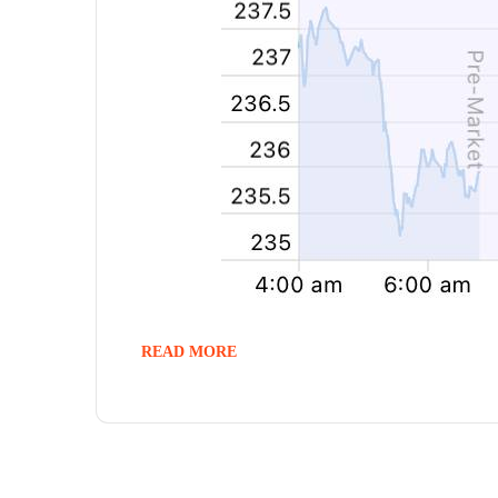
READ MORE