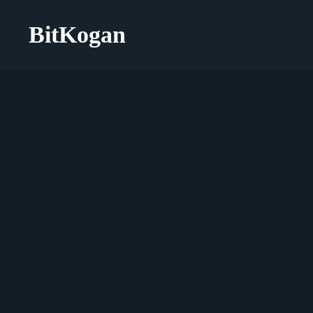
BitKogan