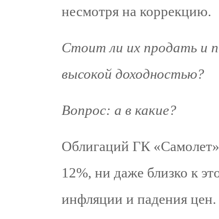
несмотря на коррекцию.
Стоит ли их продать и п
высокой доходностью?
Вопрос: а в какие?
Облигаций ГК «Самолет» 
12%, ни даже близко к эт
инфляции и падения цен