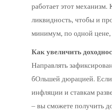
работает этот механизм. 
ликвидность, чтобы и про
минимум, по одной цене, 
Как увеличить доходнос
Направлять зафиксирова
бОльшей дюрацией. Если
инфляции и ставкам разв
– вы сможете получить 