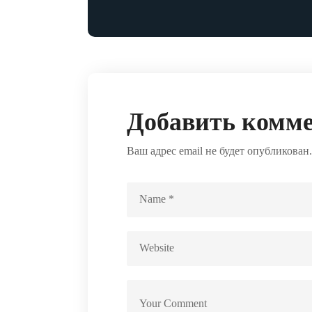
Добавить комм
Ваш адрес email не будет опубликован.