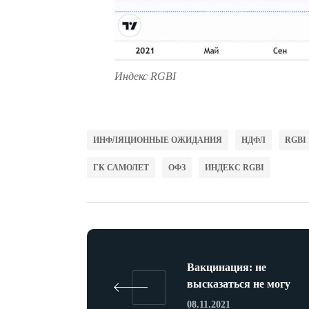
Индекс RGBI
ИНФЛЯЦИОННЫЕ ОЖИДАНИЯ
НДФЛ
RGBI
ГК САМОЛЕТ
ОФЗ
ИНДЕКС RGBI
Вакцинация: не
высказаться не могу
08.11.2021