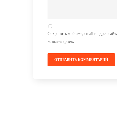
Сохранить моё имя, email и адрес сай
комментариев.