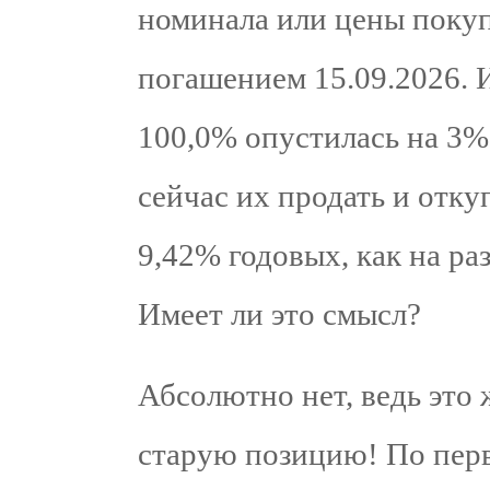
номинала или цены поку
погашением 15.09.2026. 
100,0% опустилась на 3%
сейчас их продать и отку
9,42% годовых, как на ра
Имеет ли это смысл?
Абсолютно нет, ведь это 
старую позицию! По пер