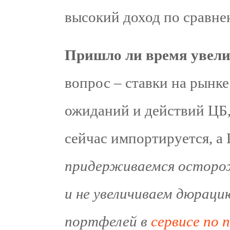
высокий доход по сравне
Пришло ли время увел
вопрос – ставки на рынк
ожиданий и действий ЦБ,
сейчас импортируется, а 
придерживаемся осторо
и не увеличиваем дюраци
портфелей в
сервисе по 