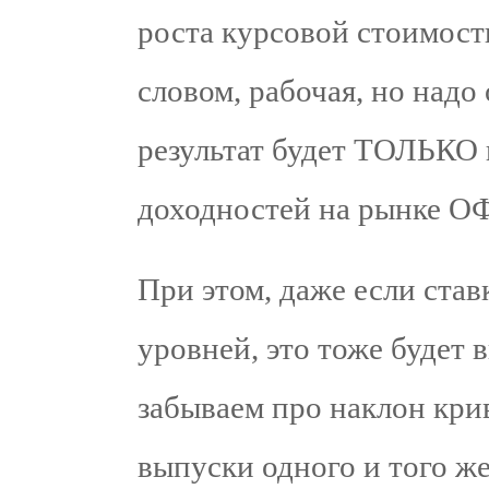
роста курсовой стоимост
словом, рабочая, но надо 
результат будет ТОЛЬКО 
доходностей на рынке О
При этом, даже если став
уровней, это тоже будет 
забываем про наклон кри
выпуски одного и того ж