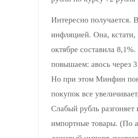
Интересно получается. В
инфляцией. Она, кстати,
октябре составила 8,1%.
повышаем: авось через 3
Но при этом Минфин пок
покупок все увеличивает
Слабый рубль разгоняет
импортные товары. (По а