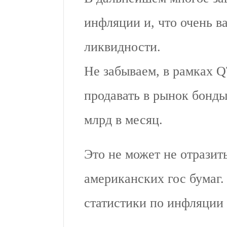
инфляции и, что очень 
ликвидности.
Не забываем, в рамках Q
продавать в рынок бонды
млрд в месяц.
Это не может не отразит
американских гос бумаг.
статистики по инфляции 