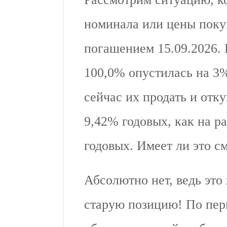
номинала или цены поку
погашением 15.09.2026.
100,0% опустилась на 3
сейчас их продать и отк
9,42% годовых, как на р
годовых. Имеет ли это 
Абсолютно нет, ведь это 
старую позицию! По пер