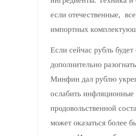
ингредиенты. Техника и 
если отечественные, все
импортных комплектующ
Если сейчас рубль будет
дополнительно разогнат
Минфин дал рублю укреп
ослабить инфляционные 
продовольственной сост
может оказаться более 