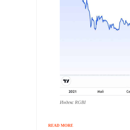
Индекс RGBI
READ MORE