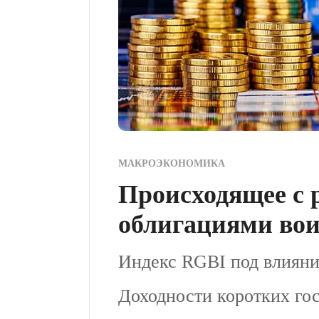
МАКРОЭКОНОМИКА
Происходящее с 
облигациями вои
Индекс RGBI под влияни
Доходности коротких го