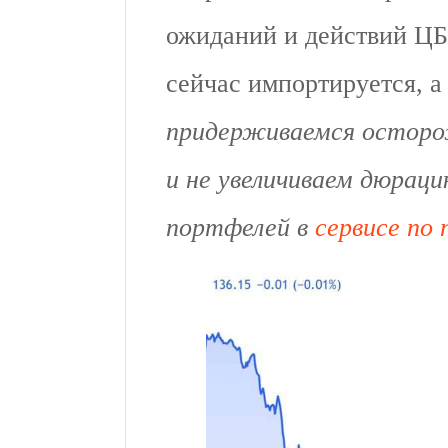
ожиданий и действий ЦБ,
сейчас импортируется, а
придерживаемся осторо
и не увеличиваем дюрац
портфелей в
сервисе по 