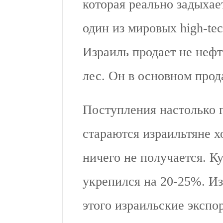
которая реально задыхае
один из мировых high-te
Израиль продает не нефт
лес. Он в основном прод
Поступления настолько г
стараются израильтяне х
ничего не получается. К
укрепился на 20-25%. Из-
этого израильские экспо