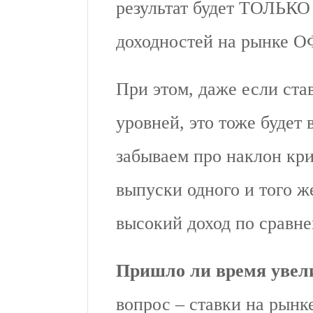
результат будет ТОЛЬКО
доходностей на рынке О
При этом, даже если ста
уровней, это тоже будет
забываем про наклон кр
выпуски одного и того ж
высокий доход по сравн
Пришло ли время уве
вопрос – ставки на рынк