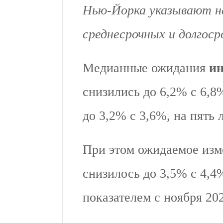
Нью-Йорка указывают н
среднесрочных и долгос
Медианные ожидания
и
снизились до 6,2% с 6,8%
до 3,2% с 3,6%, на пять 
При этом ожидаемое из
снизилось до 3,5% с 4,4
показателем с ноября 202