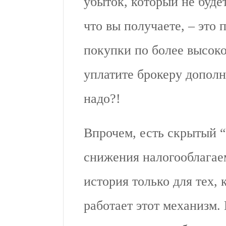
убыток, который не буде
что вы получаете, – это
покупки по более высоко
уплатите брокеру допол
надо?!
Впрочем, есть скрытый 
снижения налогооблагаем
история только для тех, 
работает этот механизм.