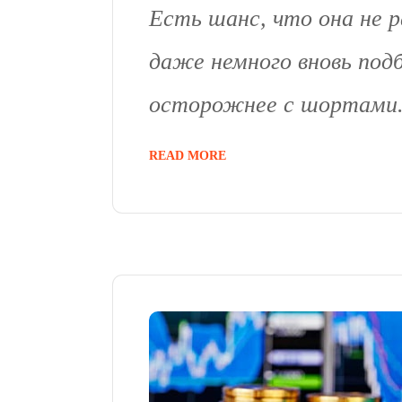
Есть шанс, что она не 
даже немного вновь под
осторожнее с шортами. 
READ MORE