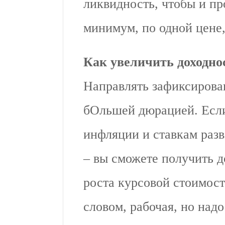
ликвидность, чтобы и про
минимум, по одной цене,
Как увеличить доходно
Направлять зафиксирова
бОльшей дюрацией. Если
инфляции и ставкам разв
– вы сможете получить 
роста курсовой стоимост
словом, рабочая, но надо