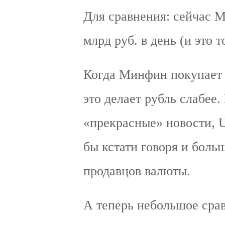
Для сравнения: сейчас 
млрд руб. в день (и это т
Когда Минфин покупает 
это делает рубль слабее.
«прекрасные» новости, 
бы кстати говоря и боль
продавцов валюты.
А теперь небольшое срав