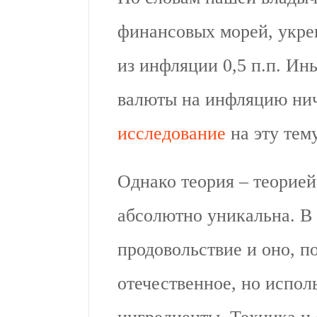
финансовых морей, укре
из инфляции 0,5 п.п. Ин
валюты на инфляцию нич
исследование
на эту тему
Однако теория – теорие
абсолютно уникальна. В
продовольствие и оно, п
отечественное, но испол