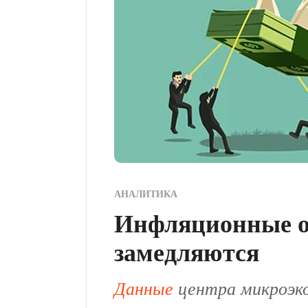
АНАЛИТИКА
Инфляционные о
замедляются
Данные
центра микроэко