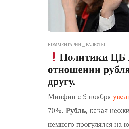
КОММЕНТАРИИ
ВАЛЮТЫ
Политики ЦБ 
отношении рубля
другу.
Минфин с 9 ноября
увел
70%.
Рубль
, какая неож
немного прогулялся на ю