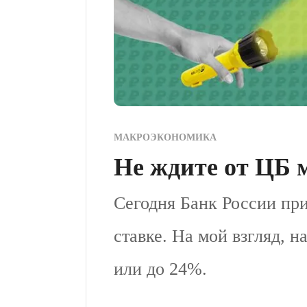
МАКРОЭКОНОМИКА
Не ждите от ЦБ 
Сегодня Банк России пр
ставке. На мой взгляд, 
или до 24%.