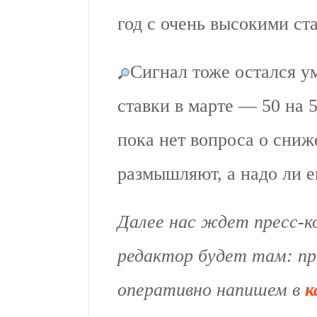
год с очень высокими ст
Сигнал тоже остался 
ставки в марте — 50 на 5
пока нет вопроса о сниж
размышляют, а надо ли 
Далее нас ждет пресс-
редактор будет там: пр
оперативно напишем в
к