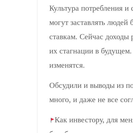
Культура потребления и
могут заставлять людей 
ставкам. Сейчас доходы р
их стагнации в будущем.
изменятся.
Обсудили и выводы из п
много, и даже не все сог
Как инвестору, для мен