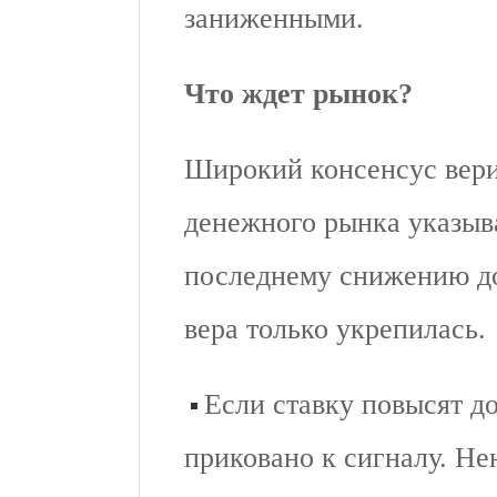
заниженными.
Что ждет рынок?
Широкий консенсус вер
денежного рынка указыв
последнему снижению до
вера только укрепилась.
Если ставку повысят д
приковано к сигналу. Н