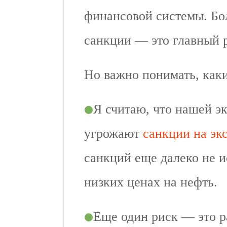
финансовой системы. Бо
санкции — это главный 
Но важно понимать, как
Я считаю, что нашей э
угрожают
санкции на эк
санкций еще далеко не и
низких ценах на нефть.
Еще один риск — это р