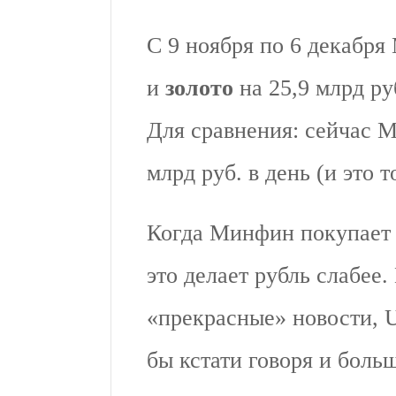
С 9 ноября по 6 декабря
и
золото
на 25,9 млрд ру
Для сравнения: сейчас 
млрд руб. в день (и это т
Когда Минфин покупает 
это делает рубль слабее.
«прекрасные» новости, 
бы кстати говоря и боль