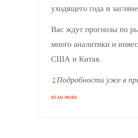
уходящего года и загляне
Вас ждут прогнозы по р
много аналитики и инве
США и Китая.
Подробности уже в пр
READ MORE