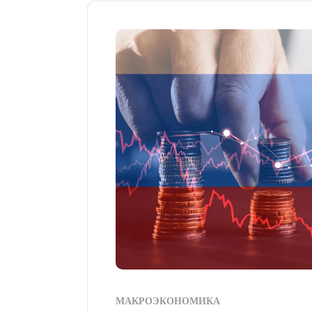
МАКРОЭКОНОМИКА