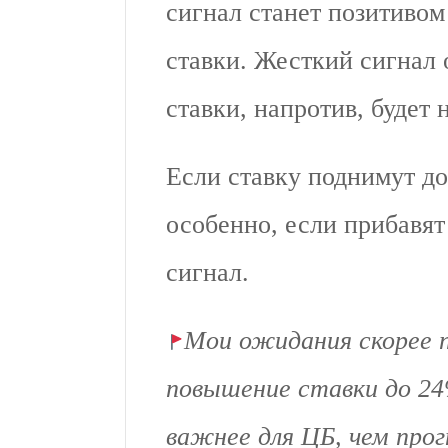
сигнал станет позитивом
ставки. Жесткий сигнал
ставки, напротив, будет
Если ставку поднимут до
особенно, если прибавя
сигнал.
Мои ожидания скорее 
повышение ставки до 24
важнее для ЦБ, чем про