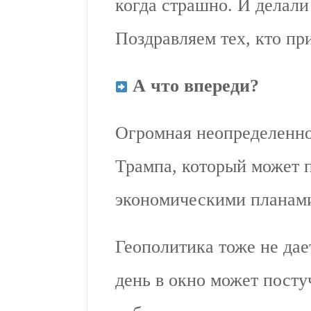
когда страшно. И делали
Поздравляем тех, кто п
А что впереди?
Огромная неопределенно
Трампа, который может 
экономическими планами
Геополитика тоже не дае
день в окно может посту