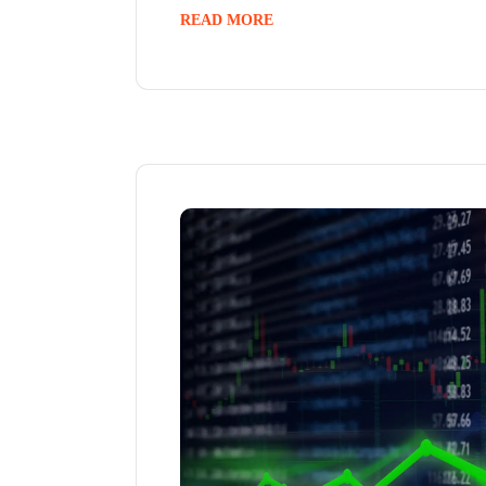
READ MORE