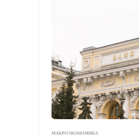
МАКРОЭКОНОМИКА