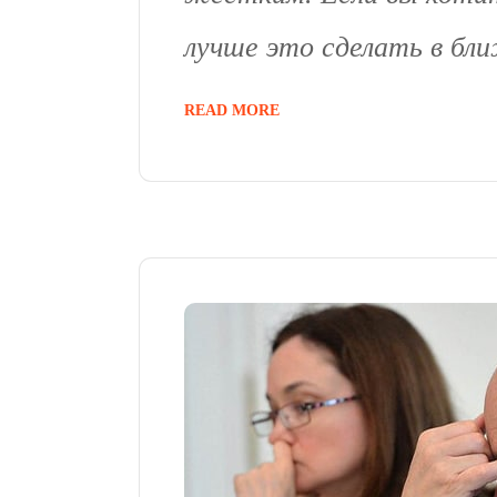
лучше это сделать в бл
READ MORE