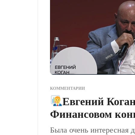
КОММЕНТАРИИ
Евгений Коган
Финансовом конг
Была очень интересная д