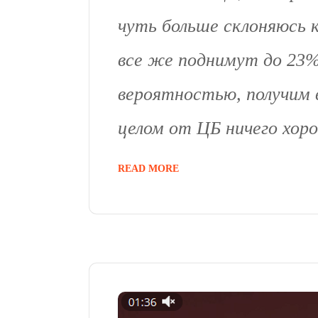
чуть больше склоняюсь 
все же поднимут до 23%,
вероятностью, получим 
целом от ЦБ ничего хоро
READ MORE