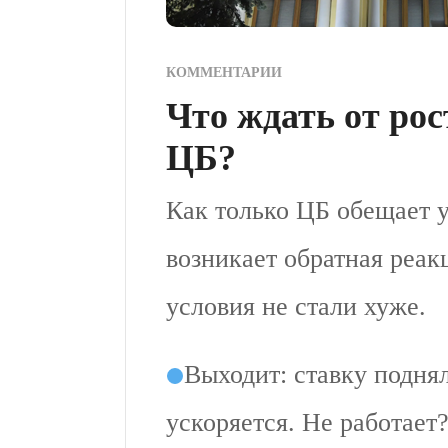
КОММЕНТАРИИ
Что ждать от ро
ЦБ?
Как только ЦБ обещает 
возникает обратная реакц
условия не стали хуже.
Выходит: ставку поднял
ускоряется. Не работает