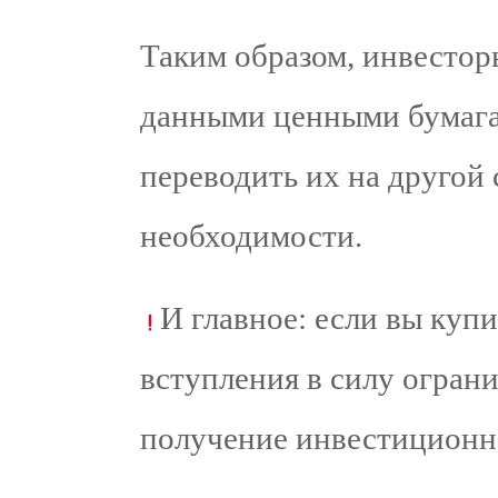
Таким образом, инвестор
данными ценными бумага
переводить их на другой 
необходимости.
И главное: если вы куп
вступления в силу ограни
получение инвестиционно