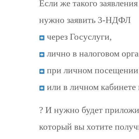
Если же такого заявления 
нужно заявить 3-НДФЛ
через Госуслуги,
лично в налоговом орга
при личном посещени
или в личном кабинете 
?️ И нужно будет приложи
который вы хотите получ