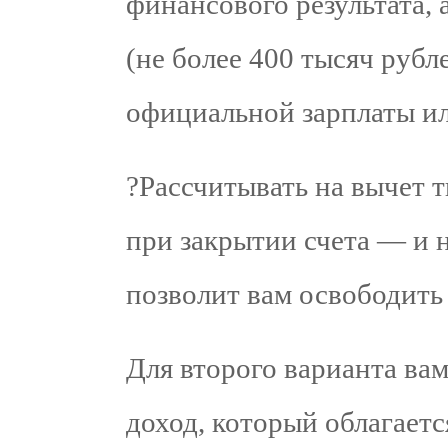
финансового результата, 
(не более 400 тысяч рубле
официальной зарплаты ил
?️Рассчитывать на вычет 
при закрытии счета — и н
позволит вам освободить
Для второго варианта ва
доход, который облагает