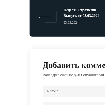
Неделя. Отражение.
Выпуск от 03.03.2024
03.03.2024
Добавить комм
Ваш адрес email не будет опубликован.