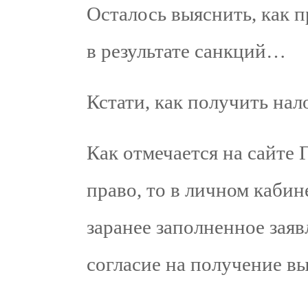
Осталось выяснить, как 
в результате санкций…
Кстати, как получить на
Как отмечается на сайте Г
право, то в личном кабин
заранее заполненное заяв
согласие на получение вы