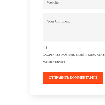
Сохранить моё имя, email и адрес сай
комментариев.