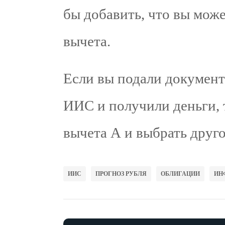
бы добавить, что вы може
вычета.
Если вы подали документ
ИИС и получили деньги, т
вычета А и выбрать друго
ИИС
ПРОГНОЗ РУБЛЯ
ОБЛИГАЦИИ
ИН