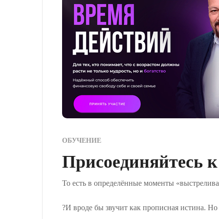
ОБУЧЕНИЕ
Присоединяйтесь к
То есть в определённые моменты «выстрелива
?И вроде бы звучит как прописная истина. Но 