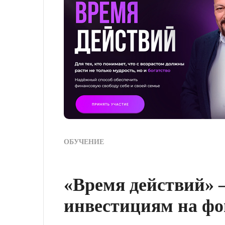
ОБУЧЕНИЕ
«Время действий» –
инвестициям на фо