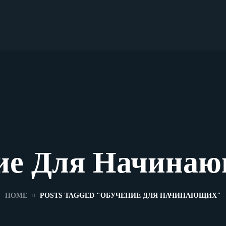
ие Для Начинаю
HOME
POSTS TAGGED "ОБУЧЕНИЕ ДЛЯ НАЧИНАЮЩИХ"