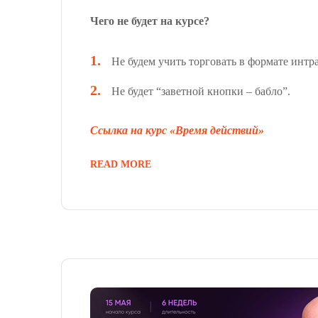
Чего не будет на курсе?
Не будем учить торговать в формате интр
Не будет “заветной кнопки – бабло”.
Ссылка на курс «Время действий»
READ MORE