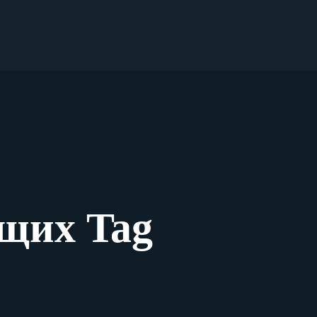
щих Tag