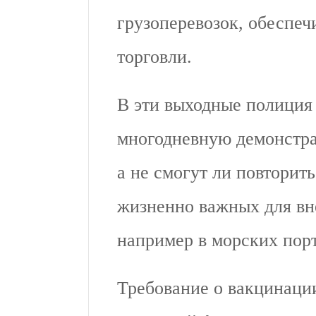
грузоперевозок, обеспе
торговли.
В эти выходные полиция 
многодневную демонстрац
а не смогут ли повторить
жизненно важных для вн
например в морских порт
Требование о вакцинаци