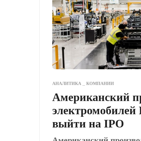
АНАЛИТИКА
КОМПАНИИ
Американский п
электромобилей 
выйти на IPO
Американский производ