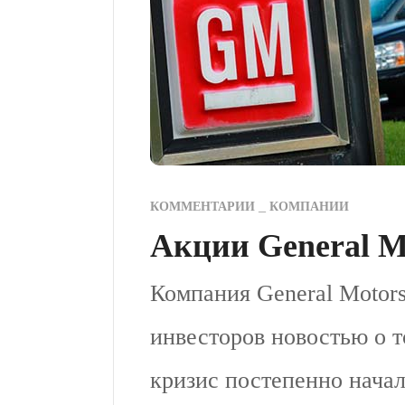
КОММЕНТАРИИ
КОМПАНИИ
Акции General M
Компания General Motor
инвесторов новостью о 
кризис постепенно начал 