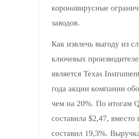
коронавирусные ограниче
заводов.
Как извлечь выгоду из 
ключевых производителе
является Texas Instrumen
года акции компании обог
чем на 20%. По итогам 
составила $2,47, вместо
составил 19,3%. Выручка