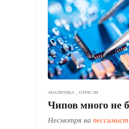
АНАЛИТИКА
ОТРАСЛИ
Чипов много не 
Несмотря на
пессимист