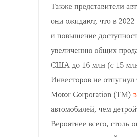
Также представители авт
они ожидают, что в 2022
и повышение доступност
увеличению общих прода
США до 16 млн (с 15 млн)
Инвесторов не отпугнул 
Motor Corporation (TM)
в
автомобилей, чем детрой
Вероятнее всего, столь 