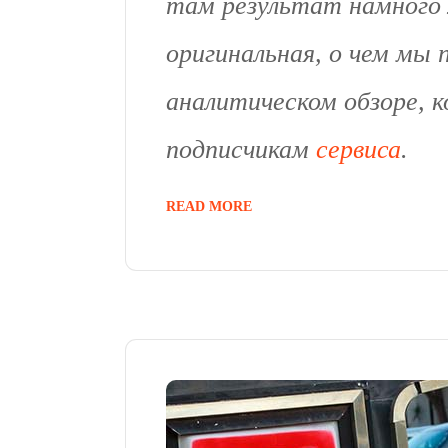
там результат намного 
оригинальная, о чем мы 
аналитическом обзоре,
подписчикам
сервиса
.
READ MORE