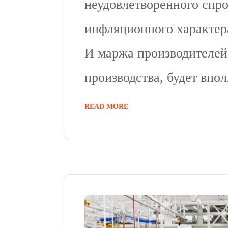
неудовлетворенного спр
инфляционного характера
И маржа производителей
производства, будет впо
READ MORE