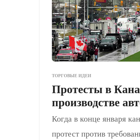
ТОРГОВЫЕ ИДЕИ
Протесты в Кана
производстве ав
Когда в конце января к
протест против требован