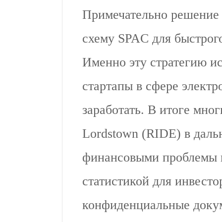
Примечательно решение 
схему SPAC для быстрог
Именно эту стратегию и
стартапы в сфере электр
заработать. В итоге мног
Lordstown (RIDE) в дал
финансовыми проблемы 
статистикой для инвесто
конфиденциальные докум