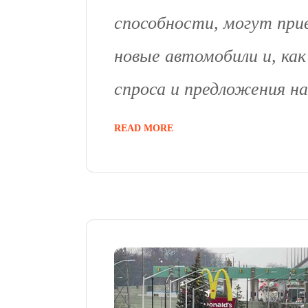
способности, могут при
новые автомобили и, ка
спроса и предложения на
READ MORE