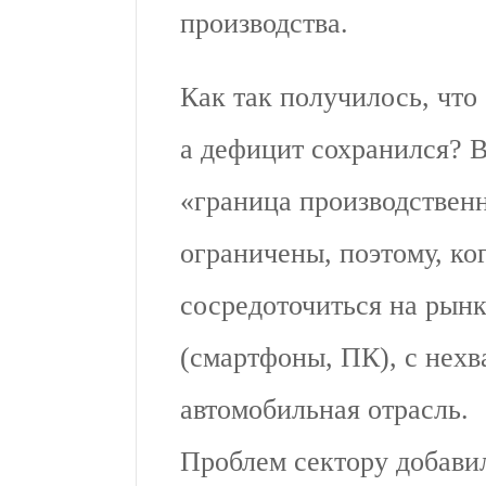
производства.
Как так получилось, что
а дефицит сохранился? 
«граница производствен
ограничены, поэтому, к
сосредоточиться на рынк
(смартфоны, ПК), с нехв
автомобильная отрасль.
Проблем сектору добави