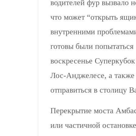
водителей фур вызвало н
что может “открыть ящи
внутренними проблемами
готовы были попытаться 
воскресенье Суперкубок
Лос-Анджелесе, а также
отправиться в столицу В
Перекрытие моста Амба
или частичной остановке