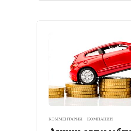
КОММЕНТАРИИ
КОМПАНИИ