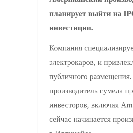
планирует выйти на I
инвестиции.
Компания специализируе
электрокаров, и привлек
публичного размещения.
производитель сумела пр
инвесторов, включая Ama
сейчас начинается произ