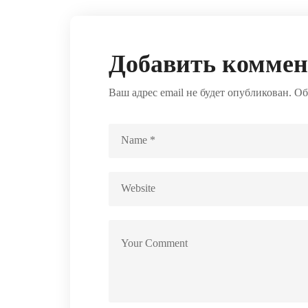
Добавить комме
Ваш адрес email не будет опубликован.
Об