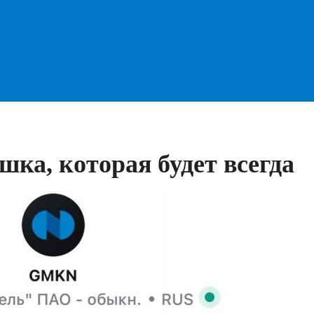
ка, которая будет всегда