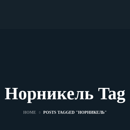
Норникель Tag
HOME
POSTS TAGGED "НОРНИКЕЛЬ"