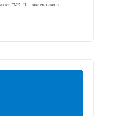
металлов ГМК «Норникеля» наконец