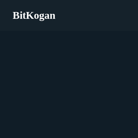
BitKogan