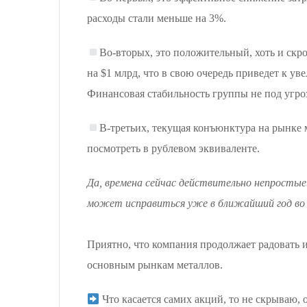
расходы стали меньше на 3%.
Во-вторых, это положительный, хоть и ск
на $1 млрд, что в свою очередь приведет к ув
Финансовая стабильность группы не под угро
В-третьих, текущая конъюнктура на рынке 
посмотреть в рублевом эквиваленте.
Да, времена сейчас действительно непростые. 
может исправиться уже в ближайший год во 
Приятно, что компания продолжает радовать 
основным рынкам металлов.
Что касается самих акций, то не скрываю