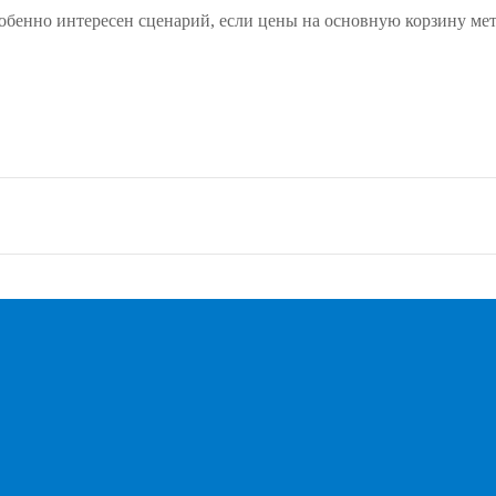
 Особенно интересен сценарий, если цены на основную корзину 