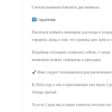
Считаю важным пояснить два момента.
Стратегия
Пытаться поймать минимум для входа в позиц
говорить лишь о том, что уровень цен либо 
Подобная ситуация сложилась сейчас с газом,
возможны всякие сюрпризы и просадки.
Ими следует пользоваться для увеличения
В 2024 году у нас в приложении уже было 2 
Теперь третий.
То есть 2 раза мы и наши клиенты неплохо на 