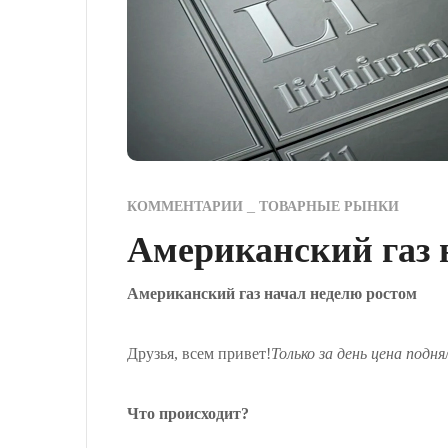
КОММЕНТАРИИ
ТОВАРНЫЕ РЫНКИ
Американский газ 
Американский газ начал неделю ростом
Друзья, всем привет!
Только за день цена подн
Что происходит?