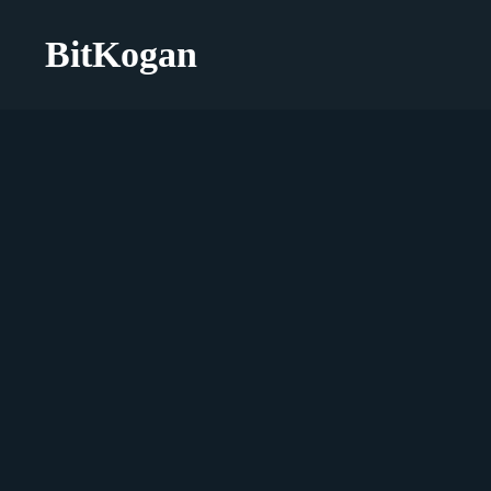
BitKogan