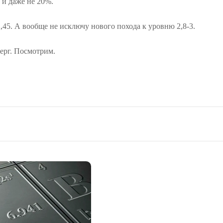
 и даже не 20%.
2,45. А вообще не исключу нового похода к уровню 2,8-3.
ерг. Посмотрим.