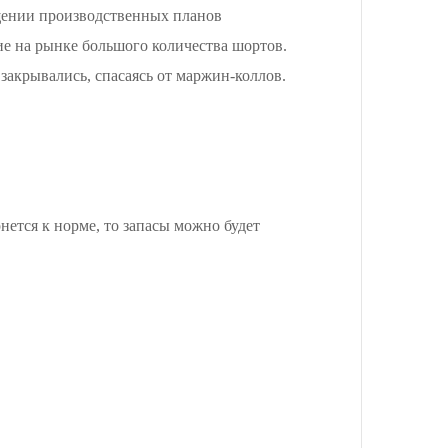
щении производственных планов
е на рынке большого количества шортов.
закрывались, спасаясь от маржин-коллов.
нется к норме, то запасы можно будет