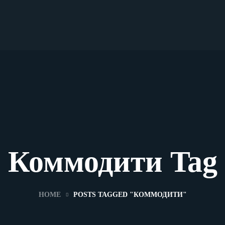
Коммодити Tag
HOME
POSTS TAGGED "КОММОДИТИ"