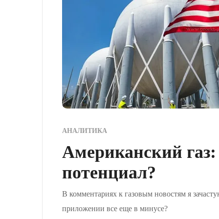
АНАЛИТИКА
Американский газ:
потенциал?
В комментариях к газовым новостям я зачасту
приложении все еще в минусе?