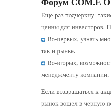
Форум COM.E O
Еще раз подчеркну: таки
ценны для инвесторов. 
Во-первых, узнать мно
так и рынке.
Во-вторых, возможност
менеджменту компании.
Если возвращаться к акц
рынок вошел в черную п