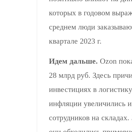
которых в годовом выраж
среднем люди заказывают 
квартале 2023 г.
Идем дальше.
Ozon пок
28 млрд руб. Здесь прич
инвестициях в логистику
инфляции увеличились и
сотрудников на складах.
они обходились примерно