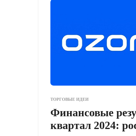
ТОРГОВЫЕ ИДЕИ
Финансовые резу
квартал 2024: р