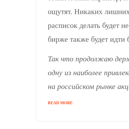
ощутят. Никаких лишних
расписок делать будет н
бирже также будет идти 
Так что продолжаю держ
одну из наиболее привл
на российском рынке акц
READ MORE