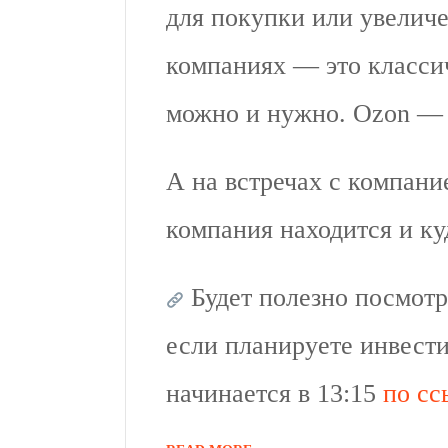
для покупки или увелич
компаниях — это классич
можно и нужно. Ozon — к
А на встречах с компание
компания находится и ку
Будет полезно посмотр
если планируете инвест
начинается в 13:15
по сс