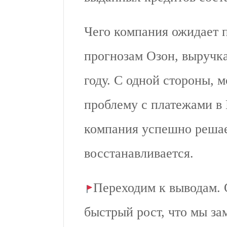
Чего компания ожидает п
прогнозам Озон, выручка
году. С одной стороны, 
проблему с платежами в 
компания успешно решает
восстанавливается.
Переходим к выводам. 
быстрый рост, что мы за