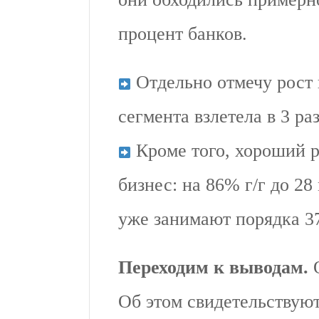
процент банков.
Отдельно отмечу рост
сегмента взлетела в 3 раз
Кроме того, хороший р
бизнес: на 86% г/г до 28
уже занимают порядка 3
Переходим к выводам.
Об этом свидетельствую