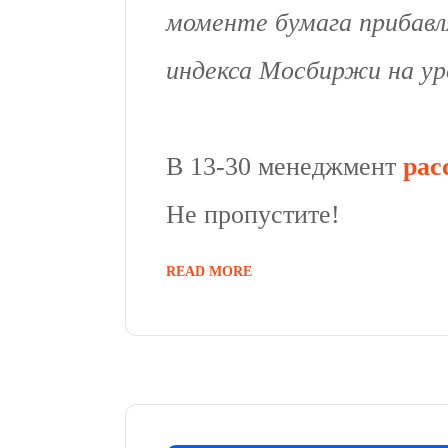
моменте бумага прибавл
индекса Мосбиржи на ур
В 13-30 менеджмент
рас
Не пропустите!
READ MORE