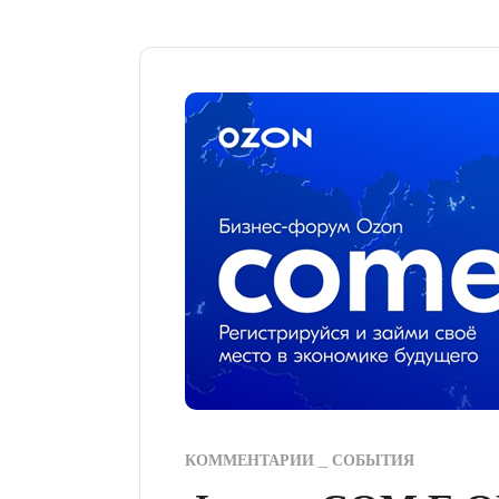
КОММЕНТАРИИ
СОБЫТИЯ