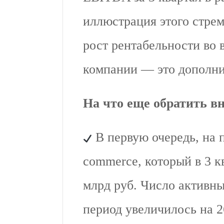
иллюстрация этого стрем
рост рентабельности во 
компании — это дополн
На что еще обратить в
В первую очередь, на 
commerce, который в 3 к
млрд руб. Число активн
период увеличилось на 2