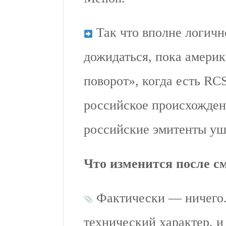
Так что вполне логичн
дожидаться, пока америк
поворот», когда есть RC
российское происхожден
российские эмитенты уш
Что изменится после с
Фактически — ничего.
технический характер, и