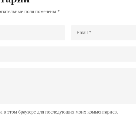
язательные поля помечены
*
йта в этом браузере для последующих моих комментариев.