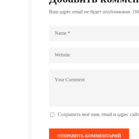
Ваш адрес email не будет опубликован.
Об
Сохранить моё имя, email и адрес са