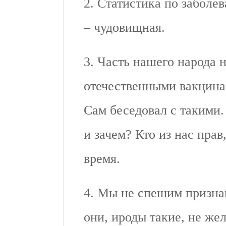
2. Статистика по заболев
– чудовищная.
3. Часть нашего народа 
отечественными вакцина
Сам беседовал с такими
и зачем? Кто из нас прав,
время.
4. Мы не спешим призна
они, ироды такие, не же