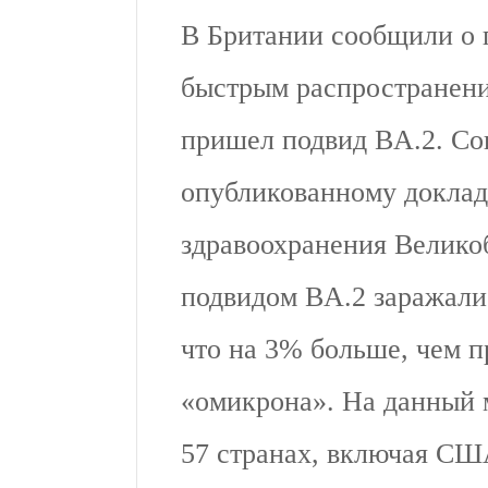
В Британии сообщили о 
быстрым распространени
пришел подвид BA.2. Со
опубликованному доклад
здравоохранения Велико
подвидом BA.2 заражали 
что на 3% больше, чем 
«омикрона». На данный 
57 странах, включая СШ