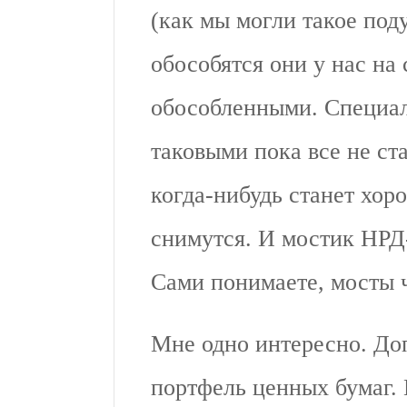
(как мы могли такое под
обособятся они у нас на
обособленными. Специал
таковыми пока все не ст
когда-нибудь станет хоро
снимутся. И мостик НРД
Сами понимаете, мосты ч
Мне одно интересно. До
портфель ценных бумаг.