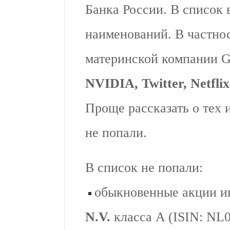
Банка России. В список 
наименований. В частно
материнской компании 
NVIDIA, Twitter, Netflix
Проще рассказать о тех 
не попали.
В список не попали:
обыкновенные акции и
N.V.
класса A (ISIN: NL