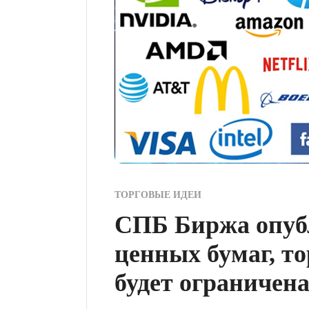
ТОРГОВЫЕ ИДЕИ
СПБ Биржа опуб
ценных бумаг, т
будет ограничен