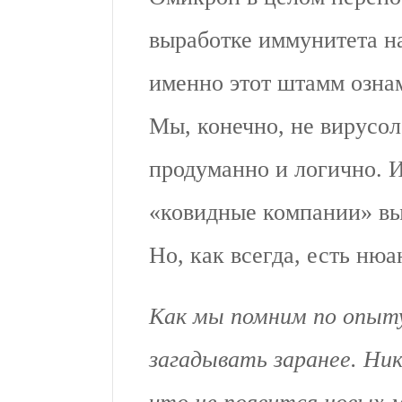
выработке иммунитета н
именно этот штамм озна
Мы, конечно, не вирусол
продуманно и логично. И
«ковидные компании» вы
Но, как всегда, есть нюа
Как мы помним по опыту
загадывать заранее. Ни