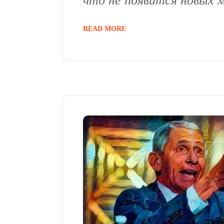
что не появится новых 
READ MORE