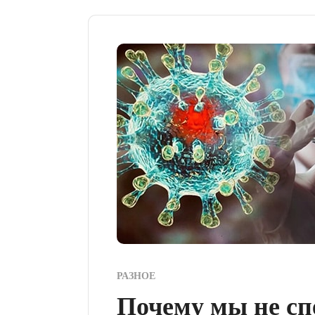
РАЗНОЕ
Почему мы не с