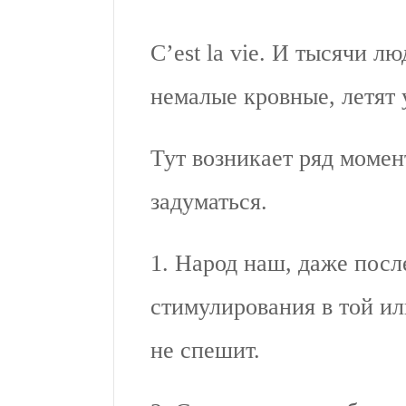
C’est la vie. И тысячи л
немалые кровные, летят 
Тут возникает ряд момен
задуматься.
1. Народ наш, даже посл
стимулирования в той ил
не спешит.