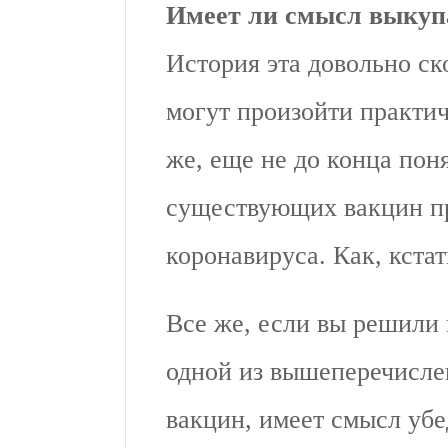
Имеет ли смысл выкуп
История эта довольно ско
могут произойти практич
же, еще не до конца пон
существующих вакцин п
коронавируса. Как, кстат
Все же, если вы решили
одной из вышеперечисле
вакцин, имеет смысл убед