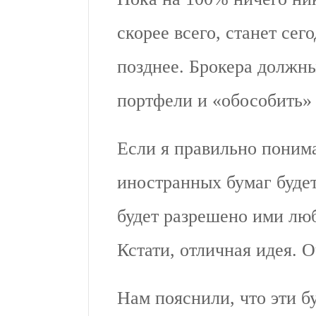
скорее всего, станет сег
позднее. Брокера должны
портфели и «обособить» 
Если я правильно понима
иностранных бумаг будет
будет разрешено ими люб
Кстати, отличная идея. 
Нам пояснили, что эти б