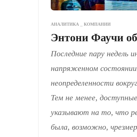
АНАЛИТИКА
КОМПАНИИ
Энтони Фаучи о
Последние пару недель 
напряженном состоянии 
неопределенности вокру
Тем не менее, доступны
указывают на то, что р
была, возможно, чрезмер