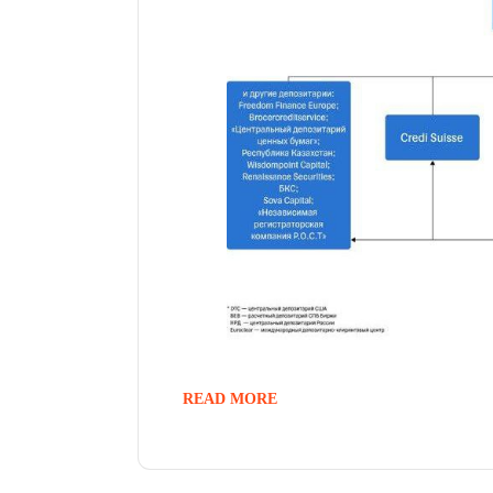
READ MORE