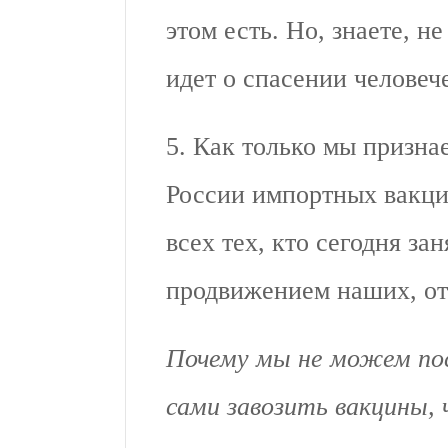
этом есть. Но, знаете, не
идет о спасении челове
5. Как только мы призна
России импортных вакцин
всех тех, кто сегодня за
продвижением наших, о
Почему мы не можем по
сами завозить вакцины,