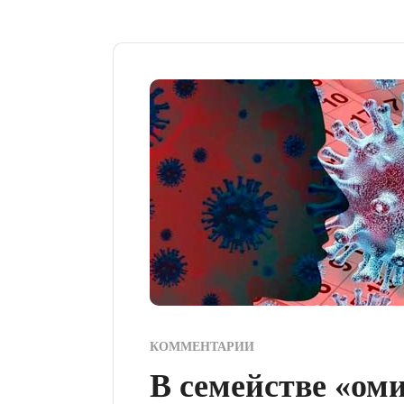
КОММЕНТАРИИ
В семействе «ом