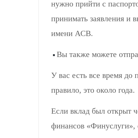
нужно прийти с паспорто
принимать заявления и 
имени АСВ.
Вы также можете отпра
У вас есть все время до
правило, это около года.
Если вклад был открыт 
финансов «Финуслуги», с