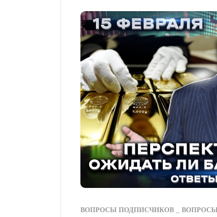
ВОПРОСЫ ПОДПИСЧИКОВ
ВОПРОС