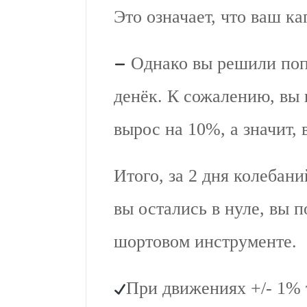
Это означает, что ваш ка
Однако вы решили попы
денёк. К сожалению, вы
вырос на 10%, а значит,
Итого, за 2 дня колебани
вы остались в нуле, вы 
шортовом инструменте.
При движениях +/- 1% 