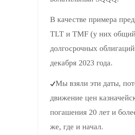
В качестве примера пре
TLT и TMF (у них общий
долгосрочных облигаций)
декабря 2023 года.
Мы взяли эти даты, пот
движение цен казначейс
погашения 20 лет и боле
же, где и начал.