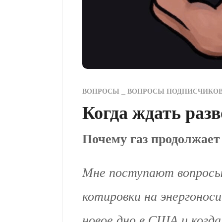
ВОПРОСЫ
ВОПРОСЫ ПОДПИСЧИКО
Когда ждать разв
Почему газ продолжает
Мне поступают вопросы о
котировки на энергоноси
новое дно в США и когд