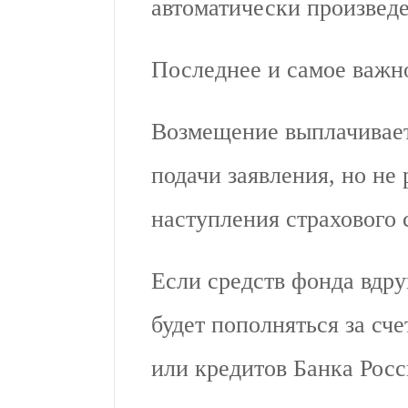
автоматически произведе
Последнее и самое важн
Возмещение выплачиваетс
подачи заявления, но не 
наступления страхового 
Если средств фонда вдруг
будет пополняться за сч
или кредитов Банка Росс