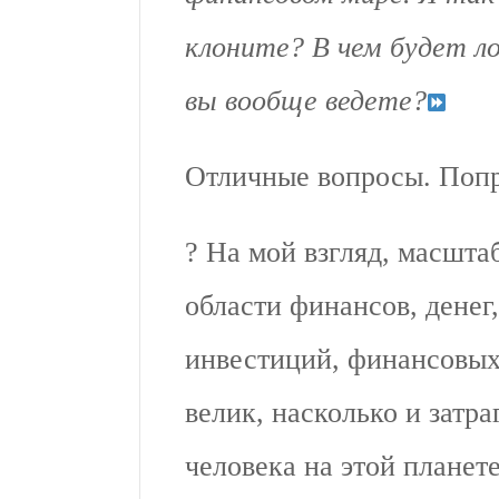
клоните? В чем будет л
вы вообще ведете?
Отличные вопросы. Попр
? На мой взгляд, масшт
области финансов, денег
инвестиций, финансовых
велик, насколько и затр
человека на этой планете