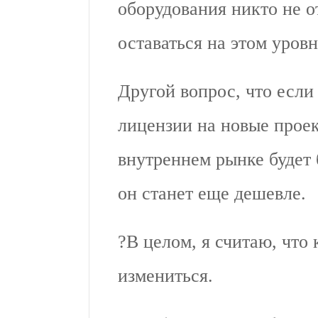
оборудования никто не о
оставаться на этом уровн
Другой вопрос, что если
лицензии на новые прое
внутреннем рынке будет б
он станет еще дешевле.
?В целом, я считаю, что
измениться.