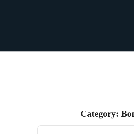
Category: В