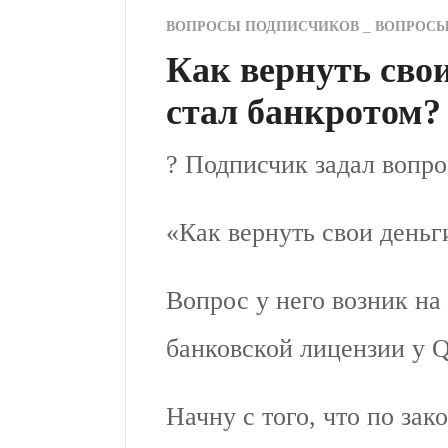
ВОПРОСЫ ПОДПИСЧИКОВ
ВОПРОС
Как вернуть свои
стал банкротом?
? Подписчик задал вопро
«Как вернуть свои деньг
Вопрос у него возник на
банковской лицензии у Q
Начну с того, что по за