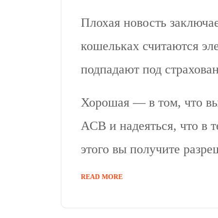
Плохая новость заключает
кошельках считаются эл
подпадают под страхован
Хорошая — в том, что вы
АСВ и надеяться, что в 
этого вы получите разре
READ MORE