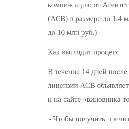
компенсацию от Агентст
(АСВ) в размере до 1,4 м
до 10 млн руб.)
Как выглядит процесс
В течение 14 дней после
лицензии АСВ объявляет 
и на сайте «виновника т
Чтобы получить причит