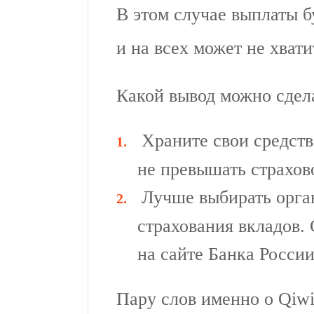
В этом случае выплаты б
и на всех может не хвати
Какой вывод можно сдел
Храните свои средств
не превышать страхов
Лучше выбирать орга
страхования вкладов.
на сайте Банка России
Пару слов именно о Qiw