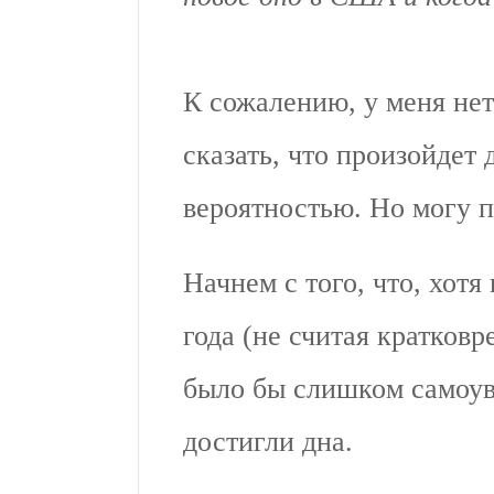
К сожалению, у меня нет
сказать, что произойдет
вероятностью. Но могу п
Начнем с того, что, хотя
года (не считая кратковр
было бы слишком самоув
достигли дна.