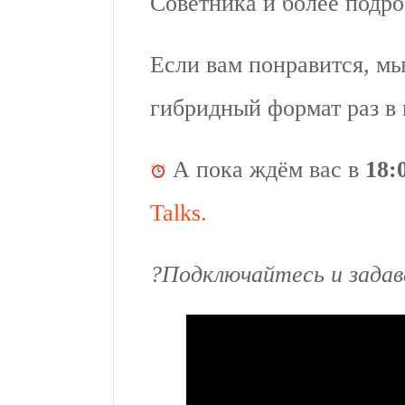
Советника и более подро
Если вам понравится, мы
гибридный формат раз в 
А пока ждём вас в
18:
Talks
.
?Подключайтесь и задав