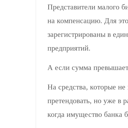
Представители малого би
на компенсацию. Для эт
зарегистрированы в еди
предприятий.
А если сумма превышает
На средства, которые не
претендовать, но уже в 
когда имущество банка б