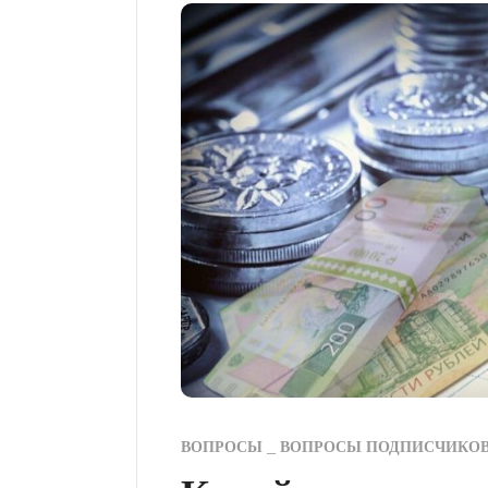
ВОПРОСЫ
ВОПРОСЫ ПОДПИСЧИКО